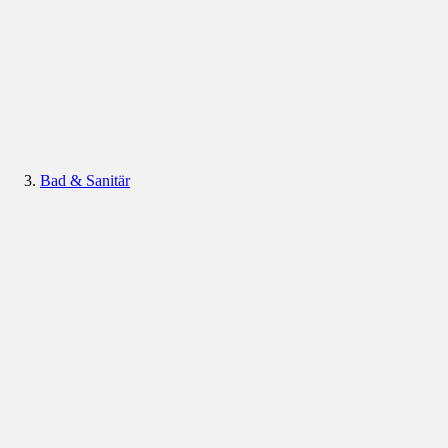
Bad & Sanitär