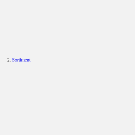
Sortiment