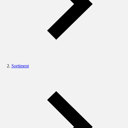
Sortiment