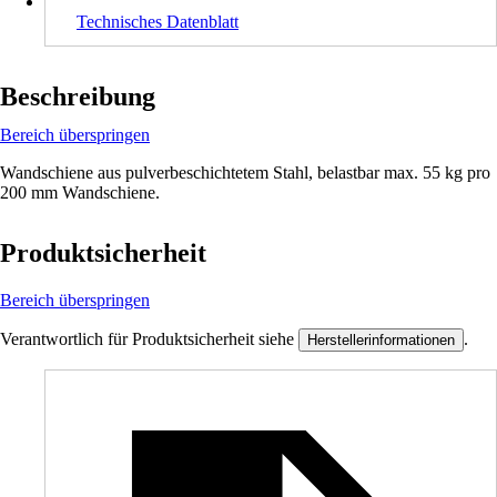
Technisches Datenblatt
Beschreibung
Bereich überspringen
Wandschiene aus pulverbeschichtetem Stahl, belastbar max. 55 kg pro
200 mm Wandschiene.
Produktsicherheit
Bereich überspringen
Verantwortlich für Produktsicherheit siehe
.
Herstellerinformationen