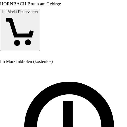
HORNBACH Brunn am Gebirge
Im Markt Reservieren
Im Markt abholen (kostenlos)