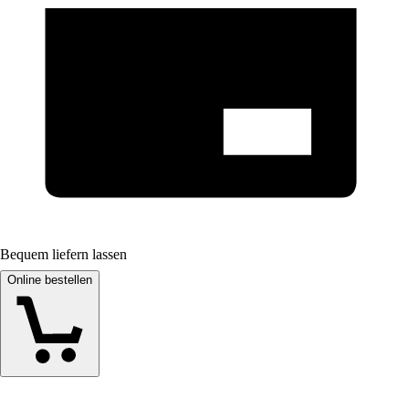
Bequem liefern lassen
Online bestellen