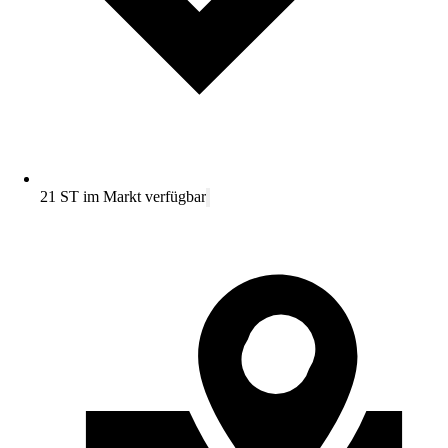
21 ST im Markt verfügbar