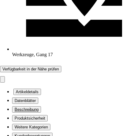
Werkzeuge, Gang 17
Verfügbarkeit in der Nähe prüfen
Artikeldetails
Datenblätter
Beschreibung
Produktsicherheit
Weitere Kategorien
Kundenbewertungen