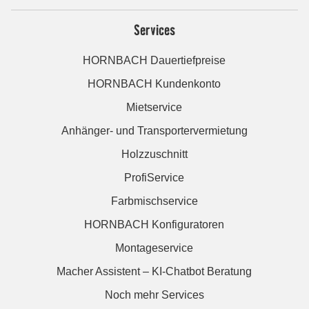
Services
HORNBACH Dauertiefpreise
HORNBACH Kundenkonto
Mietservice
Anhänger- und Transportervermietung
Holzzuschnitt
ProfiService
Farbmischservice
HORNBACH Konfiguratoren
Montageservice
Macher Assistent – KI-Chatbot Beratung
Noch mehr Services