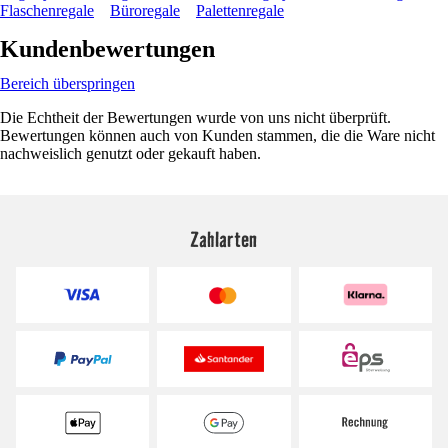
Flaschenregale
Büroregale
Palettenregale
Kundenbewertungen
Bereich überspringen
Die Echtheit der Bewertungen wurde von uns nicht überprüft.
Bewertungen können auch von Kunden stammen, die die Ware nicht
nachweislich genutzt oder gekauft haben.
Zahlarten