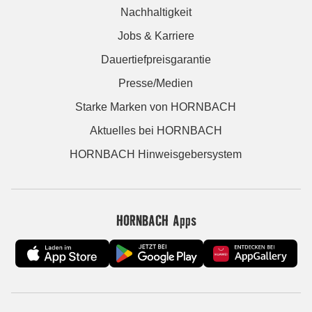
Nachhaltigkeit
Jobs & Karriere
Dauertiefpreisgarantie
Presse/Medien
Starke Marken von HORNBACH
Aktuelles bei HORNBACH
HORNBACH Hinweisgebersystem
HORNBACH Apps