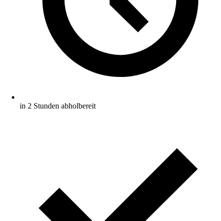
in 2 Stunden abholbereit