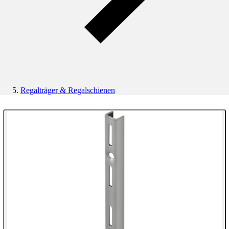
Regalträger & Regalschienen