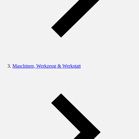
Maschinen, Werkzeug & Werkstatt