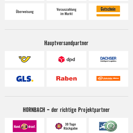
Hauptversandpartner
HORNBACH - der richtige Projektpartner