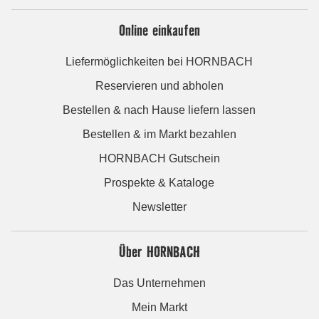
Online einkaufen
Liefermöglichkeiten bei HORNBACH
Reservieren und abholen
Bestellen & nach Hause liefern lassen
Bestellen & im Markt bezahlen
HORNBACH Gutschein
Prospekte & Kataloge
Newsletter
Über HORNBACH
Das Unternehmen
Mein Markt