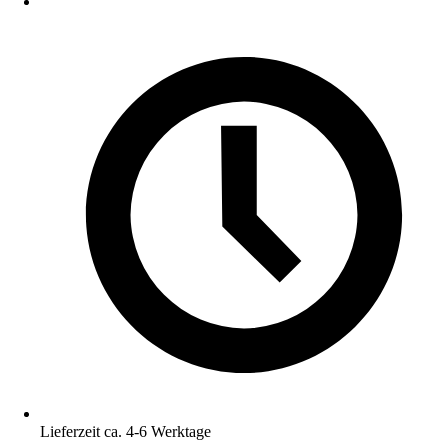
Lieferzeit ca. 4-6 Werktage