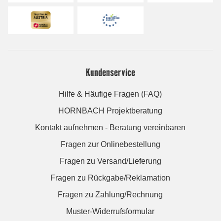
Kundenservice
Hilfe & Häufige Fragen (FAQ)
HORNBACH Projektberatung
Kontakt aufnehmen - Beratung vereinbaren
Fragen zur Onlinebestellung
Fragen zu Versand/Lieferung
Fragen zu Rückgabe/Reklamation
Fragen zu Zahlung/Rechnung
Muster-Widerrufsformular