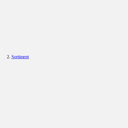
Sortiment