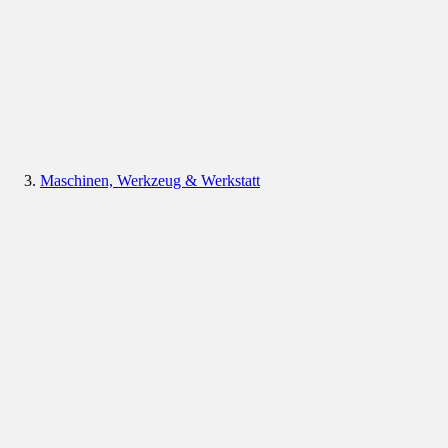
Maschinen, Werkzeug & Werkstatt