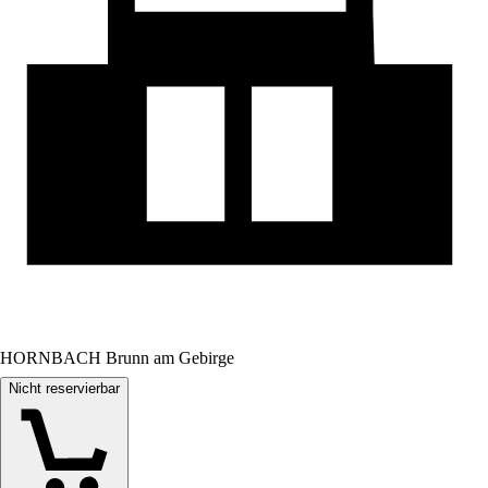
HORNBACH Brunn am Gebirge
Nicht reservierbar