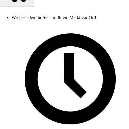
Wir bestellen für Sie – in Ihrem Markt vor Ort!