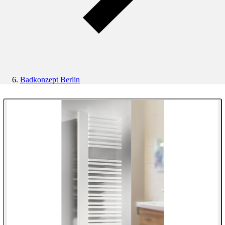
Badkonzept Berlin