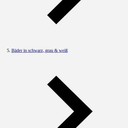
Bäder in schwarz, grau & weiß