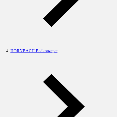
HORNBACH Badkonzepte