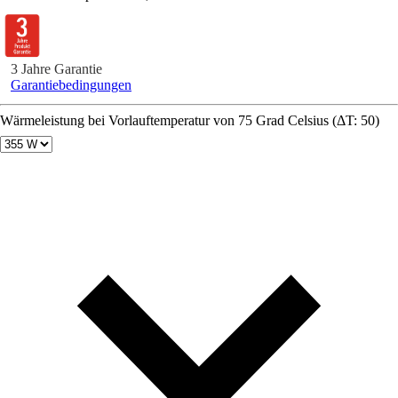
3 Jahre Garantie
Garantiebedingungen
Wärmeleistung bei Vorlauftemperatur von 75 Grad Celsius (ΔT: 50)