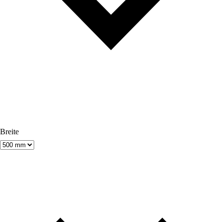
Breite