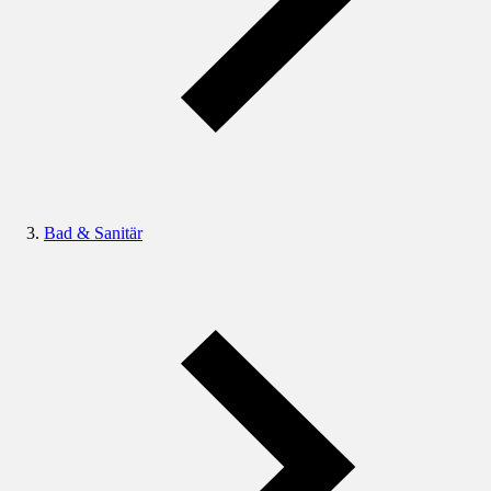
Bad & Sanitär