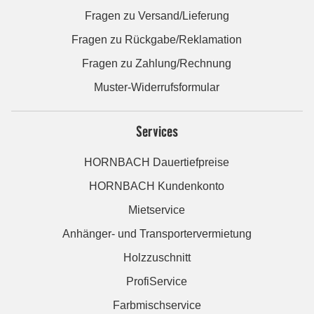
Fragen zu Versand/Lieferung
Fragen zu Rückgabe/Reklamation
Fragen zu Zahlung/Rechnung
Muster-Widerrufsformular
Services
HORNBACH Dauertiefpreise
HORNBACH Kundenkonto
Mietservice
Anhänger- und Transportervermietung
Holzzuschnitt
ProfiService
Farbmischservice