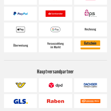
Hauptversandpartner