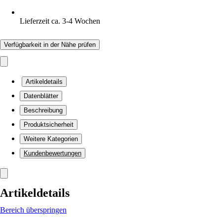
Lieferzeit ca. 3-4 Wochen
Verfügbarkeit in der Nähe prüfen
Artikeldetails
Datenblätter
Beschreibung
Produktsicherheit
Weitere Kategorien
Kundenbewertungen
Artikeldetails
Bereich überspringen