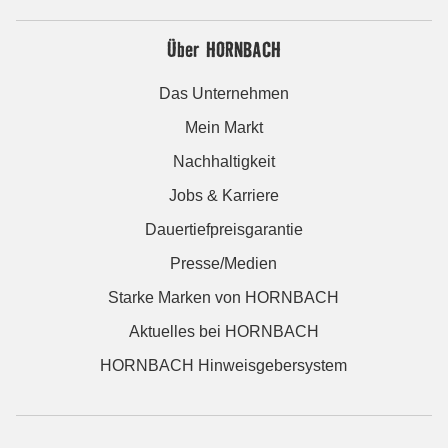
Über HORNBACH
Das Unternehmen
Mein Markt
Nachhaltigkeit
Jobs & Karriere
Dauertiefpreisgarantie
Presse/Medien
Starke Marken von HORNBACH
Aktuelles bei HORNBACH
HORNBACH Hinweisgebersystem