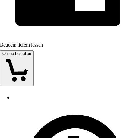
Bequem liefern lassen
Online bestellen