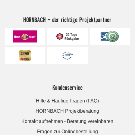
HORNBACH - der richtige Projektpartner
Kundenservice
Hilfe & Häufige Fragen (FAQ)
HORNBACH Projektberatung
Kontakt aufnehmen - Beratung vereinbaren
Fragen zur Onlinebestellung