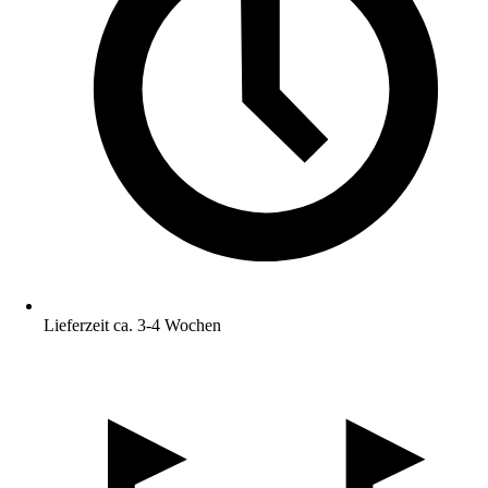
Lieferzeit ca. 3-4 Wochen