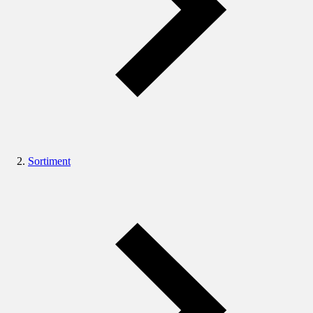
Sortiment