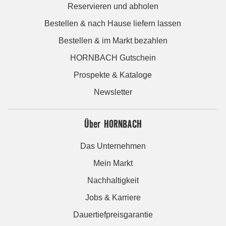
Reservieren und abholen
Bestellen & nach Hause liefern lassen
Bestellen & im Markt bezahlen
HORNBACH Gutschein
Prospekte & Kataloge
Newsletter
Über HORNBACH
Das Unternehmen
Mein Markt
Nachhaltigkeit
Jobs & Karriere
Dauertiefpreisgarantie