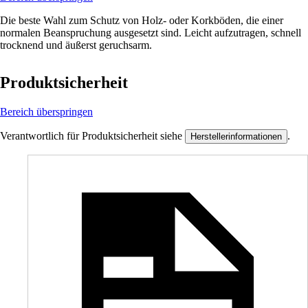
Die beste Wahl zum Schutz von Holz- oder Korkböden, die einer
normalen Beanspruchung ausgesetzt sind. Leicht aufzutragen, schnell
trocknend und äußerst geruchsarm.
Produktsicherheit
Bereich überspringen
Verantwortlich für Produktsicherheit siehe
.
Herstellerinformationen