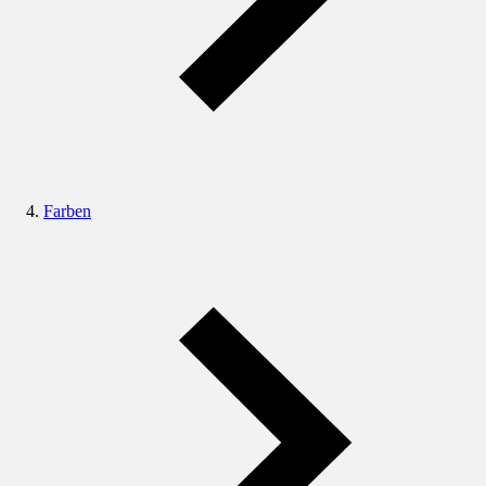
Farben