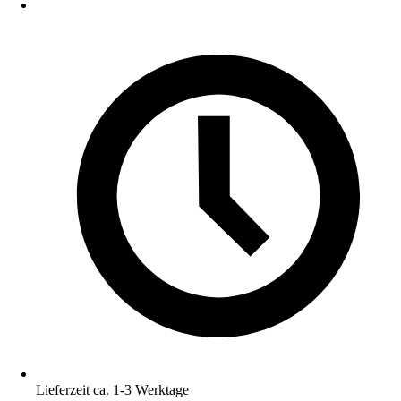
Lieferzeit ca. 1-3 Werktage