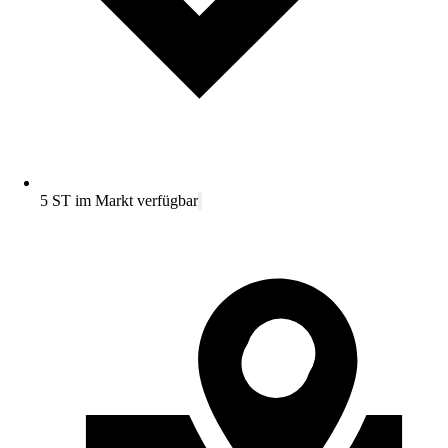
5 ST im Markt verfügbar