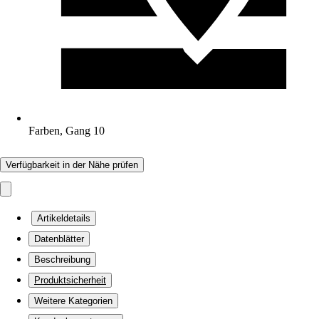
Farben, Gang 10
Verfügbarkeit in der Nähe prüfen
Artikeldetails
Datenblätter
Beschreibung
Produktsicherheit
Weitere Kategorien