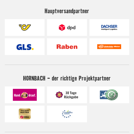
Hauptversandpartner
HORNBACH - der richtige Projektpartner