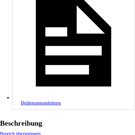
Bedienungsanleitung
Beschreibung
Bereich überspringen