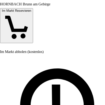
HORNBACH Brunn am Gebirge
Im Markt Reservieren
Im Markt abholen (kostenlos)