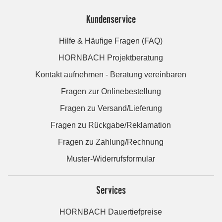
Kundenservice
Hilfe & Häufige Fragen (FAQ)
HORNBACH Projektberatung
Kontakt aufnehmen - Beratung vereinbaren
Fragen zur Onlinebestellung
Fragen zu Versand/Lieferung
Fragen zu Rückgabe/Reklamation
Fragen zu Zahlung/Rechnung
Muster-Widerrufsformular
Services
HORNBACH Dauertiefpreise