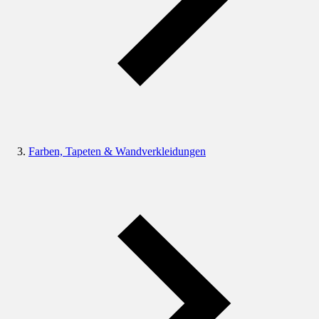
Farben, Tapeten & Wandverkleidungen