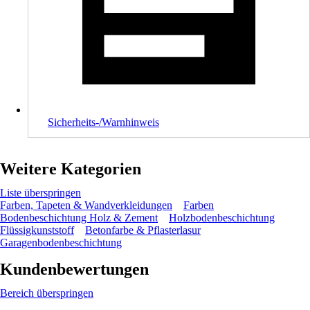
Sicherheits-/Warnhinweis
Weitere Kategorien
Liste überspringen
Farben, Tapeten & Wandverkleidungen
Farben
Bodenbeschichtung Holz & Zement
Holzbodenbeschichtung
Flüssigkunststoff
Betonfarbe & Pflasterlasur
Garagenbodenbeschichtung
Kundenbewertungen
Bereich überspringen