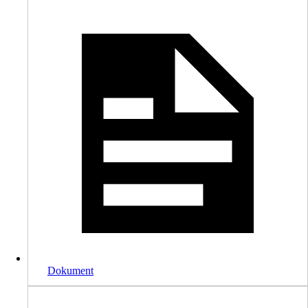
Dokument