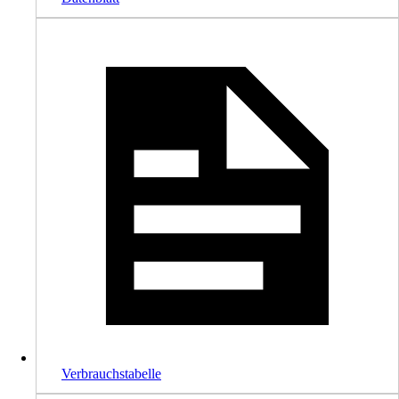
Verbrauchstabelle