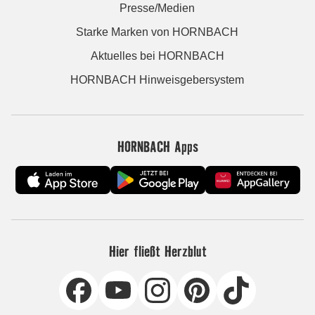
Presse/Medien
Starke Marken von HORNBACH
Aktuelles bei HORNBACH
HORNBACH Hinweisgebersystem
HORNBACH Apps
Hier fließt Herzblut