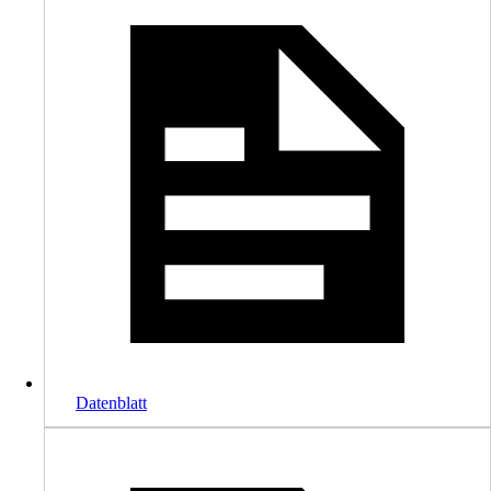
Datenblatt