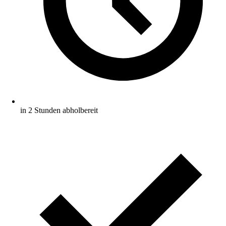
in 2 Stunden abholbereit