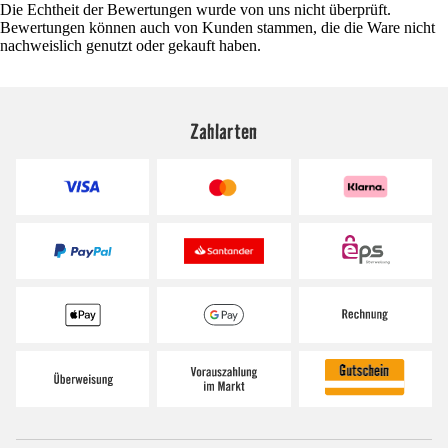
Die Echtheit der Bewertungen wurde von uns nicht überprüft.
Bewertungen können auch von Kunden stammen, die die Ware nicht
nachweislich genutzt oder gekauft haben.
Zahlarten