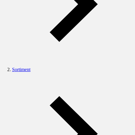
Sortiment