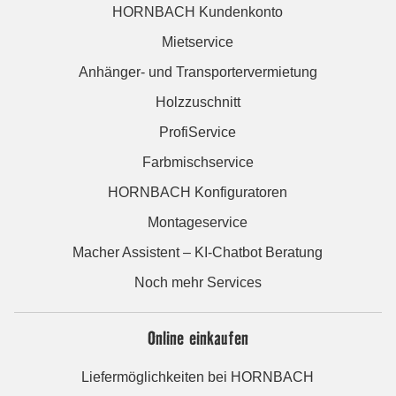
HORNBACH Kundenkonto
Mietservice
Anhänger- und Transportervermietung
Holzzuschnitt
ProfiService
Farbmischservice
HORNBACH Konfiguratoren
Montageservice
Macher Assistent – KI-Chatbot Beratung
Noch mehr Services
Online einkaufen
Liefermöglichkeiten bei HORNBACH