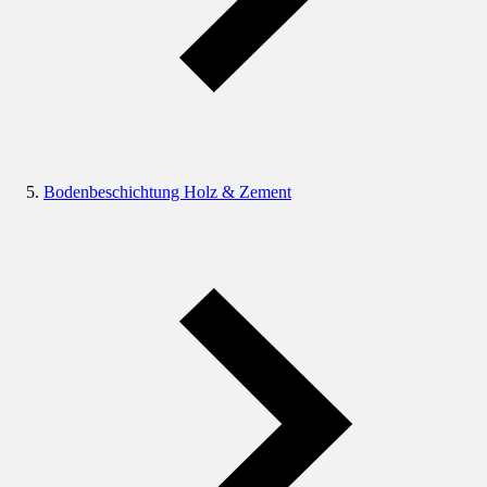
Bodenbeschichtung Holz & Zement