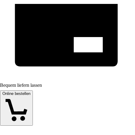
Bequem liefern lassen
Online bestellen