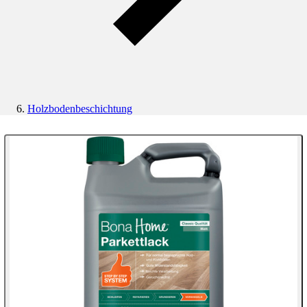
Holzbodenbeschichtung