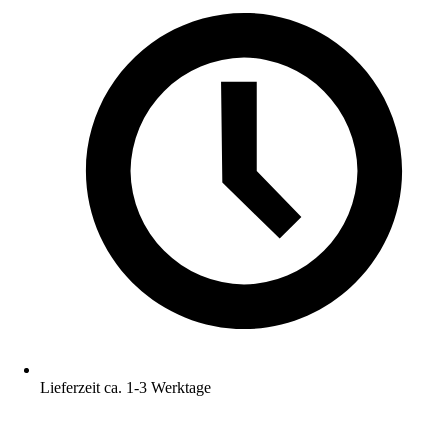
Lieferzeit ca. 1-3 Werktage