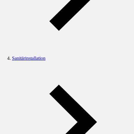
Sanitärinstallation