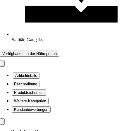
Sanitär, Gang 18
Verfügbarkeit in der Nähe prüfen
Artikeldetails
Beschreibung
Produktsicherheit
Weitere Kategorien
Kundenbewertungen