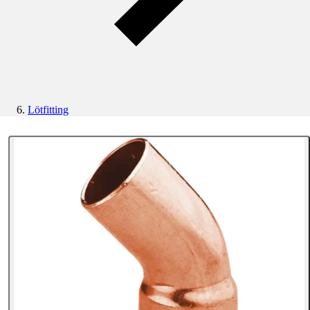
Lötfitting