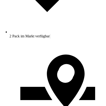
2 Pack im Markt verfügbar