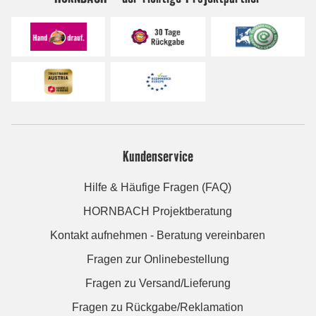
Kundenservice
Hilfe & Häufige Fragen (FAQ)
HORNBACH Projektberatung
Kontakt aufnehmen - Beratung vereinbaren
Fragen zur Onlinebestellung
Fragen zu Versand/Lieferung
Fragen zu Rückgabe/Reklamation