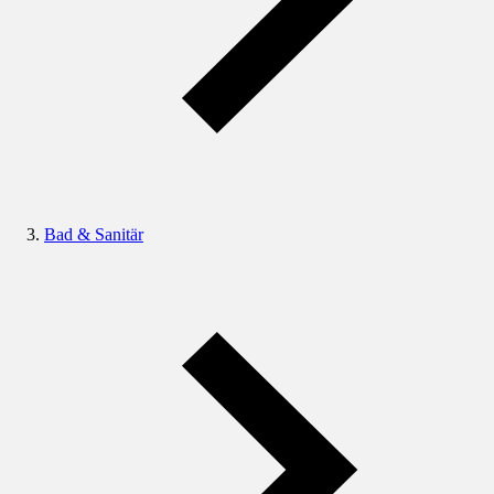
Bad & Sanitär