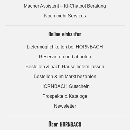
Macher Assistent – KI-Chatbot Beratung
Noch mehr Services
Online einkaufen
Liefermöglichkeiten bei HORNBACH
Reservieren und abholen
Bestellen & nach Hause liefern lassen
Bestellen & im Markt bezahlen
HORNBACH Gutschein
Prospekte & Kataloge
Newsletter
Über HORNBACH