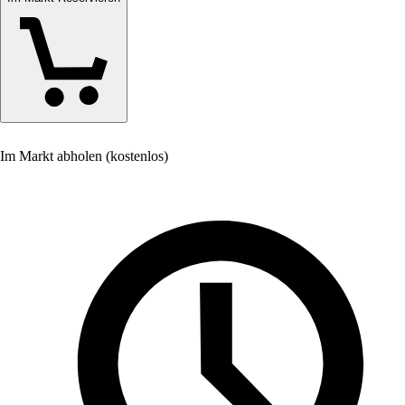
Im Markt abholen (kostenlos)