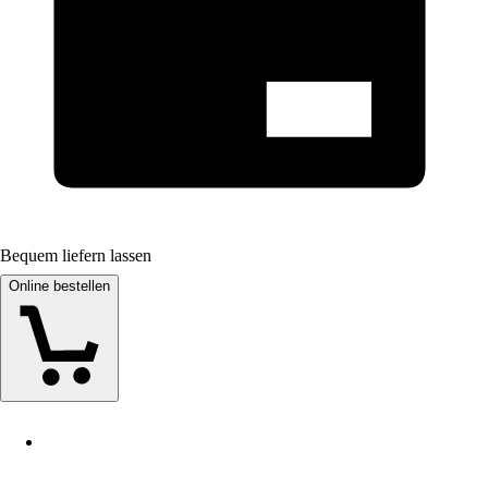
Bequem liefern lassen
Online bestellen