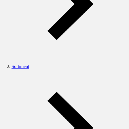
Sortiment