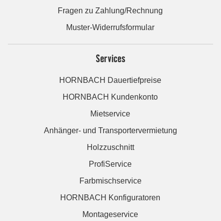
Fragen zu Zahlung/Rechnung
Muster-Widerrufsformular
Services
HORNBACH Dauertiefpreise
HORNBACH Kundenkonto
Mietservice
Anhänger- und Transportervermietung
Holzzuschnitt
ProfiService
Farbmischservice
HORNBACH Konfiguratoren
Montageservice