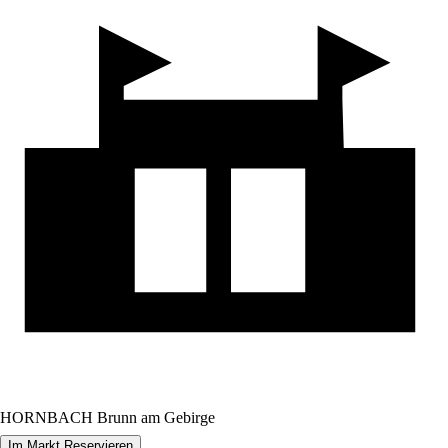
HORNBACH Brunn am Gebirge
Im Markt Reservieren