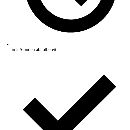
in 2 Stunden abholbereit