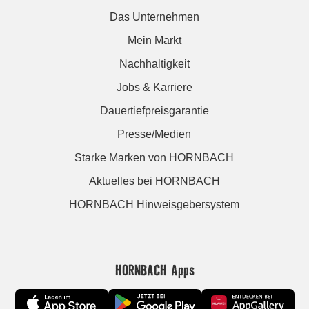
Das Unternehmen
Mein Markt
Nachhaltigkeit
Jobs & Karriere
Dauertiefpreisgarantie
Presse/Medien
Starke Marken von HORNBACH
Aktuelles bei HORNBACH
HORNBACH Hinweisgebersystem
HORNBACH Apps