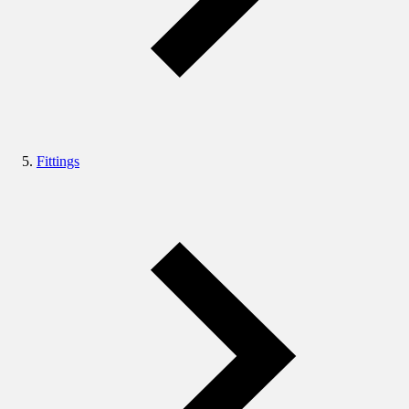
Fittings