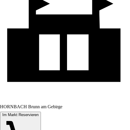
HORNBACH Brunn am Gebirge
Im Markt Reservieren