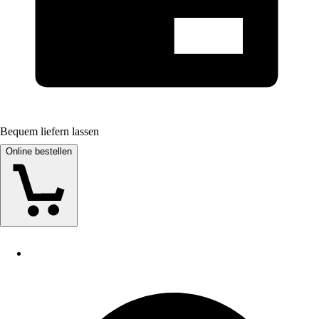
Bequem liefern lassen
Online bestellen