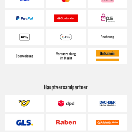
Hauptversandpartner