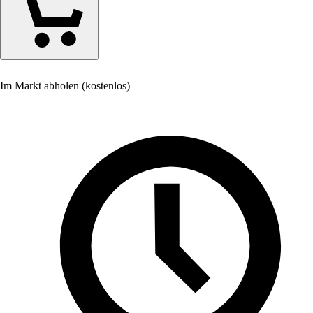
Im Markt abholen (kostenlos)