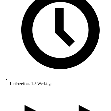
Lieferzeit ca. 1-3 Werktage