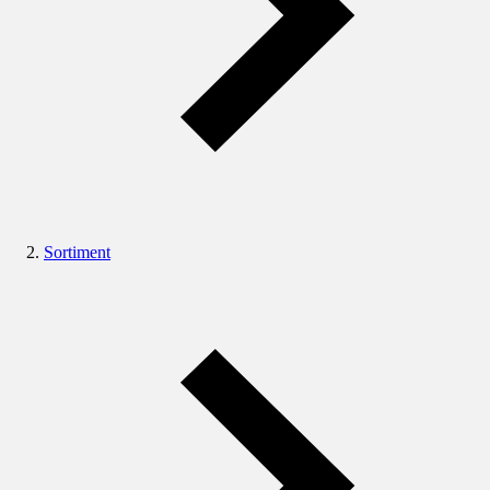
Sortiment