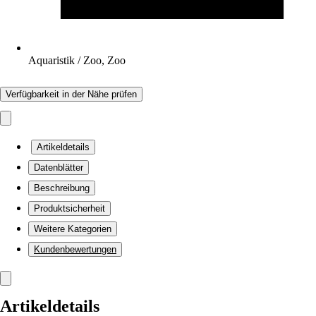
Aquaristik / Zoo, Zoo
Verfügbarkeit in der Nähe prüfen
Artikeldetails
Datenblätter
Beschreibung
Produktsicherheit
Weitere Kategorien
Kundenbewertungen
Artikeldetails