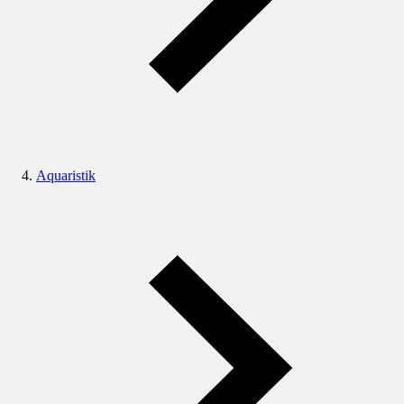
Aquaristik