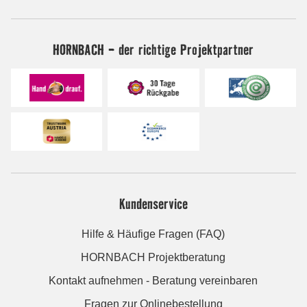
HORNBACH - der richtige Projektpartner
Kundenservice
Hilfe & Häufige Fragen (FAQ)
HORNBACH Projektberatung
Kontakt aufnehmen - Beratung vereinbaren
Fragen zur Onlinebestellung