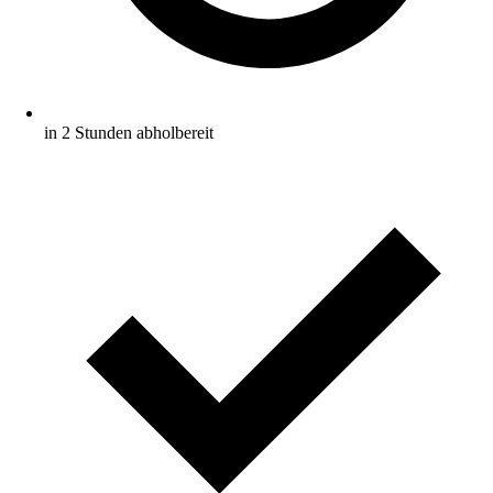
in 2 Stunden abholbereit