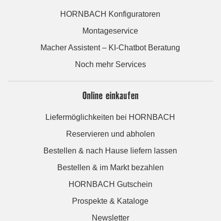
HORNBACH Konfiguratoren
Montageservice
Macher Assistent – KI-Chatbot Beratung
Noch mehr Services
Online einkaufen
Liefermöglichkeiten bei HORNBACH
Reservieren und abholen
Bestellen & nach Hause liefern lassen
Bestellen & im Markt bezahlen
HORNBACH Gutschein
Prospekte & Kataloge
Newsletter