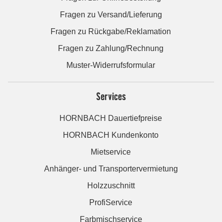
Fragen zu Versand/Lieferung
Fragen zu Rückgabe/Reklamation
Fragen zu Zahlung/Rechnung
Muster-Widerrufsformular
Services
HORNBACH Dauertiefpreise
HORNBACH Kundenkonto
Mietservice
Anhänger- und Transportervermietung
Holzzuschnitt
ProfiService
Farbmischservice