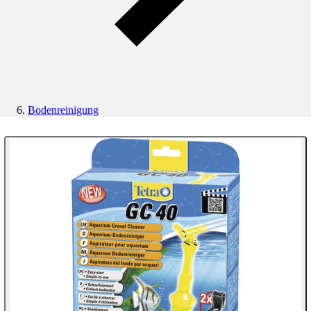
Bodenreinigung