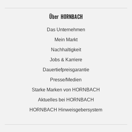
Über HORNBACH
Das Unternehmen
Mein Markt
Nachhaltigkeit
Jobs & Karriere
Dauertiefpreisgarantie
Presse/Medien
Starke Marken von HORNBACH
Aktuelles bei HORNBACH
HORNBACH Hinweisgebersystem