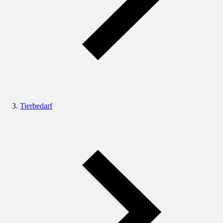
Tierbedarf