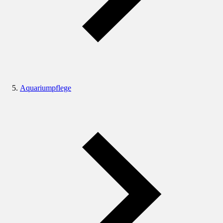
Aquariumpflege