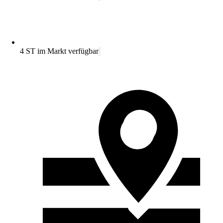
4 ST im Markt verfügbar