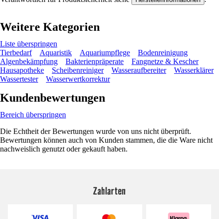
Weitere Kategorien
Liste überspringen
Tierbedarf
Aquaristik
Aquariumpflege
Bodenreinigung
Algenbekämpfung
Bakterienpräperate
Fangnetze & Kescher
Hausapotheke
Scheibenreiniger
Wasseraufbereiter
Wasserklärer
Wassertester
Wasserwertkorrektur
Kundenbewertungen
Bereich überspringen
Die Echtheit der Bewertungen wurde von uns nicht überprüft.
Bewertungen können auch von Kunden stammen, die die Ware nicht
nachweislich genutzt oder gekauft haben.
Zahlarten