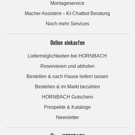
Montageservice
Macher Assistent – KI-Chatbot Beratung
Noch mehr Services
Online einkaufen
Liefermöglichkeiten bei HORNBACH
Reservieren und abholen
Bestellen & nach Hause liefern lassen
Bestellen & im Markt bezahlen
HORNBACH Gutschein
Prospekte & Kataloge
Newsletter