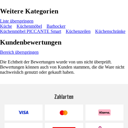
Weitere Kategorien
Liste überspringen
Küche
Küchenmöbel
Barhocker
Küchenmöbel PICCANTE Smart
Küchenzeilen
Küchenschränke
Kundenbewertungen
Bereich überspringen
Die Echtheit der Bewertungen wurde von uns nicht überprüft.
Bewertungen können auch von Kunden stammen, die die Ware nicht
nachweislich genutzt oder gekauft haben.
Zahlarten