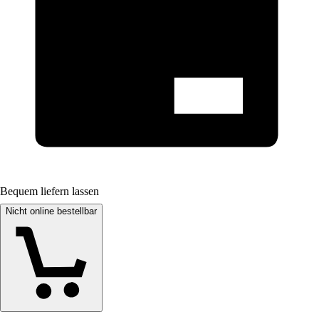
Bequem liefern lassen
Nicht online bestellbar