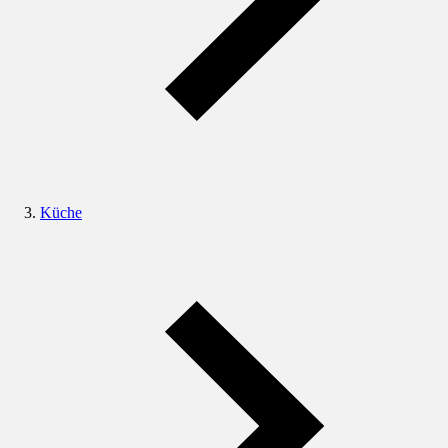
Küche