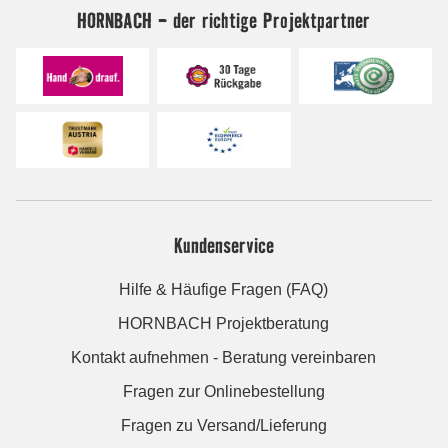
HORNBACH - der richtige Projektpartner
Kundenservice
Hilfe & Häufige Fragen (FAQ)
HORNBACH Projektberatung
Kontakt aufnehmen - Beratung vereinbaren
Fragen zur Onlinebestellung
Fragen zu Versand/Lieferung