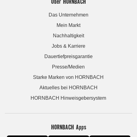
Über HORNBACH
Das Unternehmen
Mein Markt
Nachhaltigkeit
Jobs & Karriere
Dauertiefpreisgarantie
Presse/Medien
Starke Marken von HORNBACH
Aktuelles bei HORNBACH
HORNBACH Hinweisgebersystem
HORNBACH Apps