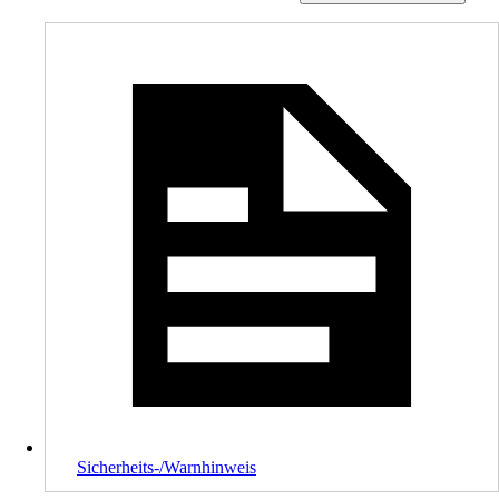
Sicherheits-/Warnhinweis