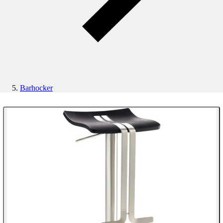
Barhocker