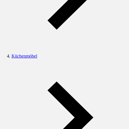
Küchenmöbel