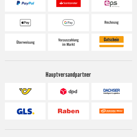
Hauptversandpartner