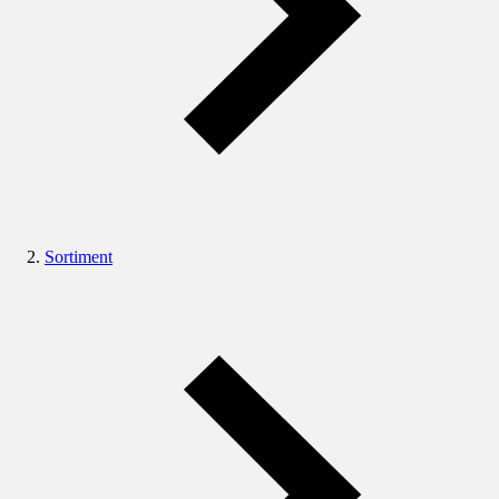
Sortiment