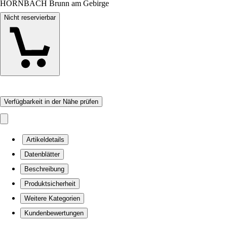
HORNBACH Brunn am Gebirge
Nicht reservierbar
Verfügbarkeit in der Nähe prüfen
Artikeldetails
Datenblätter
Beschreibung
Produktsicherheit
Weitere Kategorien
Kundenbewertungen