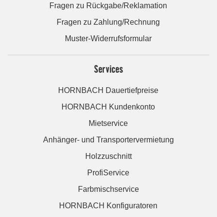
Fragen zu Rückgabe/Reklamation
Fragen zu Zahlung/Rechnung
Muster-Widerrufsformular
Services
HORNBACH Dauertiefpreise
HORNBACH Kundenkonto
Mietservice
Anhänger- und Transportervermietung
Holzzuschnitt
ProfiService
Farbmischservice
HORNBACH Konfiguratoren