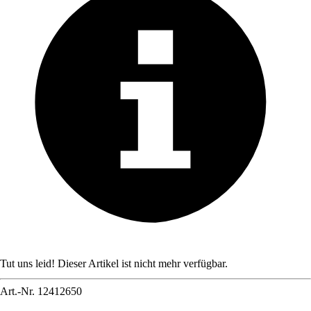
Tut uns leid! Dieser Artikel ist nicht mehr verfügbar.
Art.-Nr.
12412650