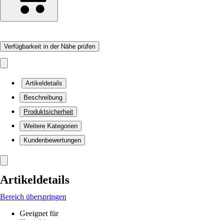
Verfügbarkeit in der Nähe prüfen
Artikeldetails
Beschreibung
Produktsicherheit
Weitere Kategorien
Kundenbewertungen
Artikeldetails
Bereich überspringen
Geeignet für