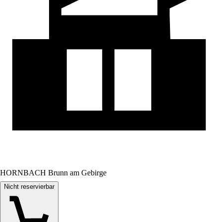
HORNBACH Brunn am Gebirge
Nicht reservierbar