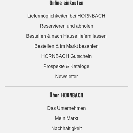
Online einkaufen
Liefermöglichkeiten bei HORNBACH
Reservieren und abholen
Bestellen & nach Hause liefern lassen
Bestellen & im Markt bezahlen
HORNBACH Gutschein
Prospekte & Kataloge
Newsletter
Über HORNBACH
Das Unternehmen
Mein Markt
Nachhaltigkeit