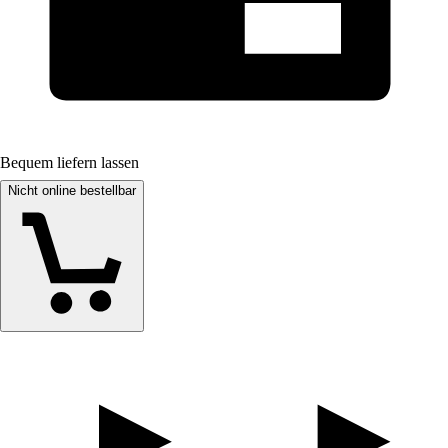
Bequem liefern lassen
Nicht online bestellbar