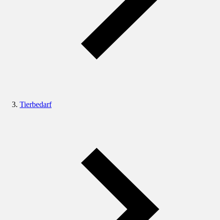
Tierbedarf