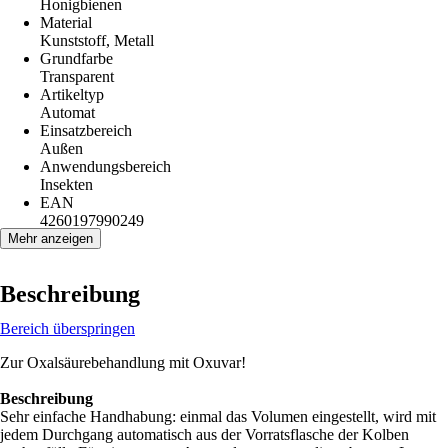
Honigbienen
Material
Kunststoff, Metall
Grundfarbe
Transparent
Artikeltyp
Automat
Einsatzbereich
Außen
Anwendungsbereich
Insekten
EAN
4260197990249
Mehr anzeigen
Beschreibung
Bereich überspringen
Zur Oxalsäurebehandlung mit Oxuvar!
Beschreibung
Sehr einfache Handhabung: einmal das Volumen eingestellt, wird mit
jedem Durchgang automatisch aus der Vorratsflasche der Kolben