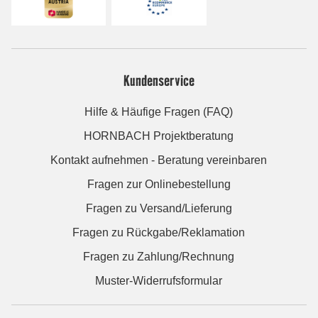
Kundenservice
Hilfe & Häufige Fragen (FAQ)
HORNBACH Projektberatung
Kontakt aufnehmen - Beratung vereinbaren
Fragen zur Onlinebestellung
Fragen zu Versand/Lieferung
Fragen zu Rückgabe/Reklamation
Fragen zu Zahlung/Rechnung
Muster-Widerrufsformular