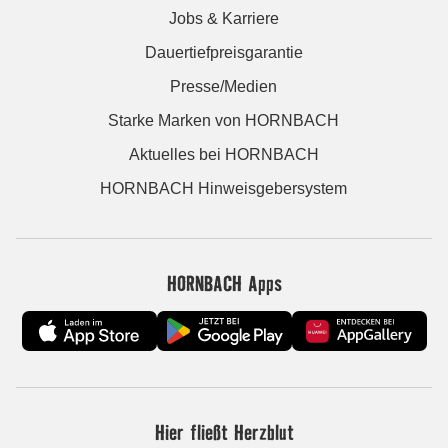
Jobs & Karriere
Dauertiefpreisgarantie
Presse/Medien
Starke Marken von HORNBACH
Aktuelles bei HORNBACH
HORNBACH Hinweisgebersystem
HORNBACH Apps
Hier fließt Herzblut