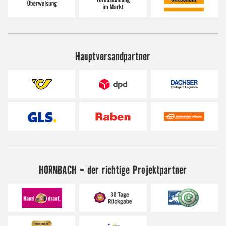
Hauptversandpartner
HORNBACH - der richtige Projektpartner