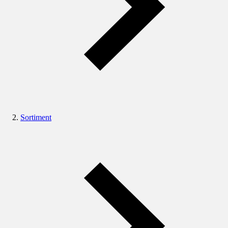
Sortiment