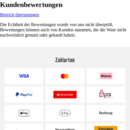
Kundenbewertungen
Bereich überspringen
Die Echtheit der Bewertungen wurde von uns nicht überprüft.
Bewertungen können auch von Kunden stammen, die die Ware nicht
nachweislich genutzt oder gekauft haben.
Zahlarten