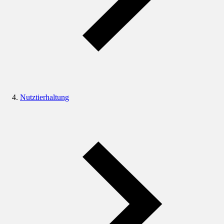
Nutztierhaltung