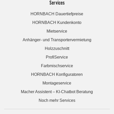
Services
HORNBACH Dauertiefpreise
HORNBACH Kundenkonto
Mietservice
Anhänger- und Transportervermietung
Holzzuschnitt
ProfiService
Farbmischservice
HORNBACH Konfiguratoren
Montageservice
Macher Assistent – KI-Chatbot Beratung
Noch mehr Services