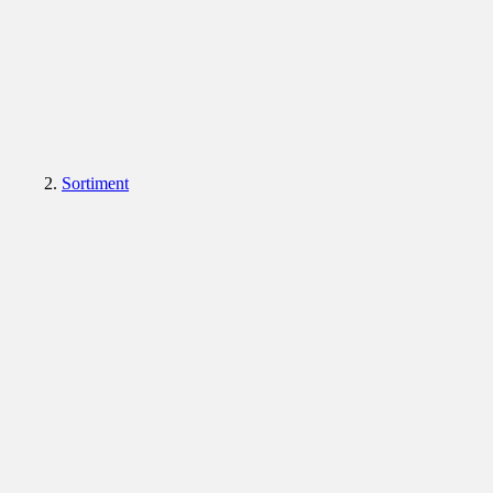
Sortiment