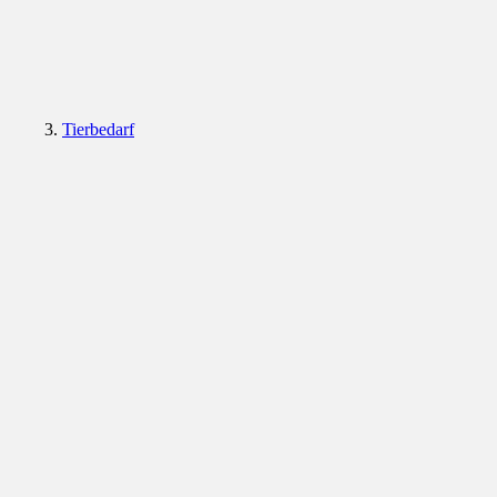
Tierbedarf