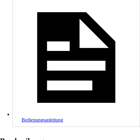
Bedienungsanleitung