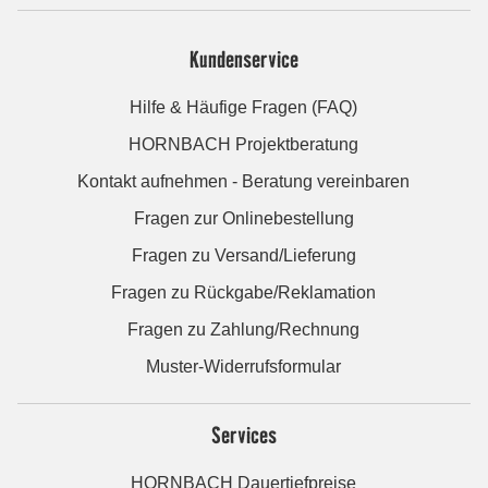
Kundenservice
Hilfe & Häufige Fragen (FAQ)
HORNBACH Projektberatung
Kontakt aufnehmen - Beratung vereinbaren
Fragen zur Onlinebestellung
Fragen zu Versand/Lieferung
Fragen zu Rückgabe/Reklamation
Fragen zu Zahlung/Rechnung
Muster-Widerrufsformular
Services
HORNBACH Dauertiefpreise