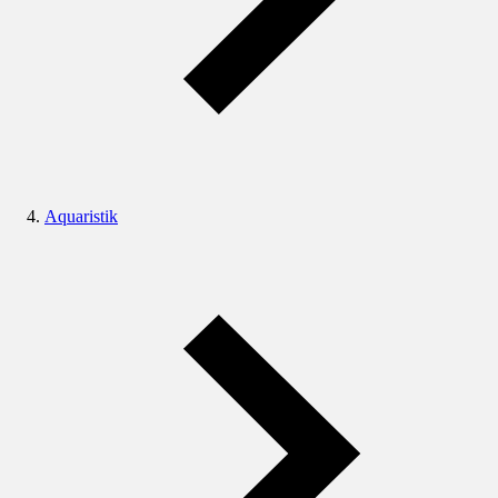
Aquaristik