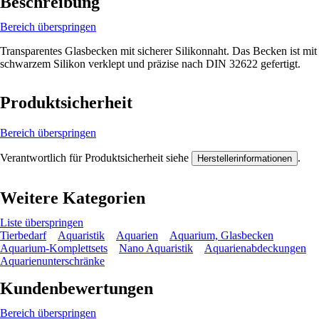
Beschreibung
Bereich überspringen
Transparentes Glasbecken mit sicherer Silikonnaht. Das Becken ist mit
schwarzem Silikon verklept und präzise nach DIN 32622 gefertigt.
Produktsicherheit
Bereich überspringen
Verantwortlich für Produktsicherheit siehe
.
Herstellerinformationen
Weitere Kategorien
Liste überspringen
Tierbedarf
Aquaristik
Aquarien
Aquarium, Glasbecken
Aquarium-Komplettsets
Nano Aquaristik
Aquarienabdeckungen
Aquarienunterschränke
Kundenbewertungen
Bereich überspringen