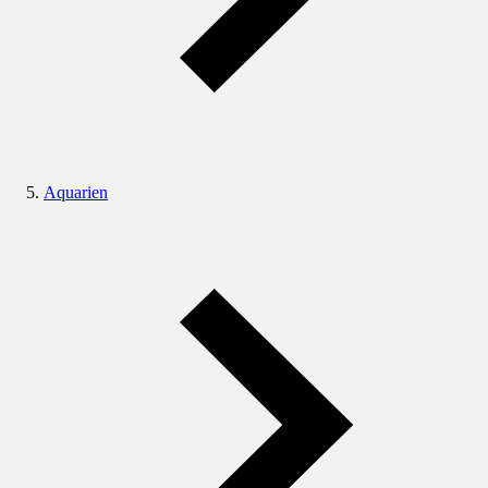
Aquarien