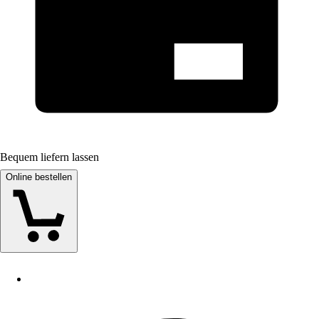
Bequem liefern lassen
Online bestellen