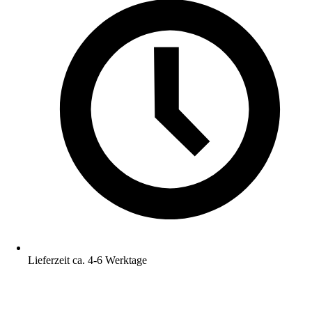
Lieferzeit ca. 4-6 Werktage