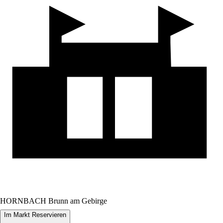
HORNBACH Brunn am Gebirge
Im Markt Reservieren