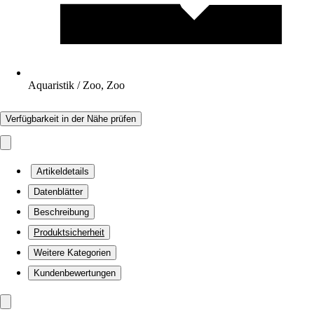
Aquaristik / Zoo, Zoo
Verfügbarkeit in der Nähe prüfen
Artikeldetails
Datenblätter
Beschreibung
Produktsicherheit
Weitere Kategorien
Kundenbewertungen