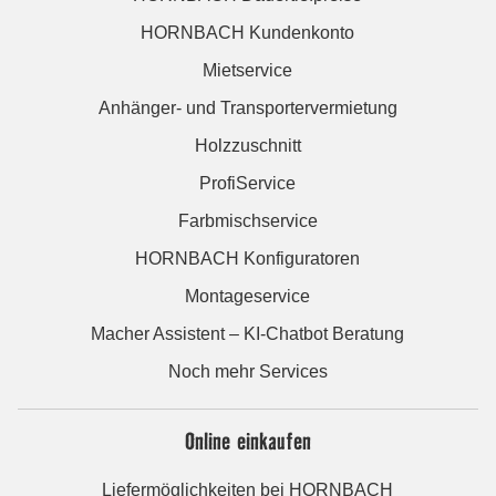
HORNBACH Kundenkonto
Mietservice
Anhänger- und Transportervermietung
Holzzuschnitt
ProfiService
Farbmischservice
HORNBACH Konfiguratoren
Montageservice
Macher Assistent – KI-Chatbot Beratung
Noch mehr Services
Online einkaufen
Liefermöglichkeiten bei HORNBACH