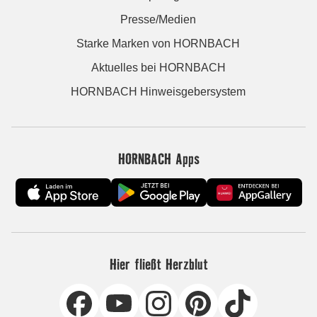
Presse/Medien
Starke Marken von HORNBACH
Aktuelles bei HORNBACH
HORNBACH Hinweisgebersystem
HORNBACH Apps
Hier fließt Herzblut