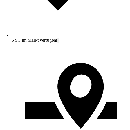
5 ST im Markt verfügbar