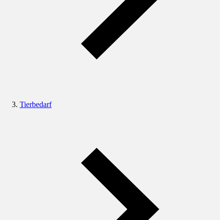
Tierbedarf