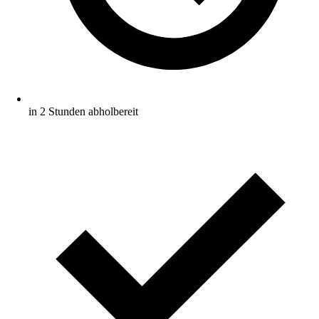
in 2 Stunden abholbereit