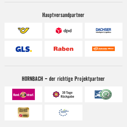
Hauptversandpartner
HORNBACH - der richtige Projektpartner