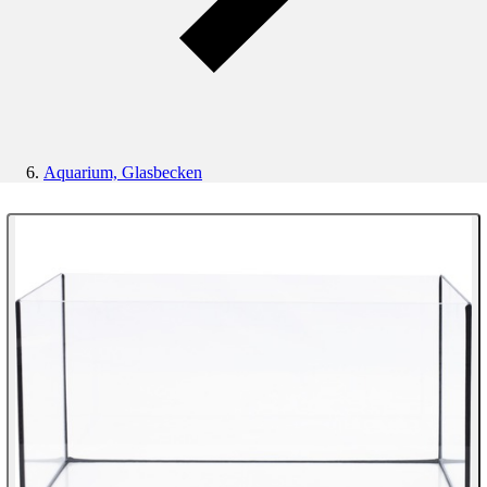
Aquarium, Glasbecken