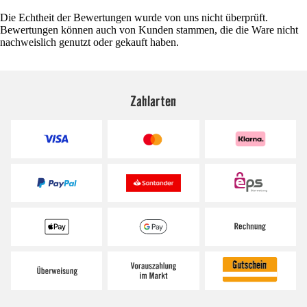
Die Echtheit der Bewertungen wurde von uns nicht überprüft.
Bewertungen können auch von Kunden stammen, die die Ware nicht
nachweislich genutzt oder gekauft haben.
Zahlarten