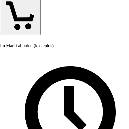
Im Markt abholen (kostenlos)