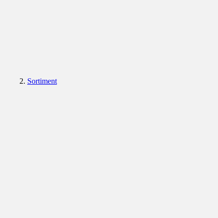
Sortiment