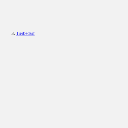
Tierbedarf