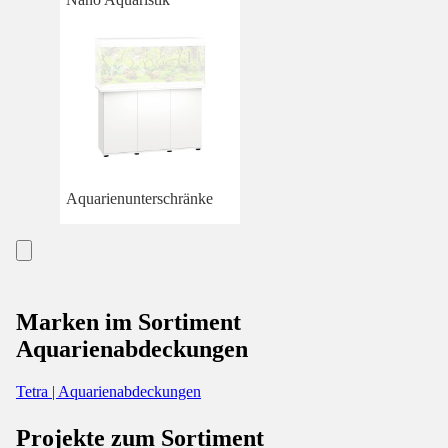
Aquarienunterschränke
Marken im Sortiment
Aquarienabdeckungen
Tetra | Aquarienabdeckungen
Projekte zum Sortiment