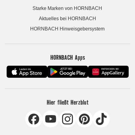
Starke Marken von HORNBACH
Aktuelles bei HORNBACH
HORNBACH Hinweisgebersystem
HORNBACH Apps
Hier fließt Herzblut