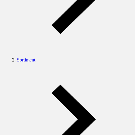
Sortiment