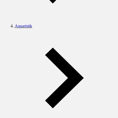
Aquaristik