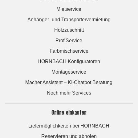
Mietservice
Anhänger- und Transportervermietung
Holzzuschnitt
ProfiService
Farbmischservice
HORNBACH Konfiguratoren
Montageservice
Macher Assistent – KI-Chatbot Beratung
Noch mehr Services
Online einkaufen
Liefermöglichkeiten bei HORNBACH
Reservieren und abholen