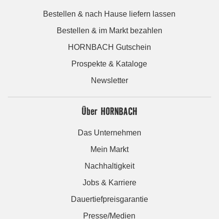
Bestellen & nach Hause liefern lassen
Bestellen & im Markt bezahlen
HORNBACH Gutschein
Prospekte & Kataloge
Newsletter
Über HORNBACH
Das Unternehmen
Mein Markt
Nachhaltigkeit
Jobs & Karriere
Dauertiefpreisgarantie
Presse/Medien