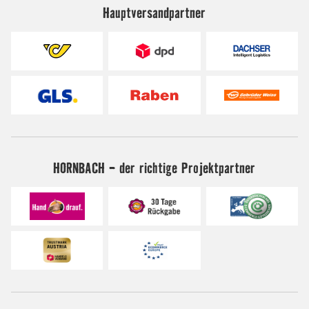
Hauptversandpartner
HORNBACH - der richtige Projektpartner