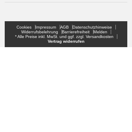
Cookies
Impressum
AGB
Datenschutzhinweise
Widerrufsbelehrung
Barrierefreiheit
Melden
* Alle Preise inkl. MwSt. und ggf. zzgl. Versandkosten
Vertrag widerrufen