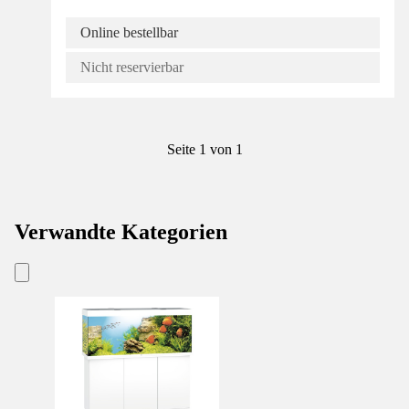
Online bestellbar
Nicht reservierbar
Seite 1 von 1
Verwandte Kategorien