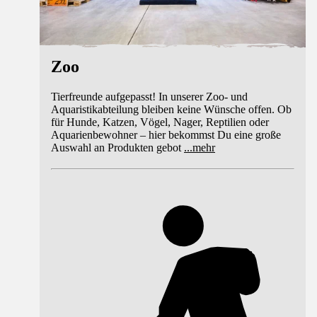
Zoo
Tierfreunde aufgepasst! In unserer Zoo- und
Aquaristikabteilung bleiben keine Wünsche offen. Ob
für Hunde, Katzen, Vögel, Nager, Reptilien oder
Aquarienbewohner – hier bekommst Du eine große
Auswahl an Produkten gebot
...
mehr