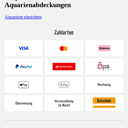
Aquarienabdeckungen
Aquarium einrichten
Zahlarten