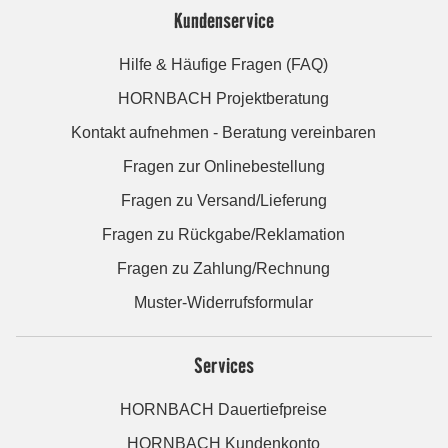
Kundenservice
Hilfe & Häufige Fragen (FAQ)
HORNBACH Projektberatung
Kontakt aufnehmen - Beratung vereinbaren
Fragen zur Onlinebestellung
Fragen zu Versand/Lieferung
Fragen zu Rückgabe/Reklamation
Fragen zu Zahlung/Rechnung
Muster-Widerrufsformular
Services
HORNBACH Dauertiefpreise
HORNBACH Kundenkonto