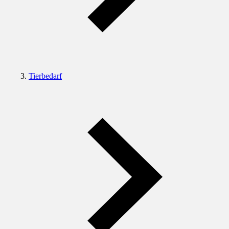
Tierbedarf