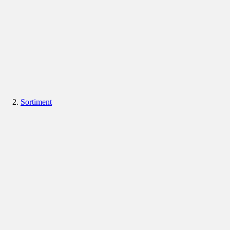
Sortiment