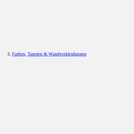
Farben, Tapeten & Wandverkleidungen