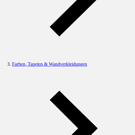
Farben, Tapeten & Wandverkleidungen