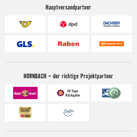
Hauptversandpartner
HORNBACH - der richtige Projektpartner