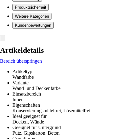
Produktsicherheit
Weitere Kategorien
Kundenbewertungen
Artikeldetails
Bereich überspringen
Artikeltyp
Wandfarbe
Variante
Wand- und Deckenfarbe
Einsatzbereich
Innen
Eigenschaften
Konservierungsmittelfrei, Lösemittelfrei
Ideal geeignet für
Decken, Wände
Geeignet für Untergrund
Putz, Gipskarton, Beton
Grundfarbe