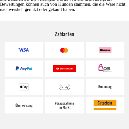
Bewertungen können auch von Kunden stammen, die die Ware nicht
nachweislich genutzt oder gekauft haben.
Zahlarten