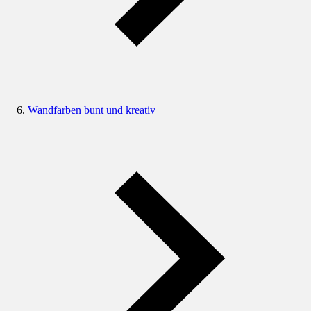
Wandfarben bunt und kreativ