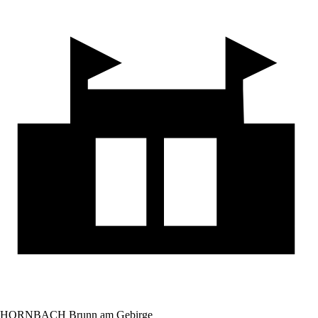
HORNBACH Brunn am Gebirge