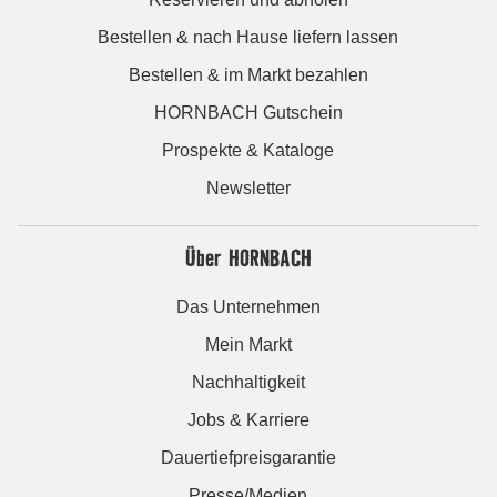
Bestellen & nach Hause liefern lassen
Bestellen & im Markt bezahlen
HORNBACH Gutschein
Prospekte & Kataloge
Newsletter
Über HORNBACH
Das Unternehmen
Mein Markt
Nachhaltigkeit
Jobs & Karriere
Dauertiefpreisgarantie
Presse/Medien