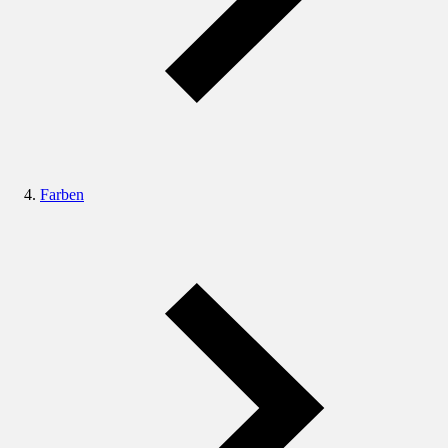
Farben