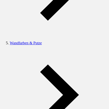
Wandfarben & Putze