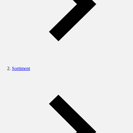
Sortiment