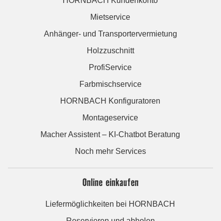
HORNBACH Kundenkonto
Mietservice
Anhänger- und Transportervermietung
Holzzuschnitt
ProfiService
Farbmischservice
HORNBACH Konfiguratoren
Montageservice
Macher Assistent – KI-Chatbot Beratung
Noch mehr Services
Online einkaufen
Liefermöglichkeiten bei HORNBACH
Reservieren und abholen