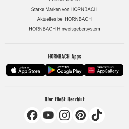
Starke Marken von HORNBACH
Aktuelles bei HORNBACH
HORNBACH Hinweisgebersystem
HORNBACH Apps
Hier fließt Herzblut