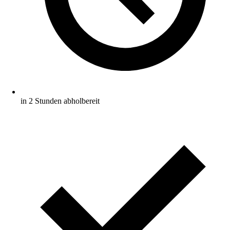
in 2 Stunden abholbereit