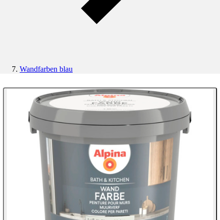
Wandfarben blau