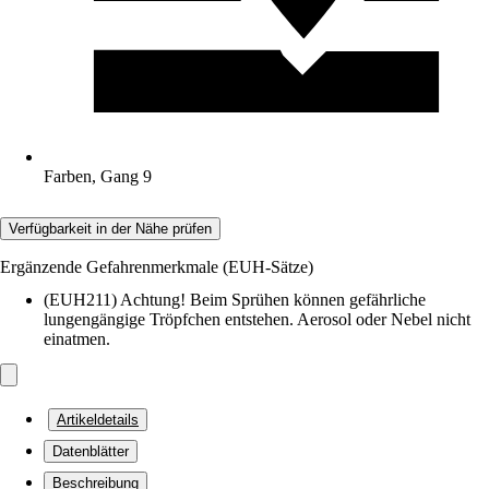
Farben, Gang 9
Verfügbarkeit in der Nähe prüfen
Ergänzende Gefahrenmerkmale (EUH-Sätze)
(EUH211) Achtung! Beim Sprühen können gefährliche
lungengängige Tröpfchen entstehen. Aerosol oder Nebel nicht
einatmen.
Artikeldetails
Datenblätter
Beschreibung