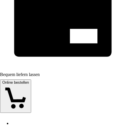
Bequem liefern lassen
Online bestellen