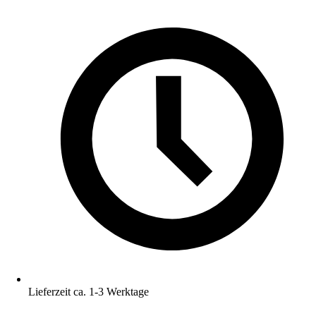
Lieferzeit ca. 1-3 Werktage