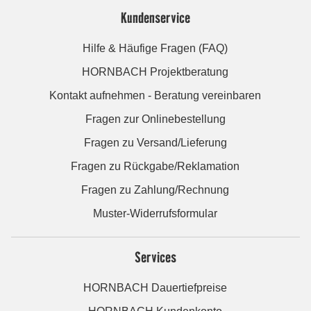
Kundenservice
Hilfe & Häufige Fragen (FAQ)
HORNBACH Projektberatung
Kontakt aufnehmen - Beratung vereinbaren
Fragen zur Onlinebestellung
Fragen zu Versand/Lieferung
Fragen zu Rückgabe/Reklamation
Fragen zu Zahlung/Rechnung
Muster-Widerrufsformular
Services
HORNBACH Dauertiefpreise