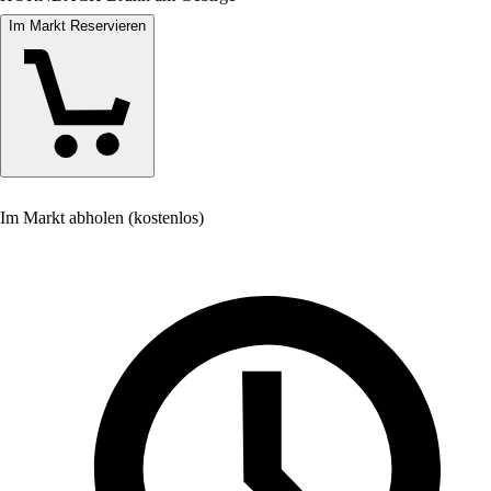
Im Markt Reservieren
Im Markt abholen (kostenlos)