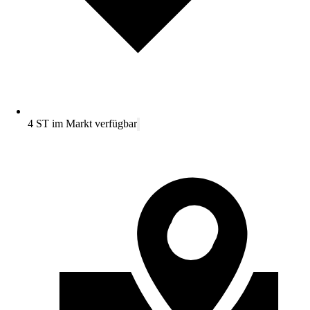
4 ST im Markt verfügbar