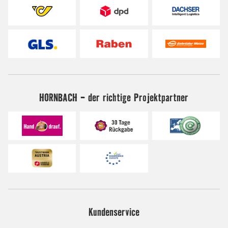
HORNBACH - der richtige Projektpartner
Kundenservice