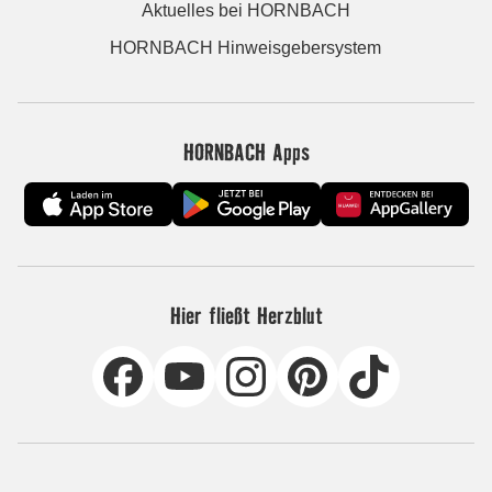
Aktuelles bei HORNBACH
HORNBACH Hinweisgebersystem
HORNBACH Apps
Hier fließt Herzblut