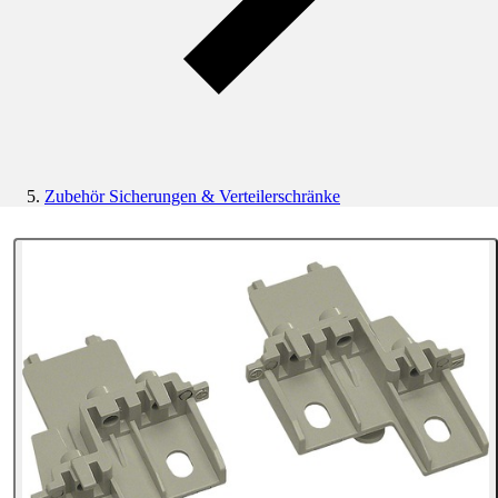
Zubehör Sicherungen & Verteilerschränke