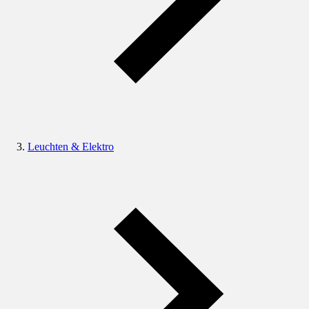
Leuchten & Elektro