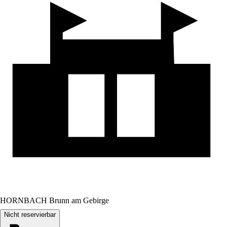
HORNBACH Brunn am Gebirge
Nicht reservierbar