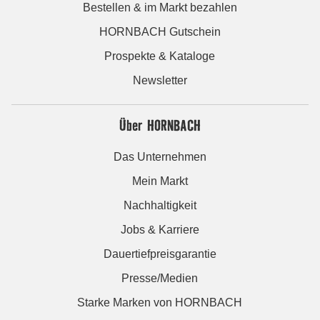
Bestellen & im Markt bezahlen
HORNBACH Gutschein
Prospekte & Kataloge
Newsletter
Über HORNBACH
Das Unternehmen
Mein Markt
Nachhaltigkeit
Jobs & Karriere
Dauertiefpreisgarantie
Presse/Medien
Starke Marken von HORNBACH