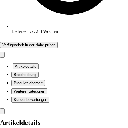
Lieferzeit ca. 2-3 Wochen
Verfügbarkeit in der Nähe prüfen
Artikeldetails
Beschreibung
Produktsicherheit
Weitere Kategorien
Kundenbewertungen
Artikeldetails