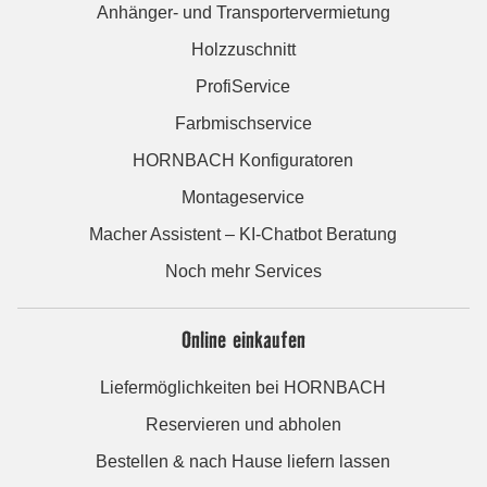
Anhänger- und Transportervermietung
Holzzuschnitt
ProfiService
Farbmischservice
HORNBACH Konfiguratoren
Montageservice
Macher Assistent – KI-Chatbot Beratung
Noch mehr Services
Online einkaufen
Liefermöglichkeiten bei HORNBACH
Reservieren und abholen
Bestellen & nach Hause liefern lassen