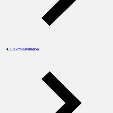
Elektroinstallation