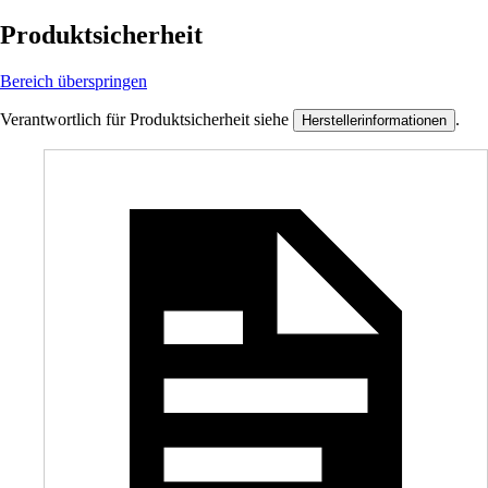
Produktsicherheit
Bereich überspringen
Verantwortlich für Produktsicherheit siehe
.
Herstellerinformationen