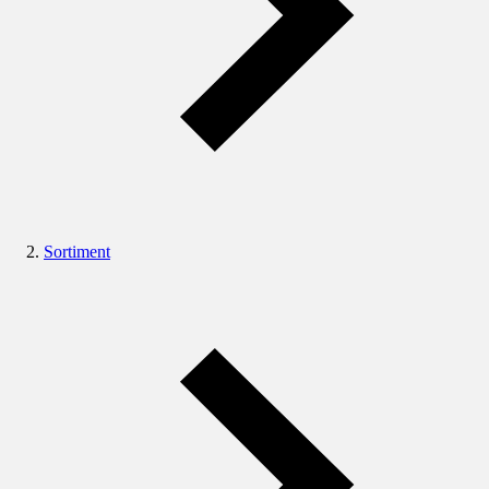
Sortiment