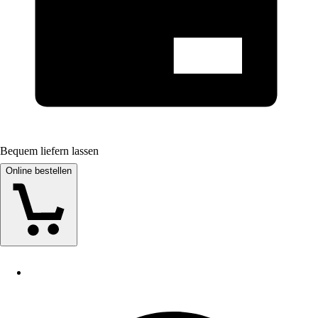
Bequem liefern lassen
Online bestellen