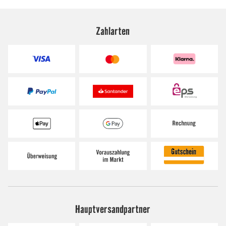
Zahlarten
Hauptversandpartner