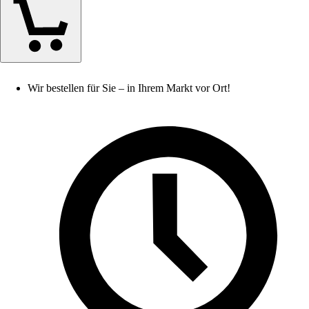
Wir bestellen für Sie – in Ihrem Markt vor Ort!