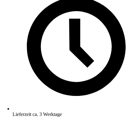
Lieferzeit ca. 3 Werktage