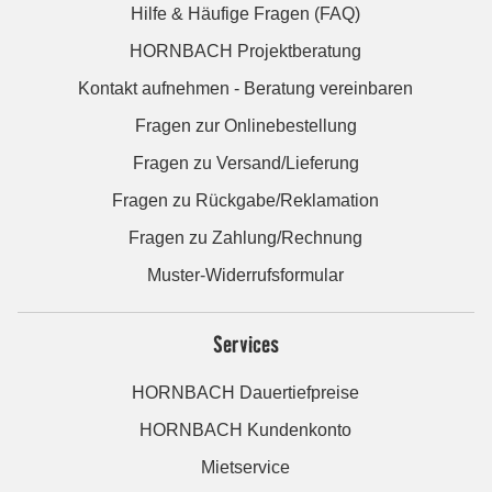
Hilfe & Häufige Fragen (FAQ)
HORNBACH Projektberatung
Kontakt aufnehmen - Beratung vereinbaren
Fragen zur Onlinebestellung
Fragen zu Versand/Lieferung
Fragen zu Rückgabe/Reklamation
Fragen zu Zahlung/Rechnung
Muster-Widerrufsformular
Services
HORNBACH Dauertiefpreise
HORNBACH Kundenkonto
Mietservice