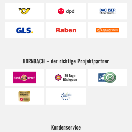
HORNBACH - der richtige Projektpartner
Kundenservice