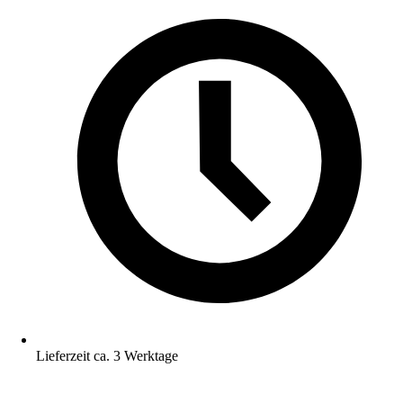
Lieferzeit ca. 3 Werktage