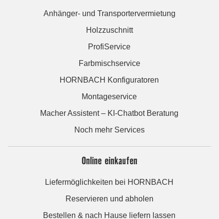
Anhänger- und Transportervermietung
Holzzuschnitt
ProfiService
Farbmischservice
HORNBACH Konfiguratoren
Montageservice
Macher Assistent – KI-Chatbot Beratung
Noch mehr Services
Online einkaufen
Liefermöglichkeiten bei HORNBACH
Reservieren und abholen
Bestellen & nach Hause liefern lassen