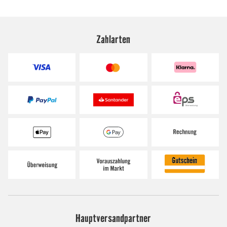
Zahlarten
Hauptversandpartner