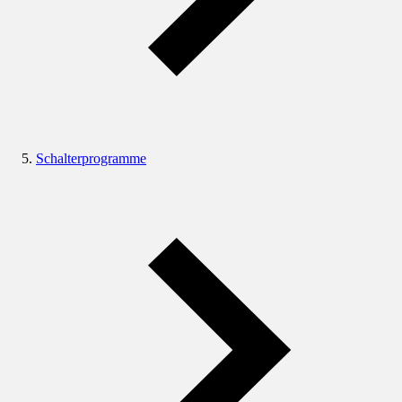
Schalterprogramme