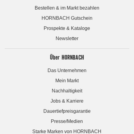
Bestellen & im Markt bezahlen
HORNBACH Gutschein
Prospekte & Kataloge
Newsletter
Über HORNBACH
Das Unternehmen
Mein Markt
Nachhaltigkeit
Jobs & Karriere
Dauertiefpreisgarantie
Presse/Medien
Starke Marken von HORNBACH