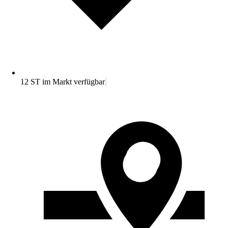
12 ST im Markt verfügbar