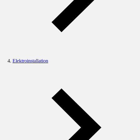
Elektroinstallation