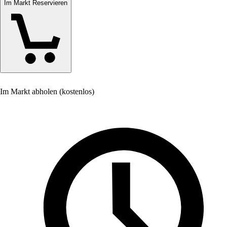
Im Markt Reservieren
Im Markt abholen (kostenlos)