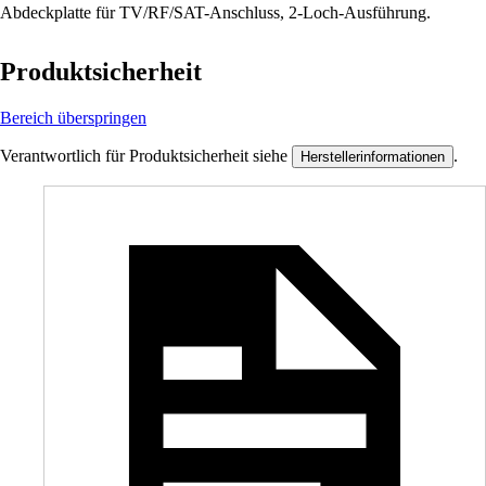
Abdeckplatte für TV/RF/SAT-Anschluss, 2-Loch-Ausführung.
Produktsicherheit
Bereich überspringen
Verantwortlich für Produktsicherheit siehe
.
Herstellerinformationen