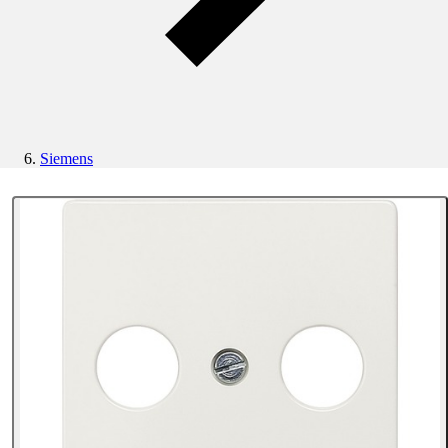
Siemens