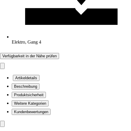
Elektro, Gang 4
Verfügbarkeit in der Nähe prüfen
Artikeldetails
Beschreibung
Produktsicherheit
Weitere Kategorien
Kundenbewertungen