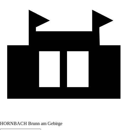
HORNBACH Brunn am Gebirge