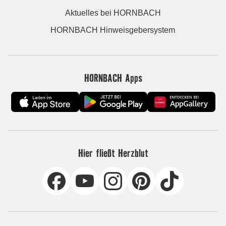
Aktuelles bei HORNBACH
HORNBACH Hinweisgebersystem
HORNBACH Apps
Hier fließt Herzblut