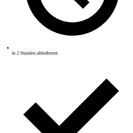
in 2 Stunden abholbereit