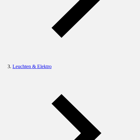
Leuchten & Elektro