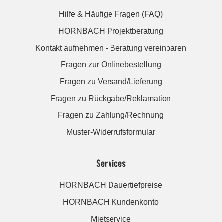
Hilfe & Häufige Fragen (FAQ)
HORNBACH Projektberatung
Kontakt aufnehmen - Beratung vereinbaren
Fragen zur Onlinebestellung
Fragen zu Versand/Lieferung
Fragen zu Rückgabe/Reklamation
Fragen zu Zahlung/Rechnung
Muster-Widerrufsformular
Services
HORNBACH Dauertiefpreise
HORNBACH Kundenkonto
Mietservice