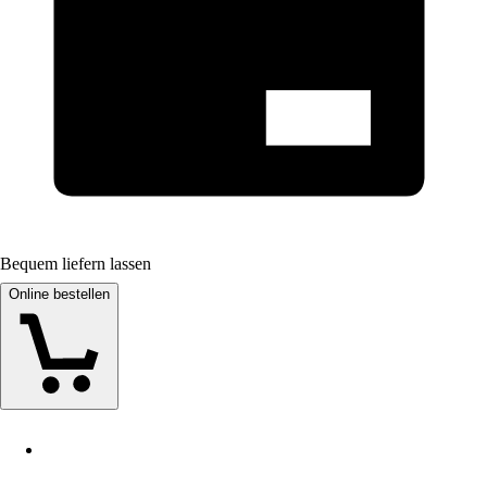
Bequem liefern lassen
Online bestellen