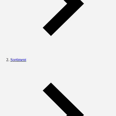
Sortiment