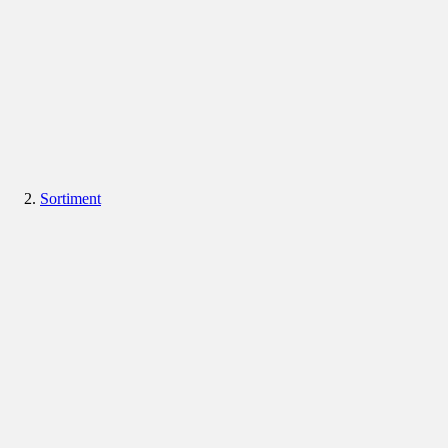
Sortiment