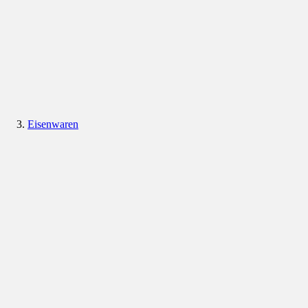
Eisenwaren