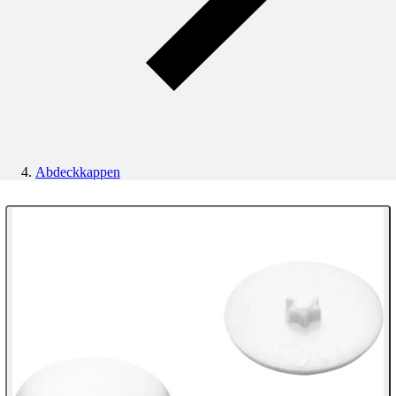
Abdeckkappen