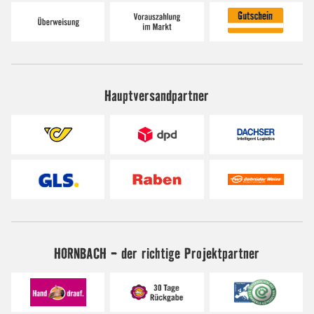
Hauptversandpartner
HORNBACH - der richtige Projektpartner