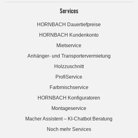
Services
HORNBACH Dauertiefpreise
HORNBACH Kundenkonto
Mietservice
Anhänger- und Transportervermietung
Holzzuschnitt
ProfiService
Farbmischservice
HORNBACH Konfiguratoren
Montageservice
Macher Assistent – KI-Chatbot Beratung
Noch mehr Services