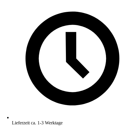
Lieferzeit ca. 1-3 Werktage