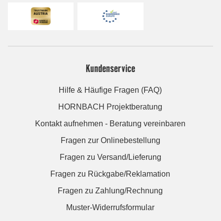
Kundenservice
Hilfe & Häufige Fragen (FAQ)
HORNBACH Projektberatung
Kontakt aufnehmen - Beratung vereinbaren
Fragen zur Onlinebestellung
Fragen zu Versand/Lieferung
Fragen zu Rückgabe/Reklamation
Fragen zu Zahlung/Rechnung
Muster-Widerrufsformular