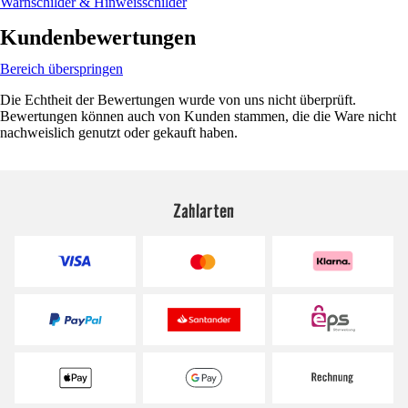
Warnschilder & Hinweisschilder
Kundenbewertungen
Bereich überspringen
Die Echtheit der Bewertungen wurde von uns nicht überprüft.
Bewertungen können auch von Kunden stammen, die die Ware nicht
nachweislich genutzt oder gekauft haben.
Zahlarten