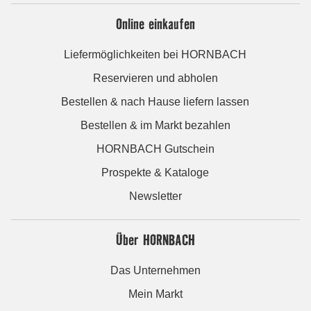
Online einkaufen
Liefermöglichkeiten bei HORNBACH
Reservieren und abholen
Bestellen & nach Hause liefern lassen
Bestellen & im Markt bezahlen
HORNBACH Gutschein
Prospekte & Kataloge
Newsletter
Über HORNBACH
Das Unternehmen
Mein Markt