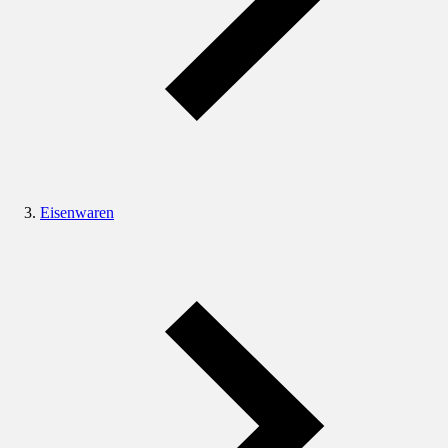
Eisenwaren