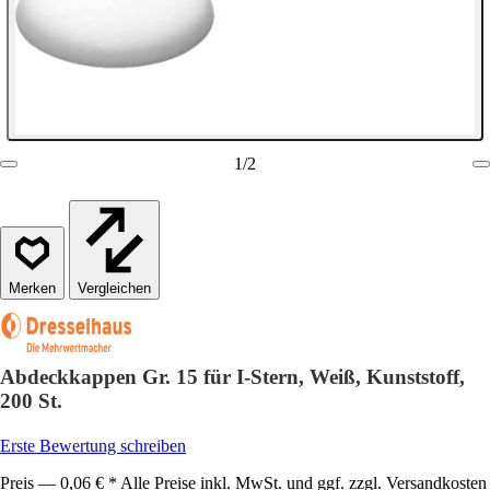
1
/
2
Vergleichen
Abdeckkappen Gr. 15 für I-Stern, Weiß, Kunststoff,
200 St.
Erste Bewertung schreiben
Preis — 0,06 € * Alle Preise inkl. MwSt. und ggf. zzgl. Versandkosten