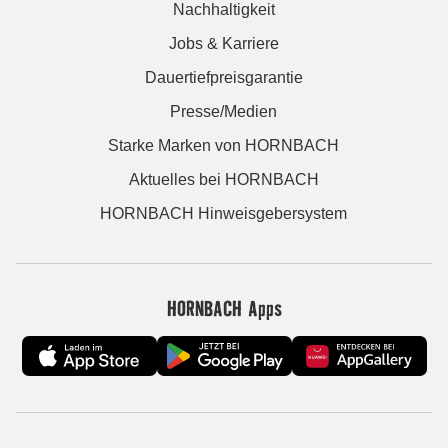
Nachhaltigkeit
Jobs & Karriere
Dauertiefpreisgarantie
Presse/Medien
Starke Marken von HORNBACH
Aktuelles bei HORNBACH
HORNBACH Hinweisgebersystem
HORNBACH Apps