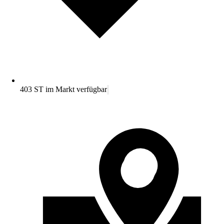
403 ST im Markt verfügbar