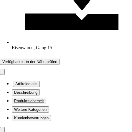
Eisenwaren, Gang 15
Verfügbarkeit in der Nähe prüfen
Artikeldetails
Beschreibung
Produktsicherheit
Weitere Kategorien
Kundenbewertungen