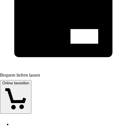
Bequem liefern lassen
Online bestellen