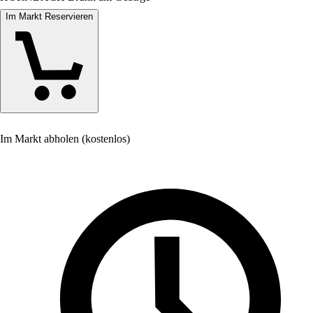
Im Markt Reservieren
Im Markt abholen (kostenlos)