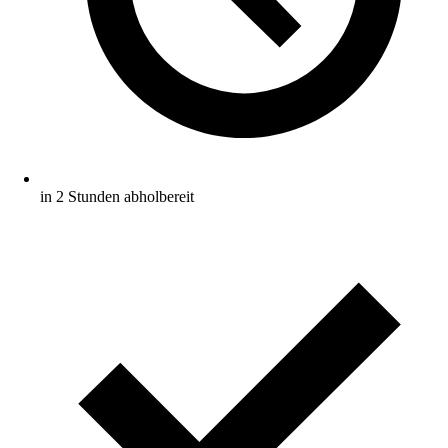
in 2 Stunden abholbereit