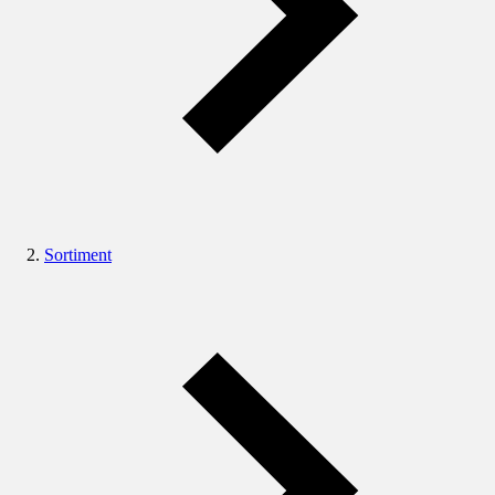
Sortiment