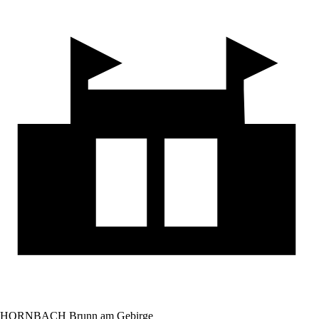
HORNBACH Brunn am Gebirge