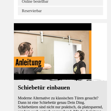
Online bestellbar
Reservierbar
Anleitung
Schiebetür einbauen
Moderne Alternative zu klassischen Türen gesucht?
Dann ist eine Schiebetür genau Dein Ding.
Schiebetüren sind nicht nur praktisch, da platzsparend,