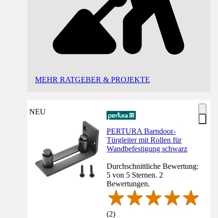
MEHR RATGEBER & PROJEKTE
NEU
PERTURA Barndoor-
Türgleiter mit Rollen für
Wandbefestigung schwarz
Durchschnittliche Bewertung:
5 von 5 Sternen. 2
Bewertungen.
(
2
)