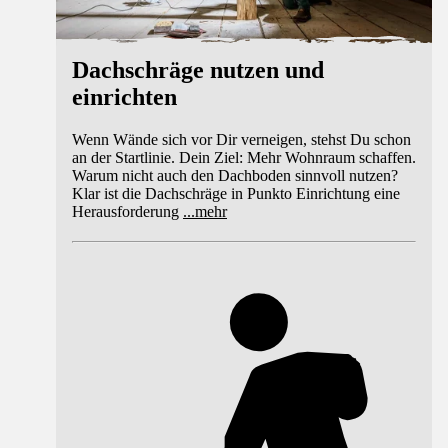
Dachschräge nutzen und
einrichten
Wenn Wände sich vor Dir verneigen, stehst Du schon
an der Startlinie. Dein Ziel: Mehr Wohnraum schaffen.
Warum nicht auch den Dachboden sinnvoll nutzen?
Klar ist die Dachschräge in Punkto Einrichtung eine
Herausforderung
...
mehr