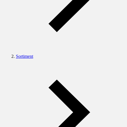
Sortiment