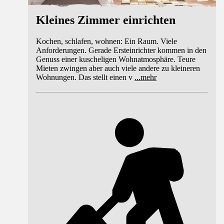
Kleines Zimmer einrichten
Kochen, schlafen, wohnen: Ein Raum. Viele
Anforderungen. Gerade Ersteinrichter kommen in den
Genuss einer kuscheligen Wohnatmosphäre. Teure
Mieten zwingen aber auch viele andere zu kleineren
Wohnungen. Das stellt einen v
...
mehr