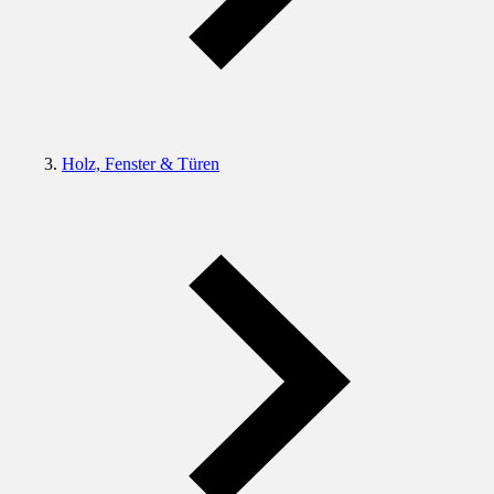
Holz, Fenster & Türen