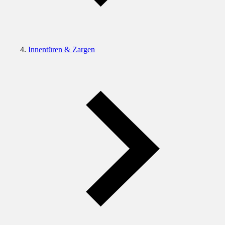
Innentüren & Zargen