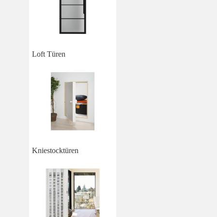
Loft Türen
Kniestocktüren