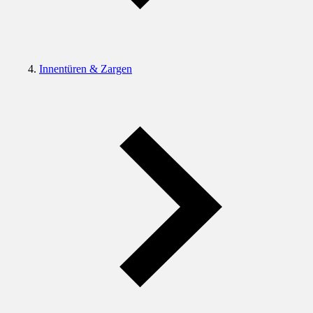
Innentüren & Zargen