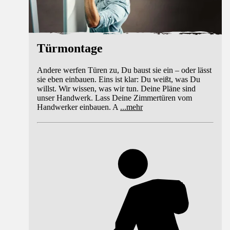
Türmontage
Andere werfen Türen zu, Du baust sie ein – oder lässt
sie eben einbauen. Eins ist klar: Du weißt, was Du
willst. Wir wissen, was wir tun. Deine Pläne sind
unser Handwerk. Lass Deine Zimmertüren vom
Handwerker einbauen. A
...
mehr