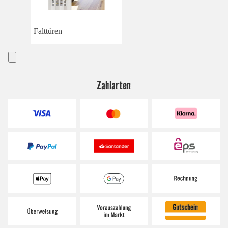
Falttüren
Zahlarten