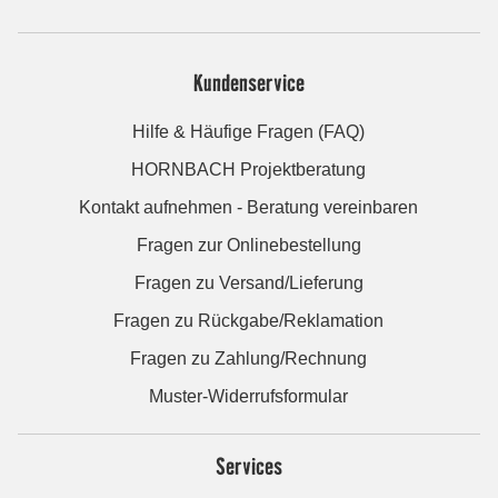
Kundenservice
Hilfe & Häufige Fragen (FAQ)
HORNBACH Projektberatung
Kontakt aufnehmen - Beratung vereinbaren
Fragen zur Onlinebestellung
Fragen zu Versand/Lieferung
Fragen zu Rückgabe/Reklamation
Fragen zu Zahlung/Rechnung
Muster-Widerrufsformular
Services