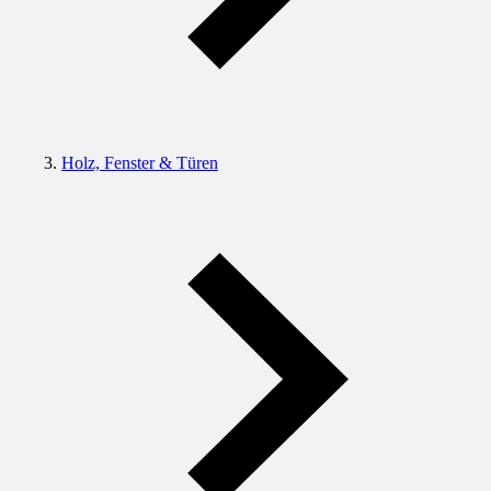
Holz, Fenster & Türen