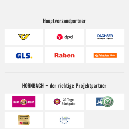
Hauptversandpartner
HORNBACH - der richtige Projektpartner