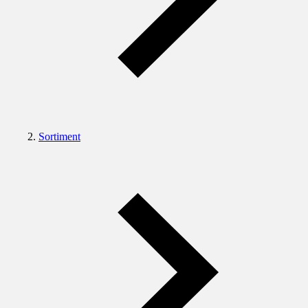
Sortiment