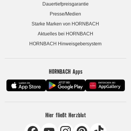
Dauertiefpreisgarantie
Presse/Medien
Starke Marken von HORNBACH
Aktuelles bei HORNBACH
HORNBACH Hinweisgebersystem
HORNBACH Apps
Hier fließt Herzblut