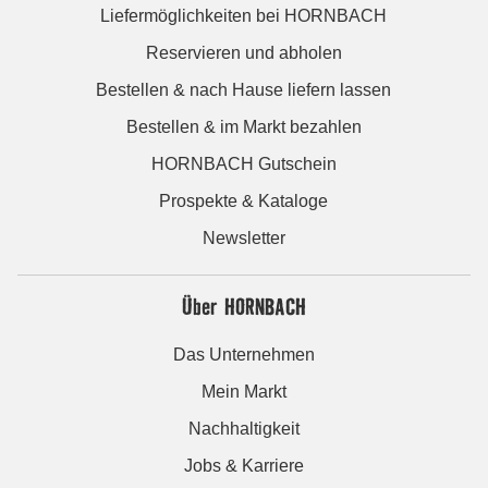
Liefermöglichkeiten bei HORNBACH
Reservieren und abholen
Bestellen & nach Hause liefern lassen
Bestellen & im Markt bezahlen
HORNBACH Gutschein
Prospekte & Kataloge
Newsletter
Über HORNBACH
Das Unternehmen
Mein Markt
Nachhaltigkeit
Jobs & Karriere