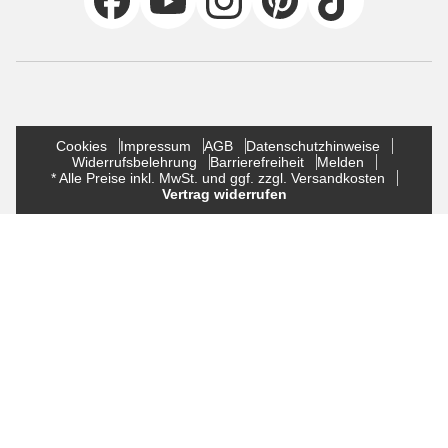
Cookies
Impressum
AGB
Datenschutzhinweise
Widerrufsbelehrung
Barrierefreiheit
Melden
* Alle Preise inkl. MwSt. und ggf. zzgl. Versandkosten
Vertrag widerrufen