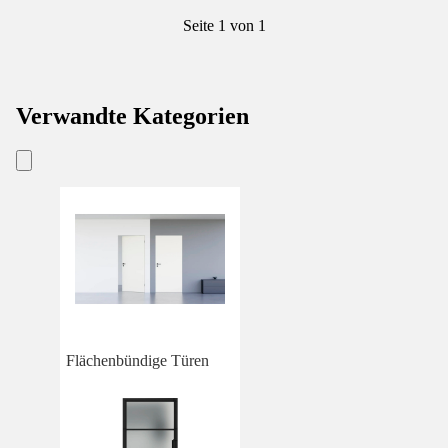
Seite 1 von 1
Verwandte Kategorien
Flächenbündige Türen