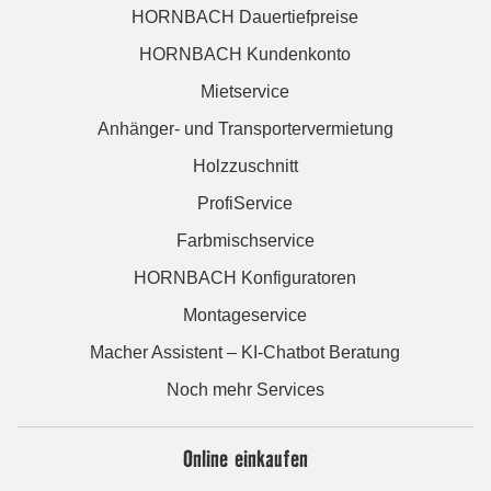
HORNBACH Dauertiefpreise
HORNBACH Kundenkonto
Mietservice
Anhänger- und Transportervermietung
Holzzuschnitt
ProfiService
Farbmischservice
HORNBACH Konfiguratoren
Montageservice
Macher Assistent – KI-Chatbot Beratung
Noch mehr Services
Online einkaufen