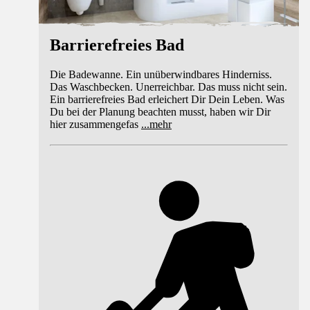
Barrierefreies Bad
Die Badewanne. Ein unüberwindbares Hinderniss.
Das Waschbecken. Unerreichbar. Das muss nicht sein.
Ein barrierefreies Bad erleichert Dir Dein Leben. Was
Du bei der Planung beachten musst, haben wir Dir
hier zusammengefas
...
mehr