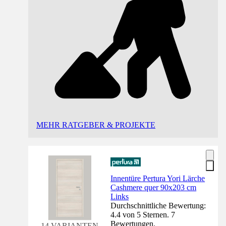
MEHR RATGEBER & PROJEKTE
Innentüre Pertura Yori Lärche
Cashmere quer 90x203 cm
Links
Durchschnittliche Bewertung:
4.4 von 5 Sternen. 7
Bewertungen.
14 VARIANTEN