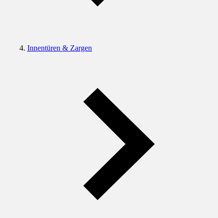
Innentüren & Zargen