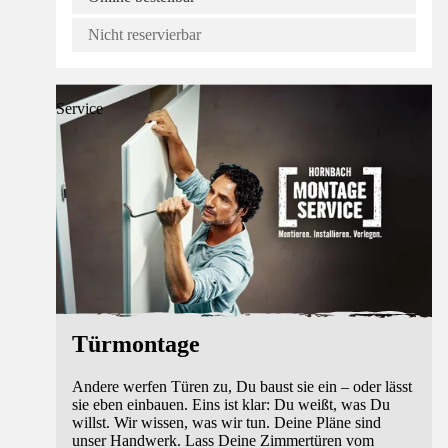
Nicht reservierbar
Service
Türmontage
Andere werfen Türen zu, Du baust sie ein – oder lässt
sie eben einbauen. Eins ist klar: Du weißt, was Du
willst. Wir wissen, was wir tun. Deine Pläne sind
unser Handwerk. Lass Deine Zimmertüren vom