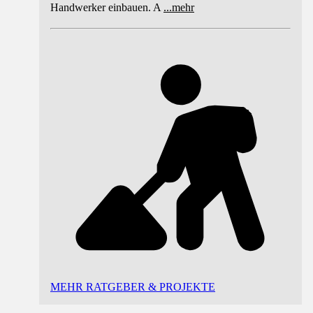
Handwerker einbauen. A
...
mehr
MEHR RATGEBER & PROJEKTE