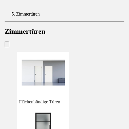
Zimmertüren
Zimmertüren
Flächenbündige Türen