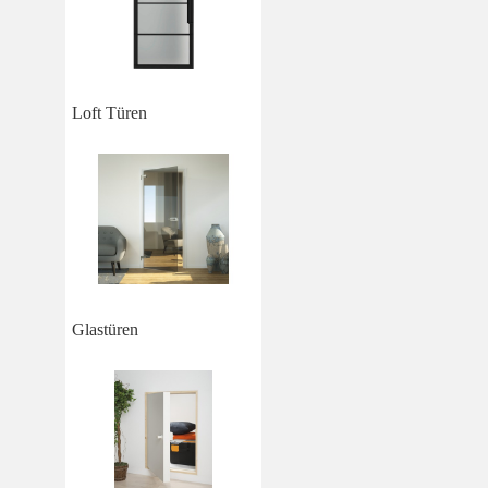
Loft Türen
Glastüren