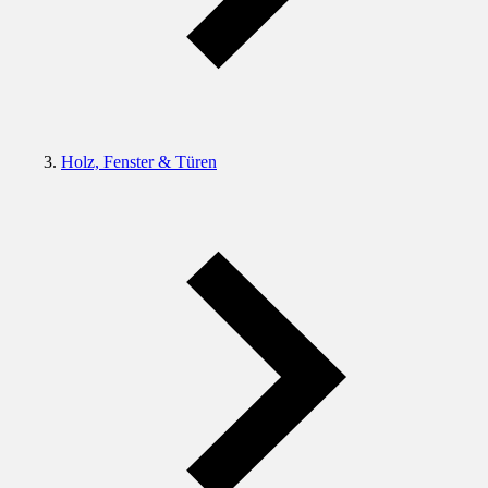
Holz, Fenster & Türen