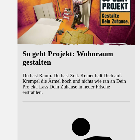
So geht Projekt: Wohnraum
gestalten
Du hast Raum. Du hast Zeit. Keiner hält Dich auf.
Krempel die Ärmel hoch und nichts wie ran an Dein
Projekt. Lass Dein Zuhause in neuer Frische
erstrahlen.