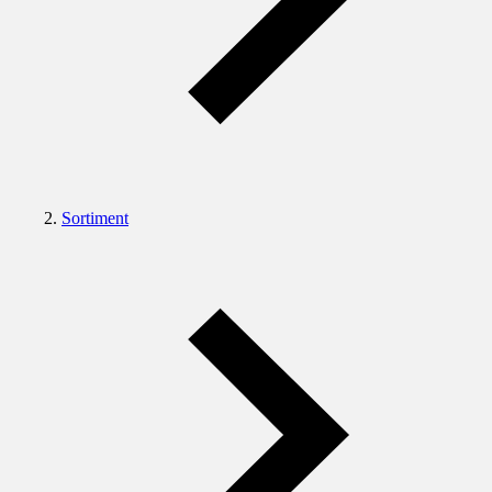
Sortiment