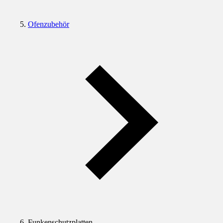
Ofenzubehör
Funkenschutzplatten