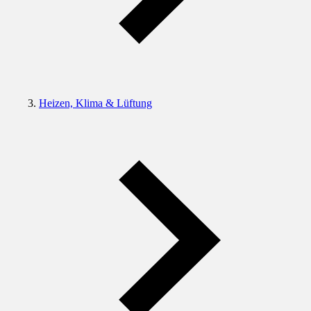
Heizen, Klima & Lüftung