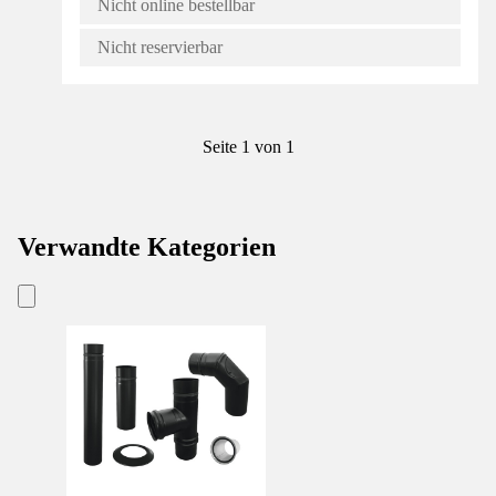
Nicht online bestellbar
Nicht reservierbar
Seite 1 von 1
Verwandte Kategorien