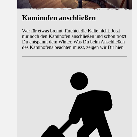
Kaminofen anschließen
Wer für etwas brennt, fürchtet die Kälte nicht. Jetzt
nur noch den Kaminofen anschließen und schon trotzt
Du entspannt dem Winter. Was Du beim Anschließen
des Kaminofens beachten musst, zeigen wir Dir hier.