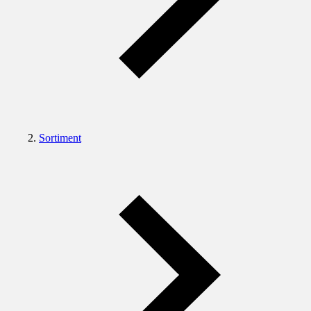
Sortiment