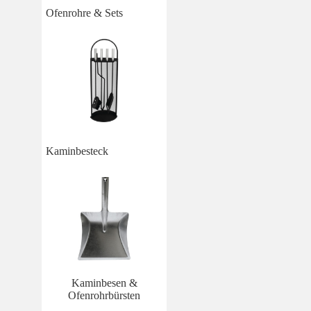
Ofenrohre & Sets
Kaminbesteck
Kaminbesen &
Ofenrohrbürsten