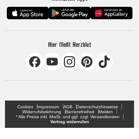
Hier fließt Herzblut
Cookies
Impressum
AGB
Datenschutzhinweise
Widerrufsbelehrung
Barrierefreiheit
Melden
* Alle Preise inkl. MwSt. und ggf. zzgl. Versandkosten
Vertrag widerrufen