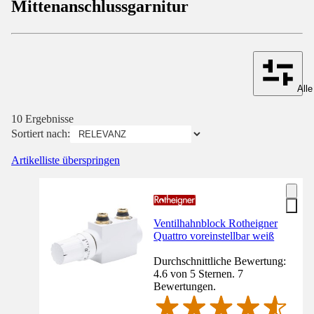
Mittenanschlussgarnitur
Alle
10 Ergebnisse
Sortiert nach:
Artikelliste überspringen
Ventilhahnblock Rotheigner
Quattro voreinstellbar weiß
Durchschnittliche Bewertung:
4.6 von 5 Sternen. 7
Bewertungen.