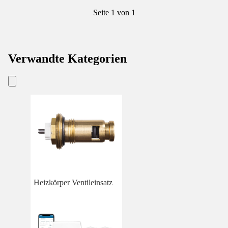
Seite 1 von 1
Verwandte Kategorien
Heizkörper Ventileinsatz