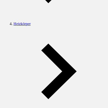
Heizkörper