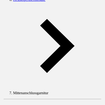
Mittenanschlussgarnitur