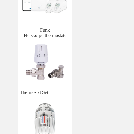
Funk
Heizkörperthermostate
Thermostat Set