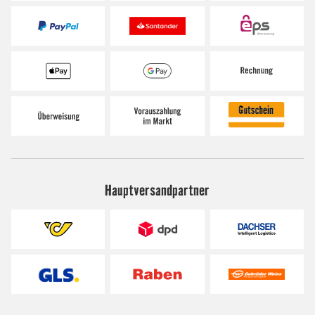
Hauptversandpartner