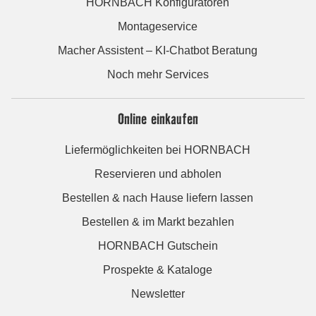
HORNBACH Konfiguratoren
Montageservice
Macher Assistent – KI-Chatbot Beratung
Noch mehr Services
Online einkaufen
Liefermöglichkeiten bei HORNBACH
Reservieren und abholen
Bestellen & nach Hause liefern lassen
Bestellen & im Markt bezahlen
HORNBACH Gutschein
Prospekte & Kataloge
Newsletter