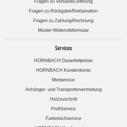
Fragen zu Versand/Lieferung
Fragen zu Rückgabe/Reklamation
Fragen zu Zahlung/Rechnung
Muster-Widerrufsformular
Services
HORNBACH Dauertiefpreise
HORNBACH Kundenkonto
Mietservice
Anhänger- und Transportervermietung
Holzzuschnitt
ProfiService
Farbmischservice