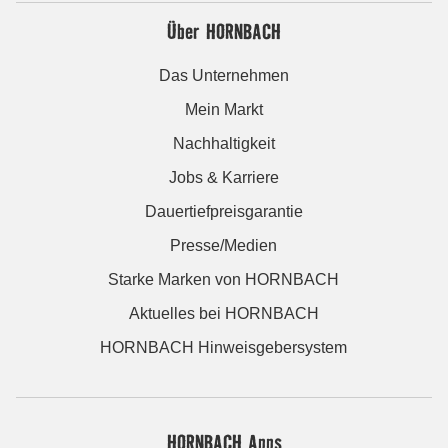
Über HORNBACH
Das Unternehmen
Mein Markt
Nachhaltigkeit
Jobs & Karriere
Dauertiefpreisgarantie
Presse/Medien
Starke Marken von HORNBACH
Aktuelles bei HORNBACH
HORNBACH Hinweisgebersystem
HORNBACH Apps