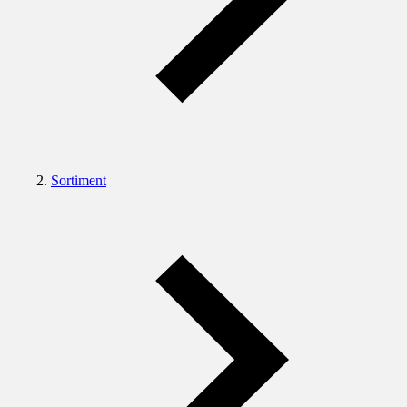
Sortiment