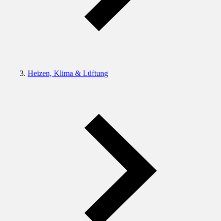
Heizen, Klima & Lüftung