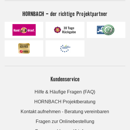
HORNBACH - der richtige Projektpartner
Kundenservice
Hilfe & Häufige Fragen (FAQ)
HORNBACH Projektberatung
Kontakt aufnehmen - Beratung vereinbaren
Fragen zur Onlinebestellung