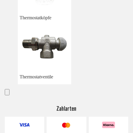
Thermostatköpfe
Thermostatventile
Zahlarten