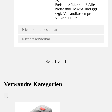
(
0
)
Preis — 3499,00 € * Alle
Preise inkl. MwSt. und ggf.
zzgl. Versandkosten pro
ST
3499,00 €
*
/
ST
Nicht online bestellbar
Nicht reservierbar
Seite 1 von 1
Verwandte Kategorien