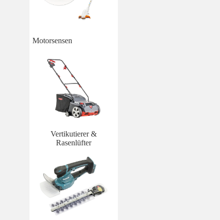
Motorsensen
Vertikutierer &
Rasenlüfter