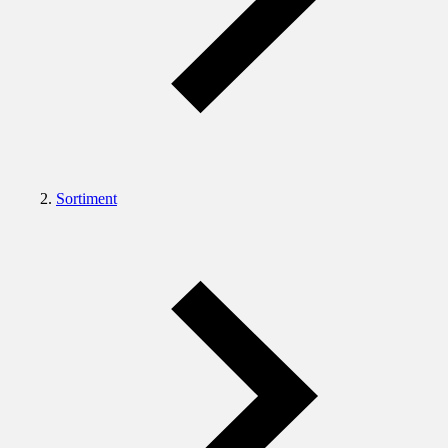
Sortiment