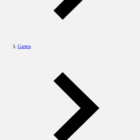
Garten