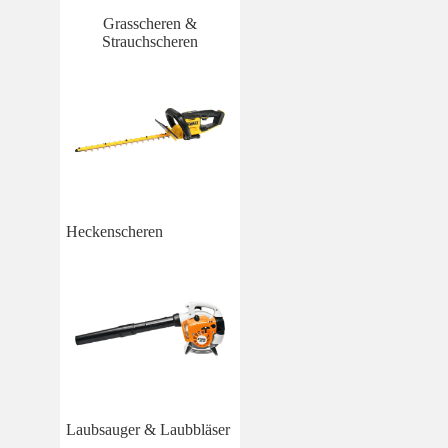
Grasscheren &
Strauchscheren
Heckenscheren
Laubsauger & Laubbläser