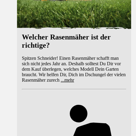
Welcher Rasenmäher ist der
richtige?
Spitzen Schneider! Einen Rasenmäher schafft man
sich nicht jedes Jahr an. Deshalb solltest Du Dir vor
dem Kauf überlegen, welches Modell Dein Garten
braucht. Wir helfen Dir, Dich im Dschungel der vielen
Rasenmäher zurech
...
mehr