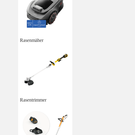
Rasenmäher
Rasentrimmer