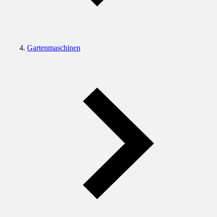
Gartenmaschinen