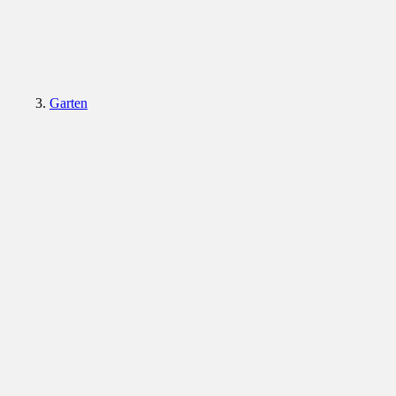
Garten