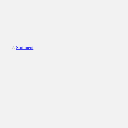
Sortiment