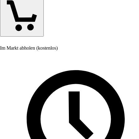
Im Markt abholen (kostenlos)