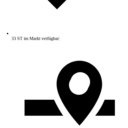
33 ST im Markt verfügbar