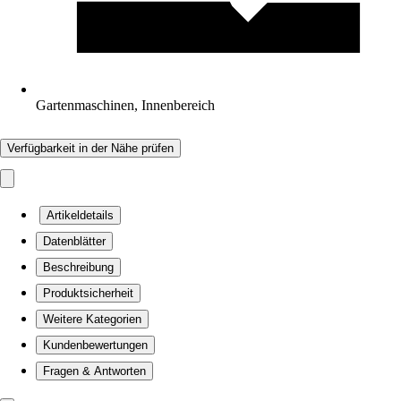
Gartenmaschinen, Innenbereich
Verfügbarkeit in der Nähe prüfen
Artikeldetails
Datenblätter
Beschreibung
Produktsicherheit
Weitere Kategorien
Kundenbewertungen
Fragen & Antworten