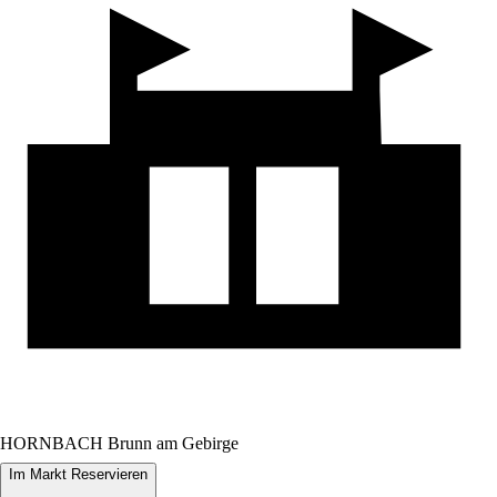
HORNBACH Brunn am Gebirge
Im Markt Reservieren