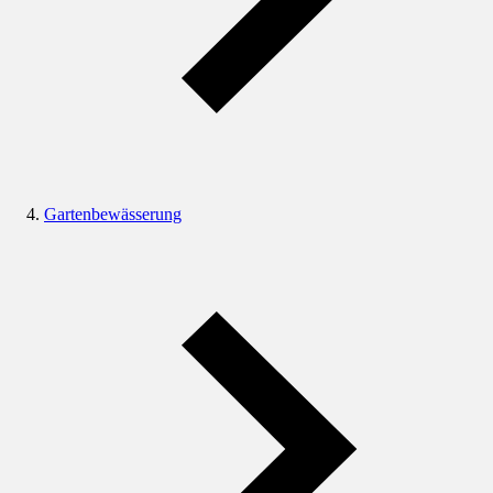
Gartenbewässerung