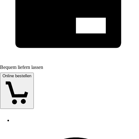
Bequem liefern lassen
Online bestellen