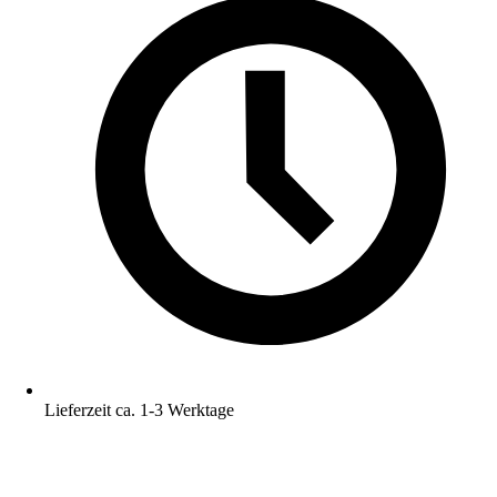
Lieferzeit ca. 1-3 Werktage