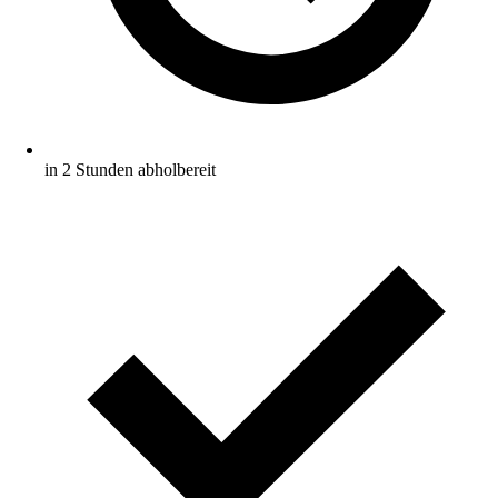
in 2 Stunden abholbereit