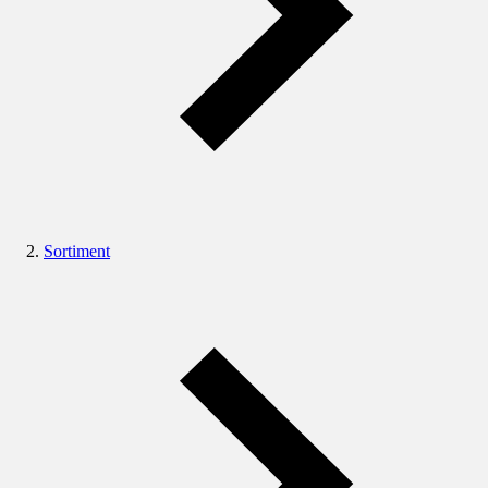
Sortiment