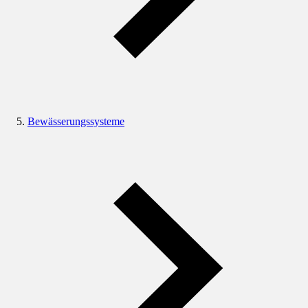
Bewässerungssysteme