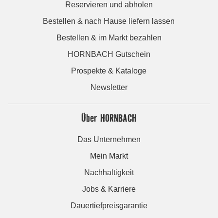
Reservieren und abholen
Bestellen & nach Hause liefern lassen
Bestellen & im Markt bezahlen
HORNBACH Gutschein
Prospekte & Kataloge
Newsletter
Über HORNBACH
Das Unternehmen
Mein Markt
Nachhaltigkeit
Jobs & Karriere
Dauertiefpreisgarantie