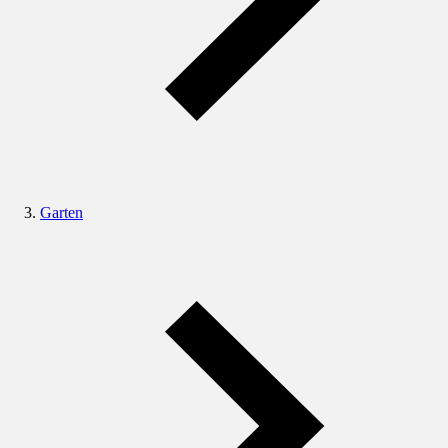
Garten