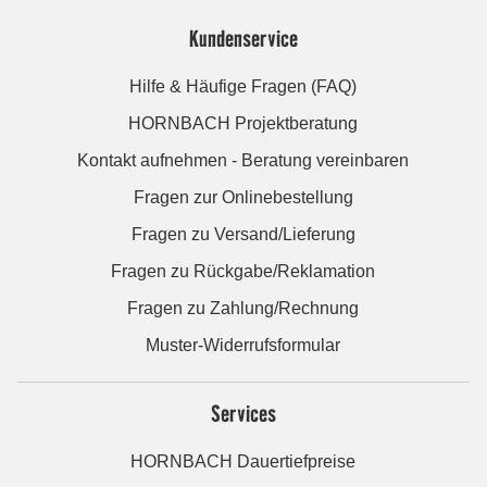
Kundenservice
Hilfe & Häufige Fragen (FAQ)
HORNBACH Projektberatung
Kontakt aufnehmen - Beratung vereinbaren
Fragen zur Onlinebestellung
Fragen zu Versand/Lieferung
Fragen zu Rückgabe/Reklamation
Fragen zu Zahlung/Rechnung
Muster-Widerrufsformular
Services
HORNBACH Dauertiefpreise