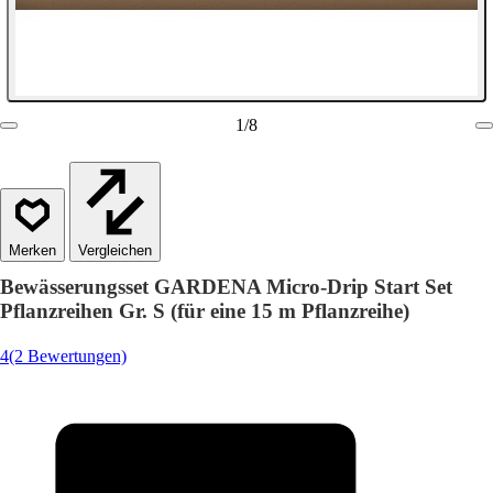
1
/
8
Vergleichen
Bewässerungsset GARDENA Micro-Drip Start Set
Pflanzreihen Gr. S (für eine 15 m Pflanzreihe)
4
(2 Bewertungen)