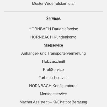
Muster-Widerrufsformular
Services
HORNBACH Dauertiefpreise
HORNBACH Kundenkonto
Mietservice
Anhänger- und Transportervermietung
Holzzuschnitt
ProfiService
Farbmischservice
HORNBACH Konfiguratoren
Montageservice
Macher Assistent – KI-Chatbot Beratung