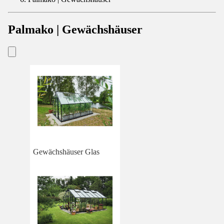
Palmako | Gewächshäuser
Gewächshäuser Glas