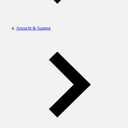
Anzucht & Saatgut