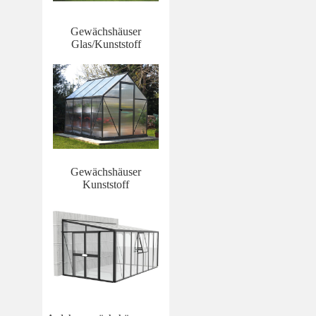
Gewächshäuser
Glas/Kunststoff
Gewächshäuser
Kunststoff