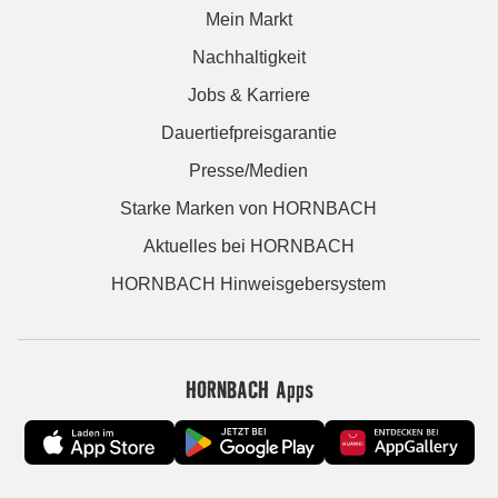
Mein Markt
Nachhaltigkeit
Jobs & Karriere
Dauertiefpreisgarantie
Presse/Medien
Starke Marken von HORNBACH
Aktuelles bei HORNBACH
HORNBACH Hinweisgebersystem
HORNBACH Apps