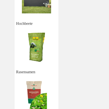
Hochbeete
Rasensamen