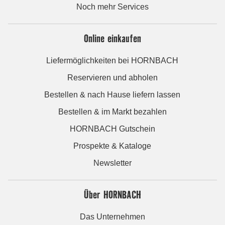
Noch mehr Services
Online einkaufen
Liefermöglichkeiten bei HORNBACH
Reservieren und abholen
Bestellen & nach Hause liefern lassen
Bestellen & im Markt bezahlen
HORNBACH Gutschein
Prospekte & Kataloge
Newsletter
Über HORNBACH
Das Unternehmen