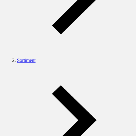
Sortiment