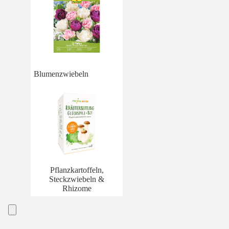
Blumenzwiebeln
Pflanzkartoffeln,
Steckzwiebeln &
Rhizome