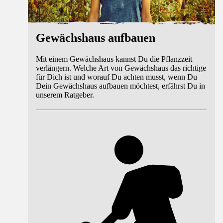
Gewächshaus aufbauen
Mit einem Gewächshaus kannst Du die Pflanzzeit
verlängern. Welche Art von Gewächshaus das richtige
für Dich ist und worauf Du achten musst, wenn Du
Dein Gewächshaus aufbauen möchtest, erfährst Du in
unserem Ratgeber.