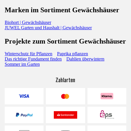
Marken im Sortiment Gewächshäuser
Biohort | Gewächshäuser
JUWEL Garten und Haushalt | Gewächshäuser
Projekte zum Sortiment Gewächshäuser
Winterschutz für Pflanzen
Paprika pflanzen
Das richtige Fundament finden
Dahlien überwintern
Sommer im Garten
Zahlarten