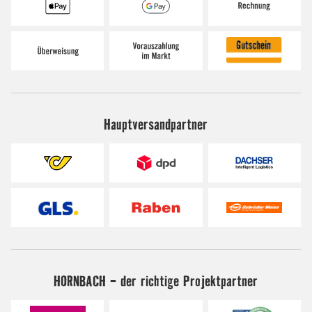
Hauptversandpartner
HORNBACH - der richtige Projektpartner