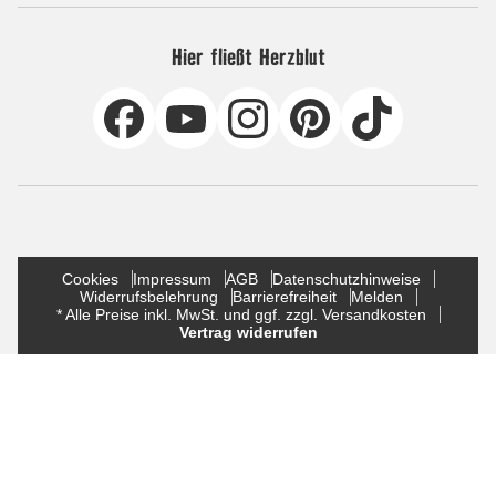
Hier fließt Herzblut
Cookies
Impressum
AGB
Datenschutzhinweise
Widerrufsbelehrung
Barrierefreiheit
Melden
* Alle Preise inkl. MwSt. und ggf. zzgl. Versandkosten
Vertrag widerrufen