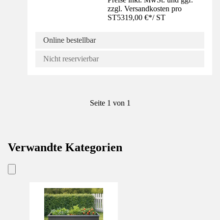
zzgl. Versandkosten pro
ST
5319,00 €
*
/
ST
Online bestellbar
Nicht reservierbar
Seite 1 von 1
Verwandte Kategorien