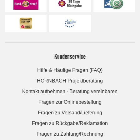
Kundenservice
Hilfe & Häufige Fragen (FAQ)
HORNBACH Projektberatung
Kontakt aufnehmen - Beratung vereinbaren
Fragen zur Onlinebestellung
Fragen zu Versand/Lieferung
Fragen zu Rückgabe/Reklamation
Fragen zu Zahlung/Rechnung