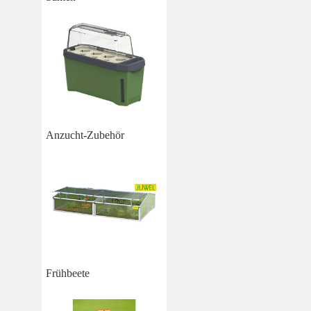
Anzucht-Zubehör
Frühbeete