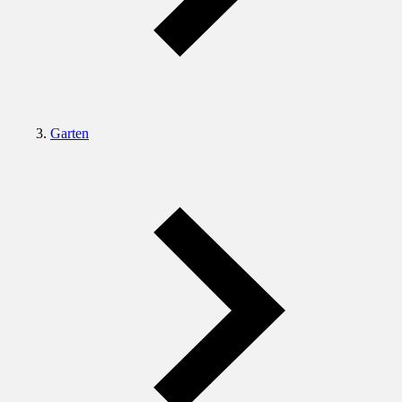
Garten