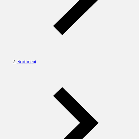
Sortiment