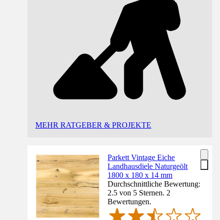
MEHR RATGEBER & PROJEKTE
Parkett Vintage Eiche
Landhausdiele Naturgeölt
1800 x 180 x 14 mm
Durchschnittliche Bewertung:
2.5 von 5 Sternen. 2
Bewertungen.