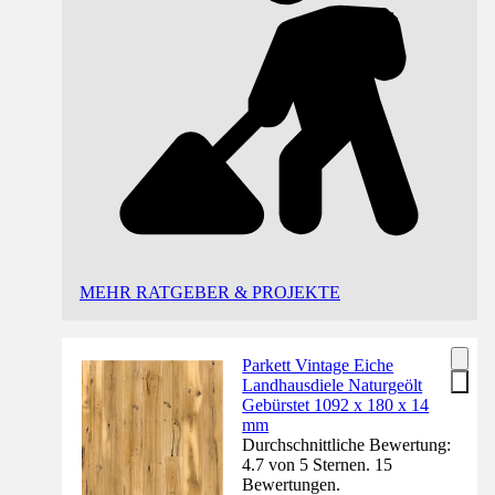
MEHR RATGEBER & PROJEKTE
Parkett Vintage Eiche
Landhausdiele Naturgeölt
Gebürstet 1092 x 180 x 14
mm
Durchschnittliche Bewertung:
4.7 von 5 Sternen. 15
Bewertungen.