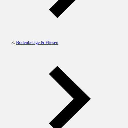
Bodenbeläge & Fliesen