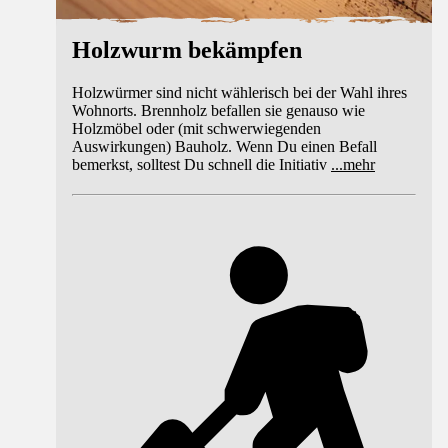
Holzwurm bekämpfen
Holzwürmer sind nicht wählerisch bei der Wahl ihres
Wohnorts. Brennholz befallen sie genauso wie
Holzmöbel oder (mit schwerwiegenden
Auswirkungen) Bauholz. Wenn Du einen Befall
bemerkst, solltest Du schnell die Initiativ
...
mehr