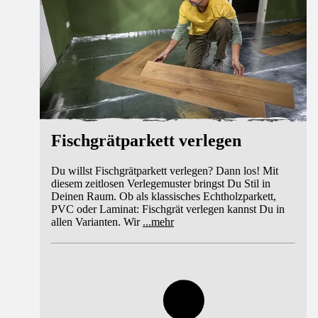
Fischgrätparkett verlegen
Du willst Fischgrätparkett verlegen? Dann los! Mit
diesem zeitlosen Verlegemuster bringst Du Stil in
Deinen Raum. Ob als klassisches Echtholzparkett,
PVC oder Laminat: Fischgrät verlegen kannst Du in
allen Varianten. Wir
...
mehr