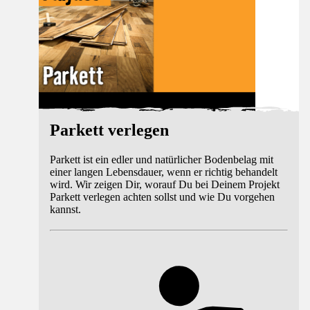
Parkett verlegen
Parkett ist ein edler und natürlicher Bodenbelag mit
einer langen Lebensdauer, wenn er richtig behandelt
wird. Wir zeigen Dir, worauf Du bei Deinem Projekt
Parkett verlegen achten sollst und wie Du vorgehen
kannst.