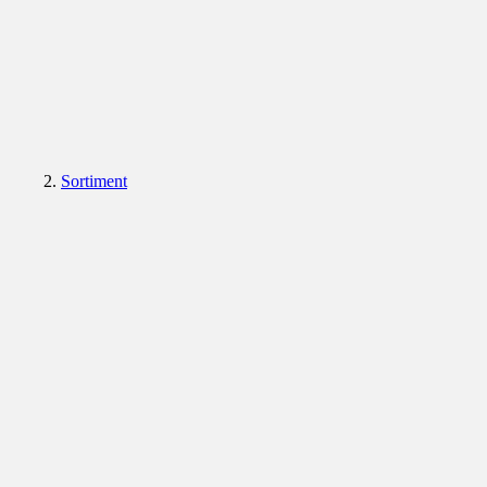
Sortiment