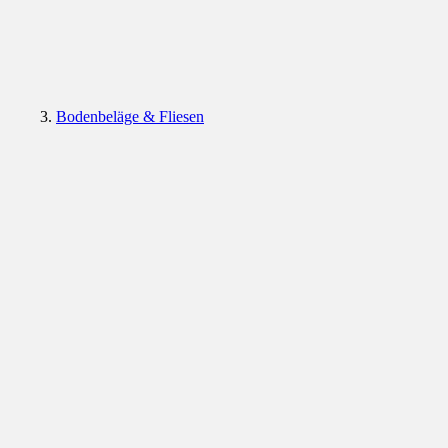
Bodenbeläge & Fliesen