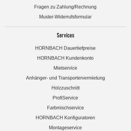
Fragen zu Zahlung/Rechnung
Muster-Widerrufsformular
Services
HORNBACH Dauertiefpreise
HORNBACH Kundenkonto
Mietservice
Anhänger- und Transportervermietung
Holzzuschnitt
ProfiService
Farbmischservice
HORNBACH Konfiguratoren
Montageservice