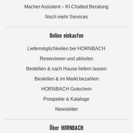
Macher Assistent – KI-Chatbot Beratung
Noch mehr Services
Online einkaufen
Liefermöglichkeiten bei HORNBACH
Reservieren und abholen
Bestellen & nach Hause liefern lassen
Bestellen & im Markt bezahlen
HORNBACH Gutschein
Prospekte & Kataloge
Newsletter
Über HORNBACH