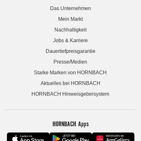
Das Unternehmen
Mein Markt
Nachhaltigkeit
Jobs & Karriere
Dauertiefpreisgarantie
Presse/Medien
Starke Marken von HORNBACH
Aktuelles bei HORNBACH
HORNBACH Hinweisgebersystem
HORNBACH Apps