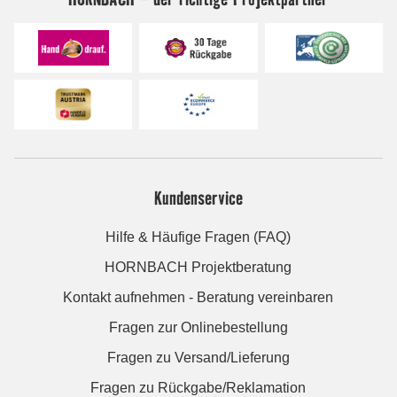
Kundenservice
Hilfe & Häufige Fragen (FAQ)
HORNBACH Projektberatung
Kontakt aufnehmen - Beratung vereinbaren
Fragen zur Onlinebestellung
Fragen zu Versand/Lieferung
Fragen zu Rückgabe/Reklamation