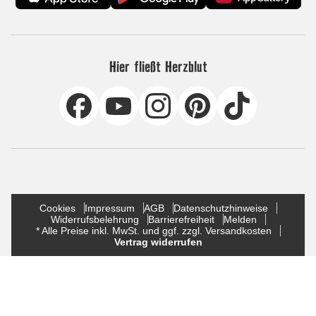
Hier fließt Herzblut
Cookies
Impressum
AGB
Datenschutzhinweise
Widerrufsbelehrung
Barrierefreiheit
Melden
* Alle Preise inkl. MwSt. und ggf. zzgl. Versandkosten
Vertrag widerrufen