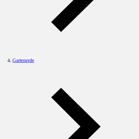
Gartenerde