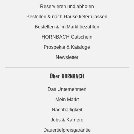
Reservieren und abholen
Bestellen & nach Hause liefern lassen
Bestellen & im Markt bezahlen
HORNBACH Gutschein
Prospekte & Kataloge
Newsletter
Über HORNBACH
Das Unternehmen
Mein Markt
Nachhaltigkeit
Jobs & Karriere
Dauertiefpreisgarantie