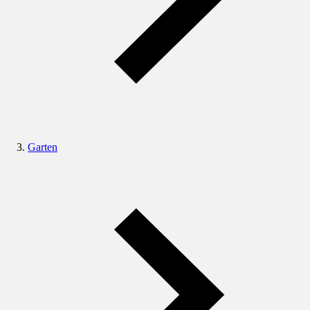
Garten