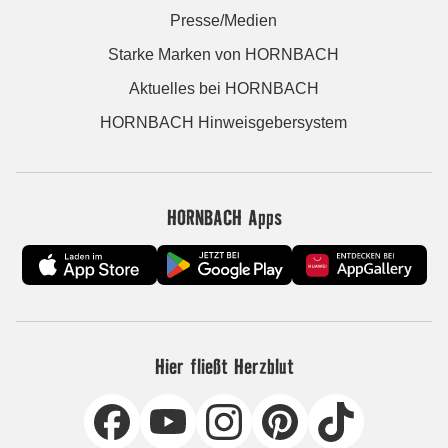
Presse/Medien
Starke Marken von HORNBACH
Aktuelles bei HORNBACH
HORNBACH Hinweisgebersystem
HORNBACH Apps
Hier fließt Herzblut