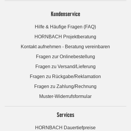
Kundenservice
Hilfe & Häufige Fragen (FAQ)
HORNBACH Projektberatung
Kontakt aufnehmen - Beratung vereinbaren
Fragen zur Onlinebestellung
Fragen zu Versand/Lieferung
Fragen zu Rückgabe/Reklamation
Fragen zu Zahlung/Rechnung
Muster-Widerrufsformular
Services
HORNBACH Dauertiefpreise