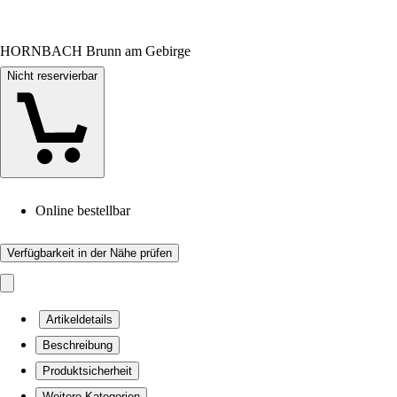
HORNBACH Brunn am Gebirge
Nicht reservierbar
Online bestellbar
Verfügbarkeit in der Nähe prüfen
Artikeldetails
Beschreibung
Produktsicherheit
Weitere Kategorien