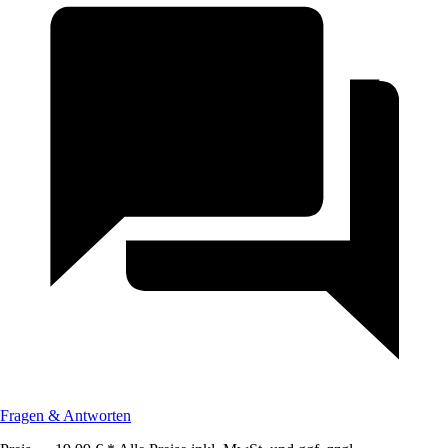
Fragen & Antworten