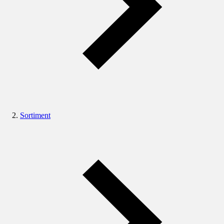
Sortiment