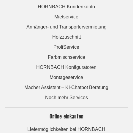
HORNBACH Kundenkonto
Mietservice
Anhänger- und Transportervermietung
Holzzuschnitt
ProfiService
Farbmischservice
HORNBACH Konfiguratoren
Montageservice
Macher Assistent – KI-Chatbot Beratung
Noch mehr Services
Online einkaufen
Liefermöglichkeiten bei HORNBACH