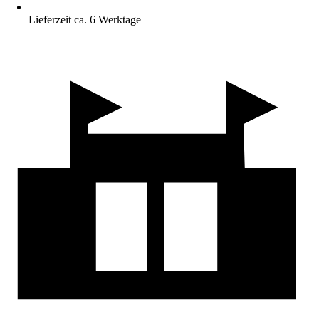
Lieferzeit ca. 6 Werktage