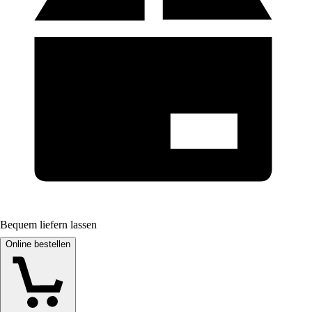
Bequem liefern lassen
Online bestellen