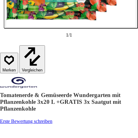
1
/
1
Vergleichen
Tomatenerde & Gemüseerde Wundergarten mit
Pflanzenkohle 3x20 L +GRATIS 3x Saatgut mit
Pflanzenkohle
Erste Bewertung schreiben