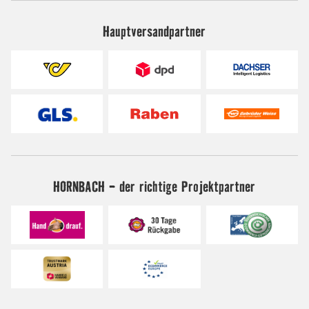
Hauptversandpartner
HORNBACH - der richtige Projektpartner