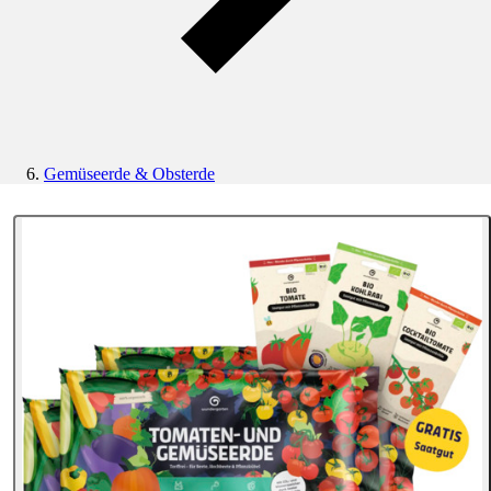
Gemüseerde & Obsterde