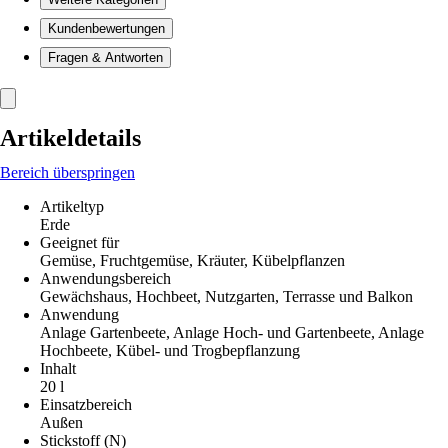
Kundenbewertungen
Fragen & Antworten
Artikeldetails
Bereich überspringen
Artikeltyp
Erde
Geeignet für
Gemüse, Fruchtgemüse, Kräuter, Kübelpflanzen
Anwendungsbereich
Gewächshaus, Hochbeet, Nutzgarten, Terrasse und Balkon
Anwendung
Anlage Gartenbeete, Anlage Hoch- und Gartenbeete, Anlage
Hochbeete, Kübel- und Trogbepflanzung
Inhalt
20 l
Einsatzbereich
Außen
Stickstoff (N)