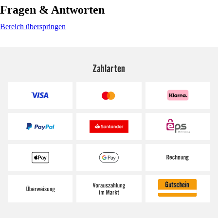
Fragen & Antworten
Bereich überspringen
Zahlarten