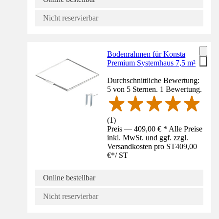
Nicht reservierbar
Bodenrahmen für Konsta
Premium Systemhaus 7,5 m²
Durchschnittliche Bewertung:
5 von 5 Sternen. 1 Bewertung.
(
1
)
Preis — 409,00 € * Alle Preise
inkl. MwSt. und ggf. zzgl.
Versandkosten pro ST
409,00
€
*
/
ST
Online bestellbar
Nicht reservierbar