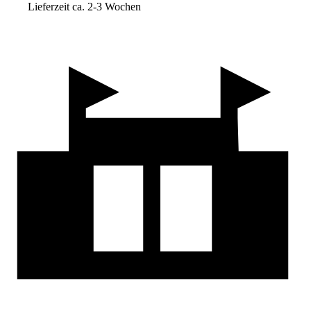
Lieferzeit ca. 2-3 Wochen