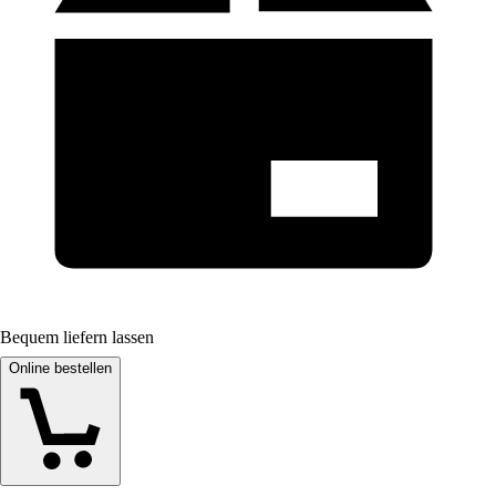
Bequem liefern lassen
Online bestellen