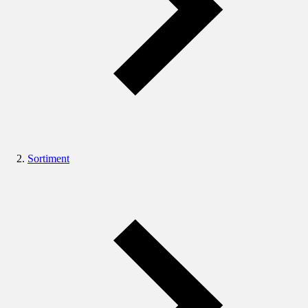
Sortiment