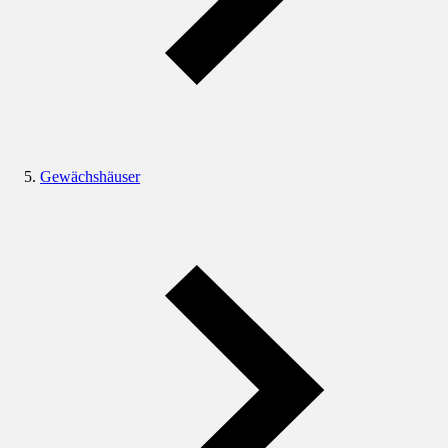
Gewächshäuser