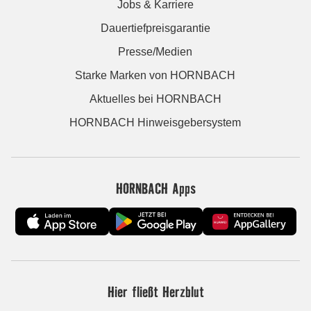
Jobs & Karriere
Dauertiefpreisgarantie
Presse/Medien
Starke Marken von HORNBACH
Aktuelles bei HORNBACH
HORNBACH Hinweisgebersystem
HORNBACH Apps
Hier fließt Herzblut