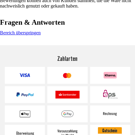
Bewertungen können auch von Kunden stammen, die die Ware nicht
nachweislich genutzt oder gekauft haben.
Fragen & Antworten
Bereich überspringen
Zahlarten