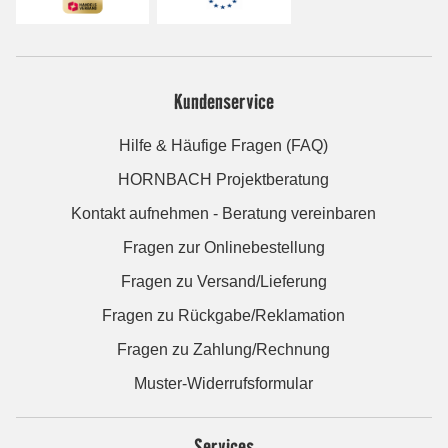
Kundenservice
Hilfe & Häufige Fragen (FAQ)
HORNBACH Projektberatung
Kontakt aufnehmen - Beratung vereinbaren
Fragen zur Onlinebestellung
Fragen zu Versand/Lieferung
Fragen zu Rückgabe/Reklamation
Fragen zu Zahlung/Rechnung
Muster-Widerrufsformular
Services