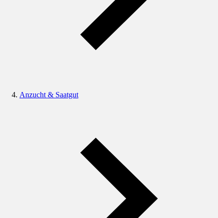
Anzucht & Saatgut