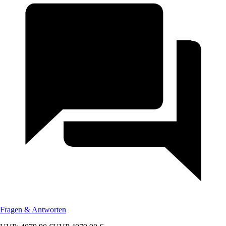
Fragen & Antworten