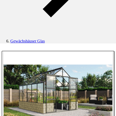
Gewächshäuser Glas