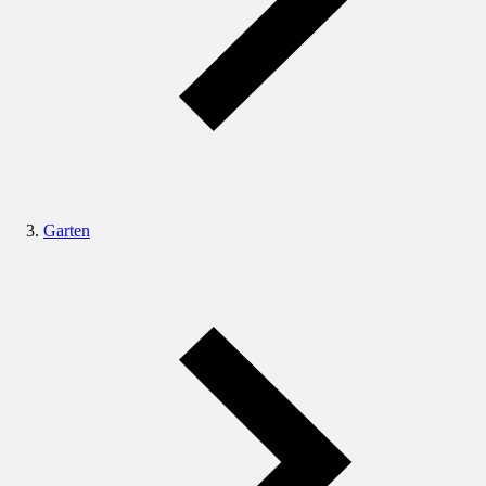
Garten