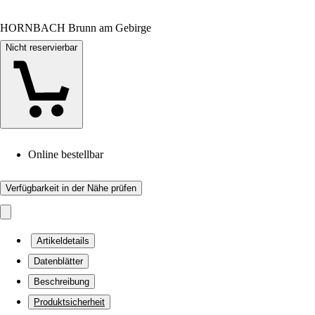
HORNBACH Brunn am Gebirge
Nicht reservierbar
Online bestellbar
Verfügbarkeit in der Nähe prüfen
Artikeldetails
Datenblätter
Beschreibung
Produktsicherheit