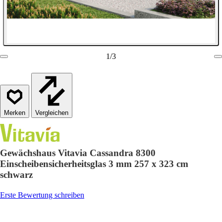
1
/
3
Vergleichen
Gewächshaus Vitavia Cassandra 8300
Einscheibensicherheitsglas 3 mm 257 x 323 cm
schwarz
Erste Bewertung schreiben