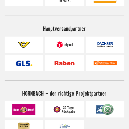
Hauptversandpartner
HORNBACH - der richtige Projektpartner