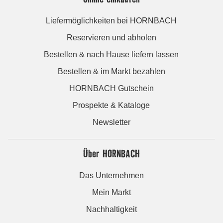
Liefermöglichkeiten bei HORNBACH
Reservieren und abholen
Bestellen & nach Hause liefern lassen
Bestellen & im Markt bezahlen
HORNBACH Gutschein
Prospekte & Kataloge
Newsletter
Über HORNBACH
Das Unternehmen
Mein Markt
Nachhaltigkeit