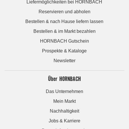
Liefermöglichkeiten bei HORNBACH
Reservieren und abholen
Bestellen & nach Hause liefern lassen
Bestellen & im Markt bezahlen
HORNBACH Gutschein
Prospekte & Kataloge
Newsletter
Über HORNBACH
Das Unternehmen
Mein Markt
Nachhaltigkeit
Jobs & Karriere