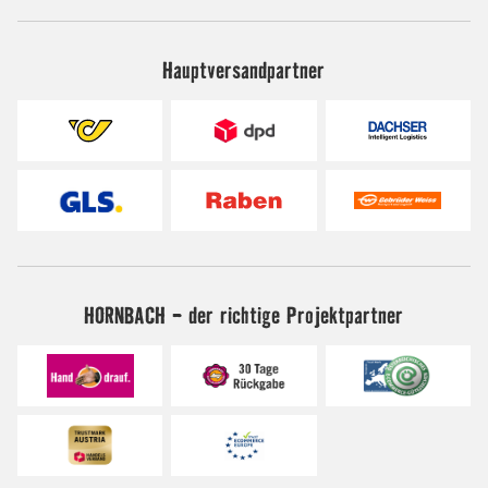
Hauptversandpartner
HORNBACH - der richtige Projektpartner