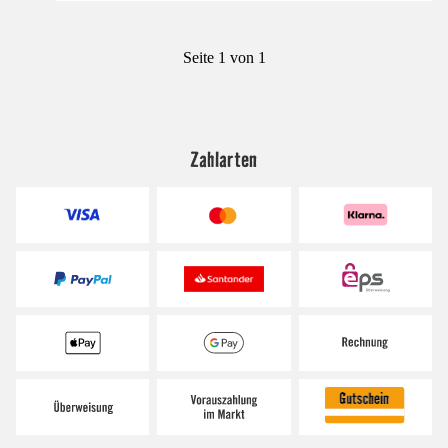
Seite 1 von 1
Zahlarten