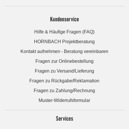
Kundenservice
Hilfe & Häufige Fragen (FAQ)
HORNBACH Projektberatung
Kontakt aufnehmen - Beratung vereinbaren
Fragen zur Onlinebestellung
Fragen zu Versand/Lieferung
Fragen zu Rückgabe/Reklamation
Fragen zu Zahlung/Rechnung
Muster-Widerrufsformular
Services