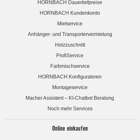
HORNBACH Dauertiefpreise
HORNBACH Kundenkonto
Mietservice
Anhänger- und Transportervermietung
Holzzuschnitt
ProfiService
Farbmischservice
HORNBACH Konfiguratoren
Montageservice
Macher Assistent – KI-Chatbot Beratung
Noch mehr Services
Online einkaufen