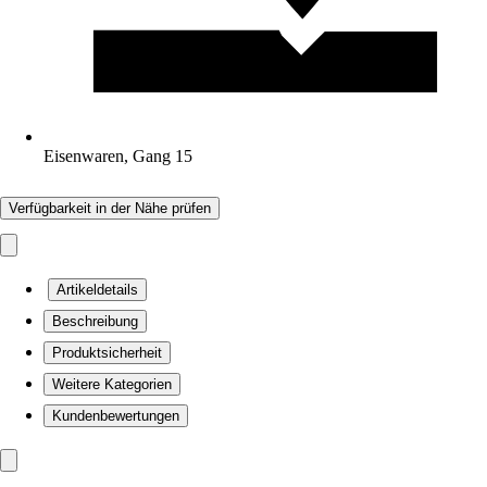
Eisenwaren, Gang 15
Verfügbarkeit in der Nähe prüfen
Artikeldetails
Beschreibung
Produktsicherheit
Weitere Kategorien
Kundenbewertungen