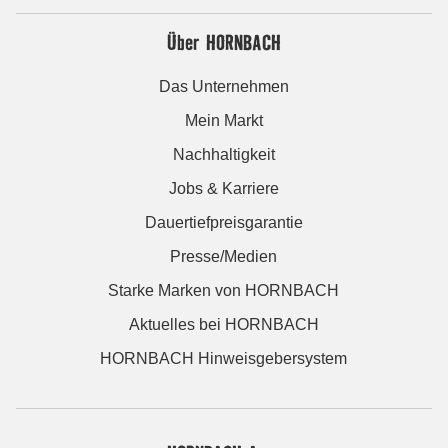
Über HORNBACH
Das Unternehmen
Mein Markt
Nachhaltigkeit
Jobs & Karriere
Dauertiefpreisgarantie
Presse/Medien
Starke Marken von HORNBACH
Aktuelles bei HORNBACH
HORNBACH Hinweisgebersystem