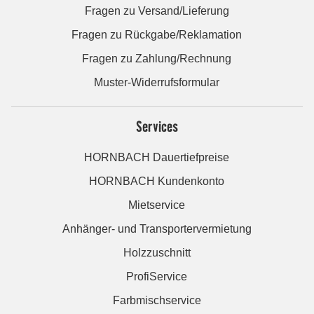
Fragen zu Versand/Lieferung
Fragen zu Rückgabe/Reklamation
Fragen zu Zahlung/Rechnung
Muster-Widerrufsformular
Services
HORNBACH Dauertiefpreise
HORNBACH Kundenkonto
Mietservice
Anhänger- und Transportervermietung
Holzzuschnitt
ProfiService
Farbmischservice