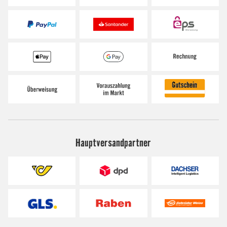
Hauptversandpartner