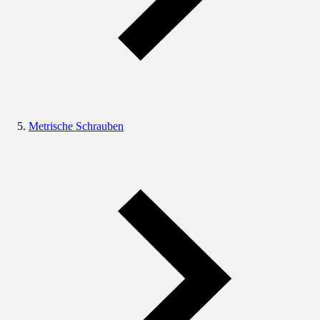
Metrische Schrauben