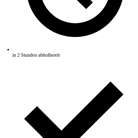
in 2 Stunden abholbereit