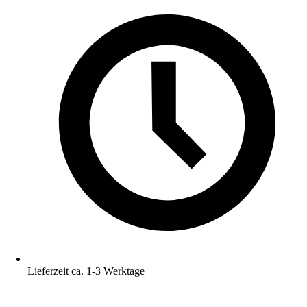
Lieferzeit ca. 1-3 Werktage