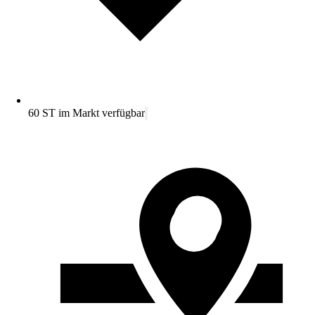
60 ST im Markt verfügbar