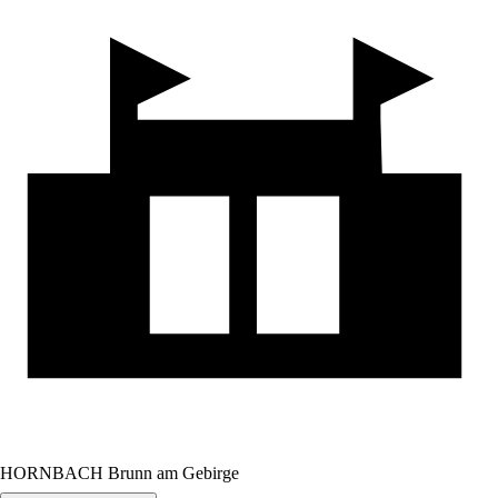
HORNBACH Brunn am Gebirge