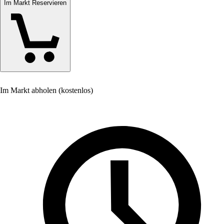
Im Markt Reservieren
Im Markt abholen (kostenlos)