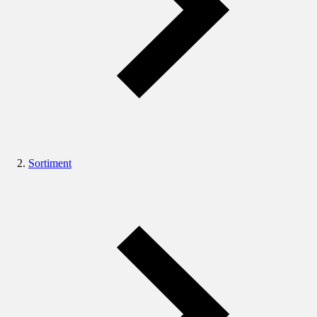
Sortiment