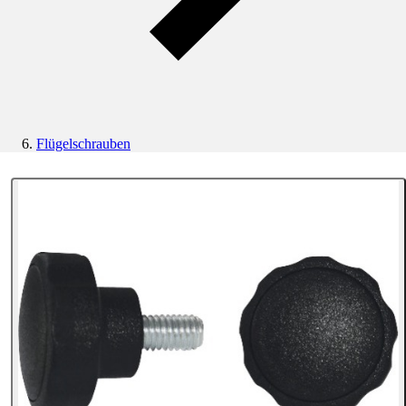
Flügelschrauben