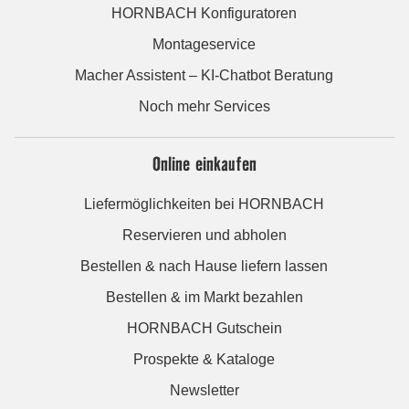
HORNBACH Konfiguratoren
Montageservice
Macher Assistent – KI-Chatbot Beratung
Noch mehr Services
Online einkaufen
Liefermöglichkeiten bei HORNBACH
Reservieren und abholen
Bestellen & nach Hause liefern lassen
Bestellen & im Markt bezahlen
HORNBACH Gutschein
Prospekte & Kataloge
Newsletter