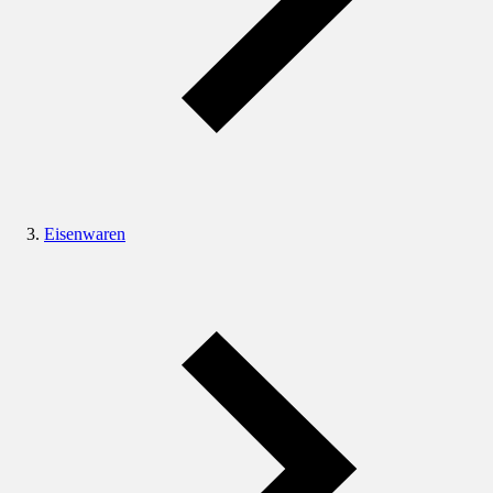
Eisenwaren