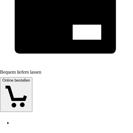
Bequem liefern lassen
Online bestellen