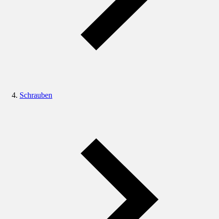
Schrauben