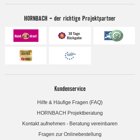
HORNBACH - der richtige Projektpartner
Kundenservice
Hilfe & Häufige Fragen (FAQ)
HORNBACH Projektberatung
Kontakt aufnehmen - Beratung vereinbaren
Fragen zur Onlinebestellung