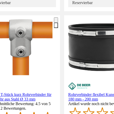
vierbar
Reservierbar
 T-Stück kurz Rohrverbinder für
Rohrverbinder flexibel Kuns
ohr aus Stahl Ø 33 mm
180 mm - 200 mm
nittliche Bewertung: 4.5 von 5
Artikel wurde noch nicht be
. 2 Bewertungen.