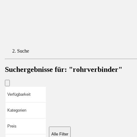
Suche
Suchergebnisse für:
"rohrverbinder"
Verfügbarkeit
Kategorien
Preis
Alle Filter