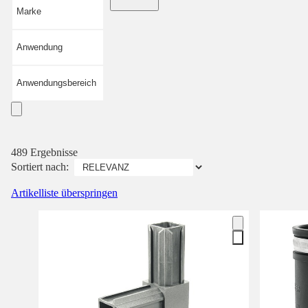
Marke
Anwendung
Anwendungsbereich
489 Ergebnisse
Sortiert nach:
Artikelliste überspringen