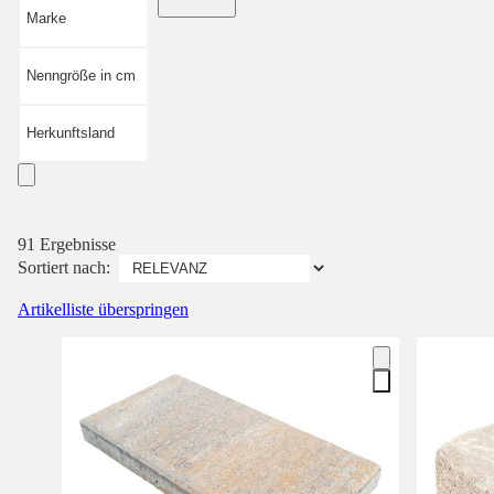
Marke
Nenngröße in cm
Herkunftsland
91 Ergebnisse
Sortiert nach:
Artikelliste überspringen