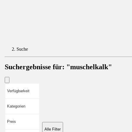
Suche
Suchergebnisse für:
"muschelkalk"
Verfügbarkeit
Kategorien
Preis
Alle Filter