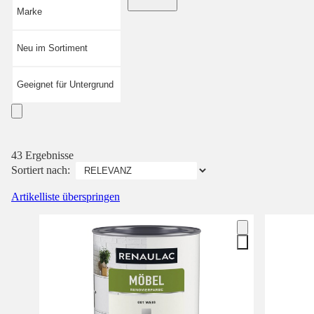
Marke
Neu im Sortiment
Geeignet für Untergrund
43 Ergebnisse
Sortiert nach:
Artikelliste überspringen