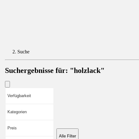
Suche
Suchergebnisse für:
"holzlack"
Verfügbarkeit
Kategorien
Preis
Alle Filter