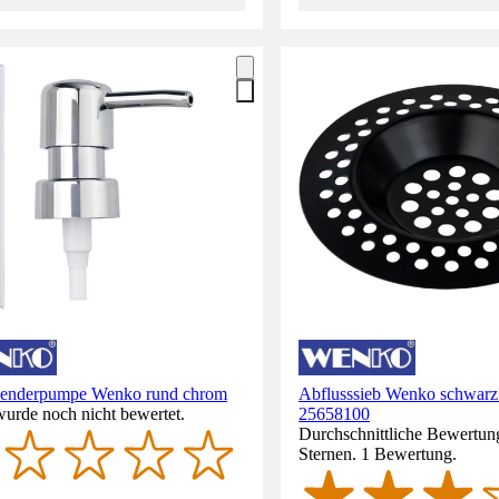
penderpumpe Wenko rund chrom
Abflusssieb Wenko schwarz
wurde noch nicht bewertet.
25658100
Durchschnittliche Bewertun
Sternen. 1 Bewertung.