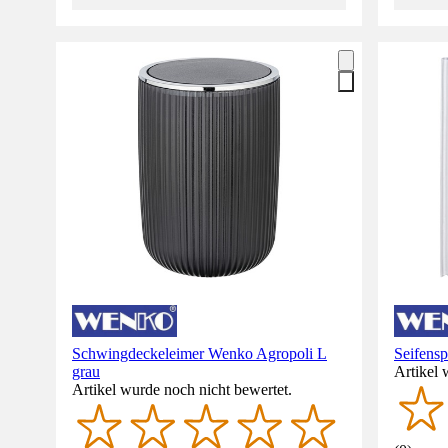
Schwingdeckeleimer Wenko Agropoli L
Seifens
grau
Artikel 
Artikel wurde noch nicht bewertet.