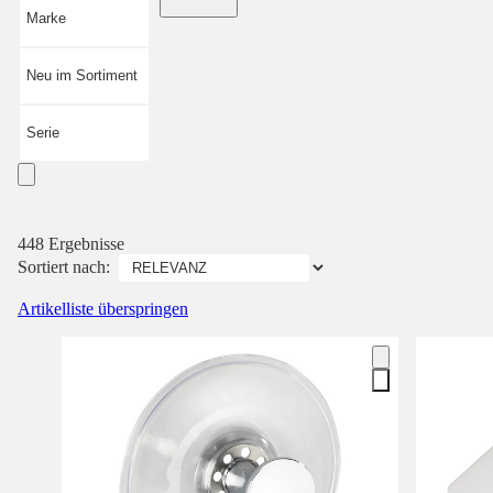
Marke
Neu im Sortiment
Serie
448 Ergebnisse
Sortiert nach:
Artikelliste überspringen