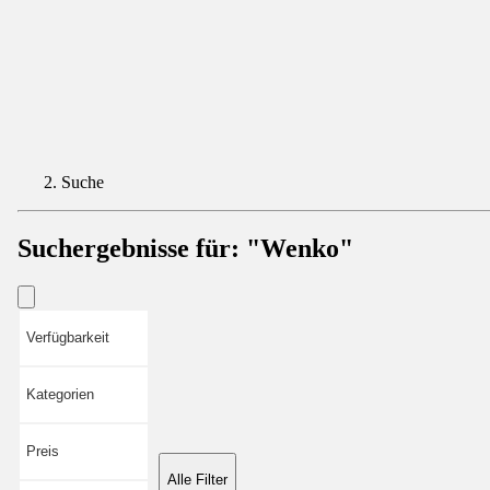
Suche
Suchergebnisse für:
"Wenko"
Verfügbarkeit
Kategorien
Preis
Alle Filter