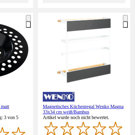
 matt
Magnetisches Küchenregal Wenko Magna
33x34 cm weiß/Bambus
g: 3 von 5
Artikel wurde noch nicht bewertet.