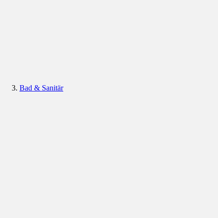
Bad & Sanitär