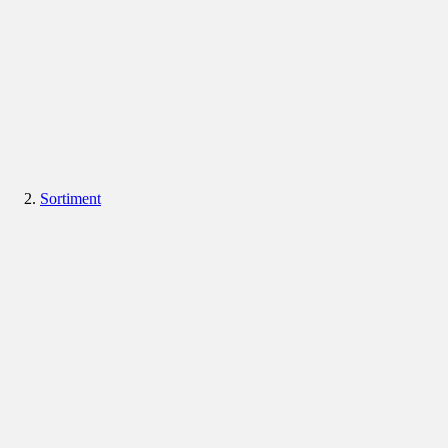
Sortiment