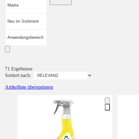
Marke
Neu im Sortiment
Anwendungsbereich
71 Ergebnisse
Sortiert nach:
Artikelliste überspringen