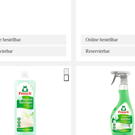
 bestellbar
Online bestellbar
vierbar
Reservierbar