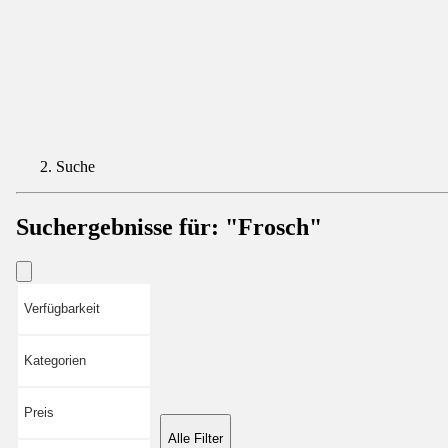
Suche
Suchergebnisse für:
"Frosch"
Verfügbarkeit
Kategorien
Preis
Alle Filter