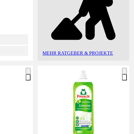
MEHR RATGEBER & PROJEKTE