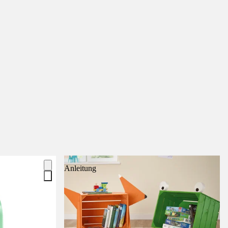
Anleitung