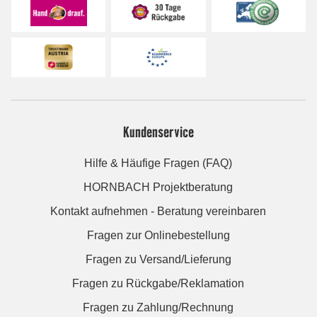
Kundenservice
Hilfe & Häufige Fragen (FAQ)
HORNBACH Projektberatung
Kontakt aufnehmen - Beratung vereinbaren
Fragen zur Onlinebestellung
Fragen zu Versand/Lieferung
Fragen zu Rückgabe/Reklamation
Fragen zu Zahlung/Rechnung