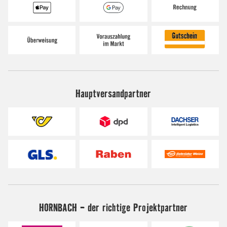
Hauptversandpartner
HORNBACH - der richtige Projektpartner