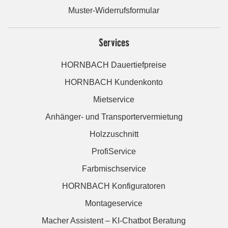
Muster-Widerrufsformular
Services
HORNBACH Dauertiefpreise
HORNBACH Kundenkonto
Mietservice
Anhänger- und Transportervermietung
Holzzuschnitt
ProfiService
Farbmischservice
HORNBACH Konfiguratoren
Montageservice
Macher Assistent – KI-Chatbot Beratung