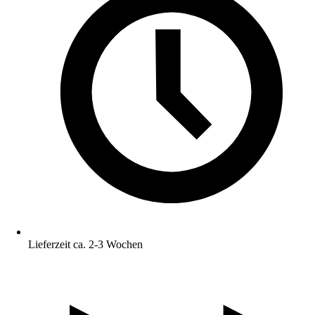
Lieferzeit ca. 2-3 Wochen