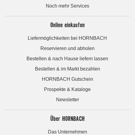
Noch mehr Services
Online einkaufen
Liefermöglichkeiten bei HORNBACH
Reservieren und abholen
Bestellen & nach Hause liefern lassen
Bestellen & im Markt bezahlen
HORNBACH Gutschein
Prospekte & Kataloge
Newsletter
Über HORNBACH
Das Unternehmen