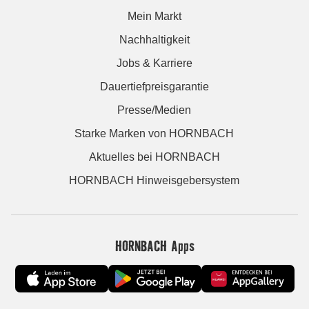
Mein Markt
Nachhaltigkeit
Jobs & Karriere
Dauertiefpreisgarantie
Presse/Medien
Starke Marken von HORNBACH
Aktuelles bei HORNBACH
HORNBACH Hinweisgebersystem
HORNBACH Apps