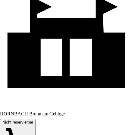
HORNBACH Brunn am Gebirge
Nicht reservierbar