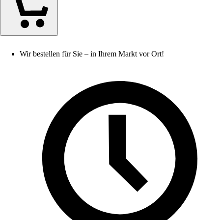
Wir bestellen für Sie – in Ihrem Markt vor Ort!