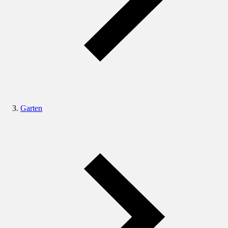
Garten