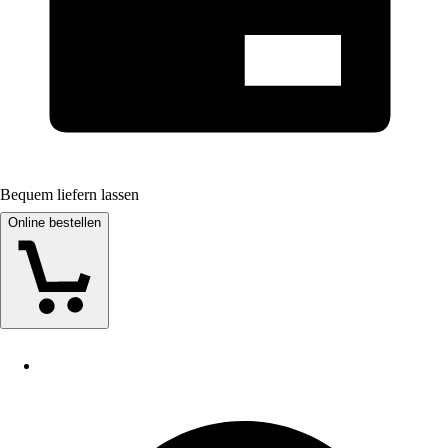
Bequem liefern lassen
Online bestellen