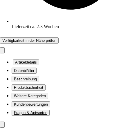
Lieferzeit ca. 2-3 Wochen
Verfügbarkeit in der Nähe prüfen
Artikeldetails
Datenblätter
Beschreibung
Produktsicherheit
Weitere Kategorien
Kundenbewertungen
Fragen & Antworten