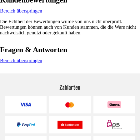
Bereich überspringen
Die Echtheit der Bewertungen wurde von uns nicht überprüft.
Bewertungen können auch von Kunden stammen, die die Ware nicht
nachweislich genutzt oder gekauft haben.
Fragen & Antworten
Bereich überspringen
Zahlarten