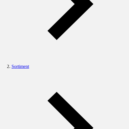
Sortiment