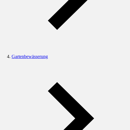
Gartenbewässerung