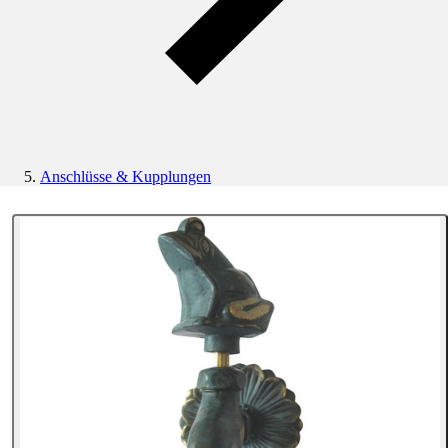
Anschlüsse & Kupplungen