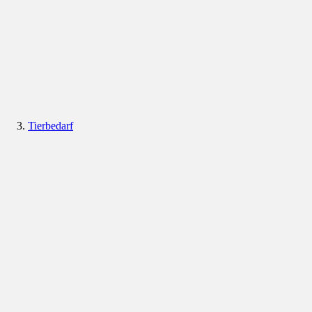
Tierbedarf