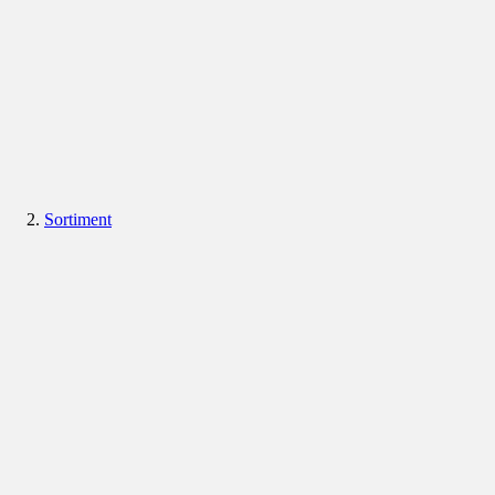
Sortiment