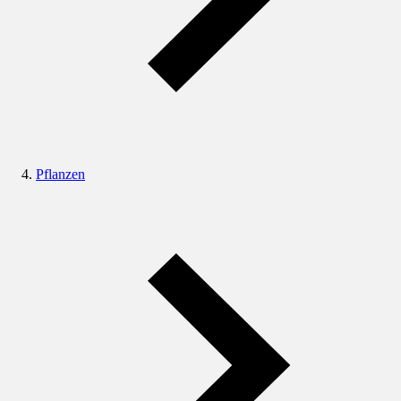
Pflanzen