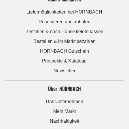
Liefermöglichkeiten bei HORNBACH
Reservieren und abholen
Bestellen & nach Hause liefern lassen
Bestellen & im Markt bezahlen
HORNBACH Gutschein
Prospekte & Kataloge
Newsletter
Über HORNBACH
Das Unternehmen
Mein Markt
Nachhaltigkeit