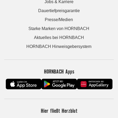
Jobs & Karriere
Dauertiefpreisgarantie
Presse/Medien
Starke Marken von HORNBACH
Aktuelles bei HORNBACH
HORNBACH Hinweisgebersystem
HORNBACH Apps
Hier fließt Herzblut