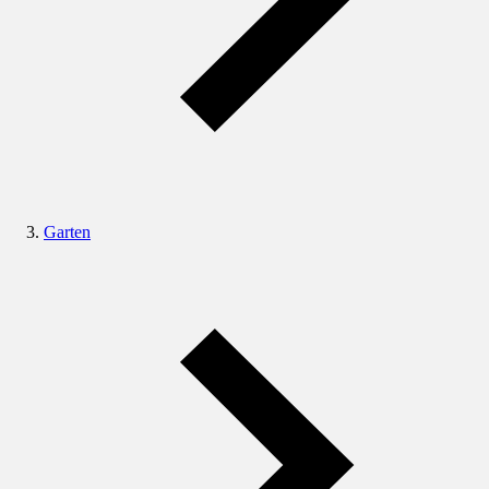
Garten