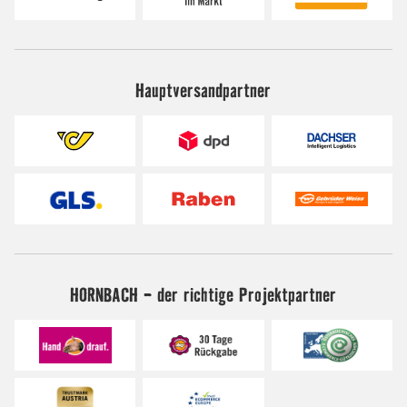
Hauptversandpartner
HORNBACH - der richtige Projektpartner