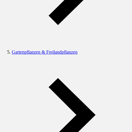
Gartenpflanzen & Freilandpflanzen