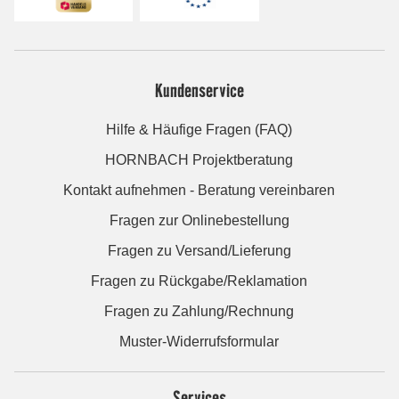
Kundenservice
Hilfe & Häufige Fragen (FAQ)
HORNBACH Projektberatung
Kontakt aufnehmen - Beratung vereinbaren
Fragen zur Onlinebestellung
Fragen zu Versand/Lieferung
Fragen zu Rückgabe/Reklamation
Fragen zu Zahlung/Rechnung
Muster-Widerrufsformular
Services