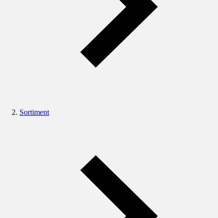
Sortiment