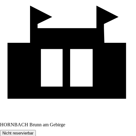
HORNBACH Brunn am Gebirge
Nicht reservierbar