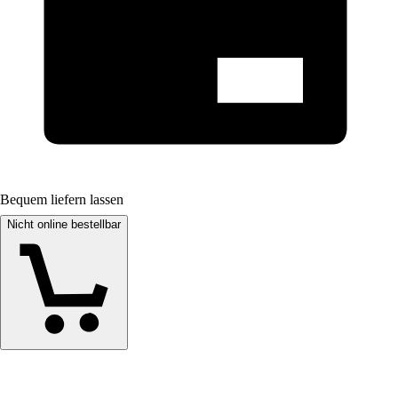
Bequem liefern lassen
Nicht online bestellbar