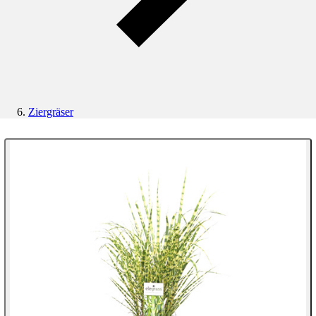
Ziergräser