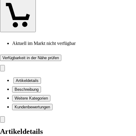
Aktuell im Markt nicht verfügbar
Verfügbarkeit in der Nähe prüfen
Artikeldetails
Beschreibung
Weitere Kategorien
Kundenbewertungen
Artikeldetails