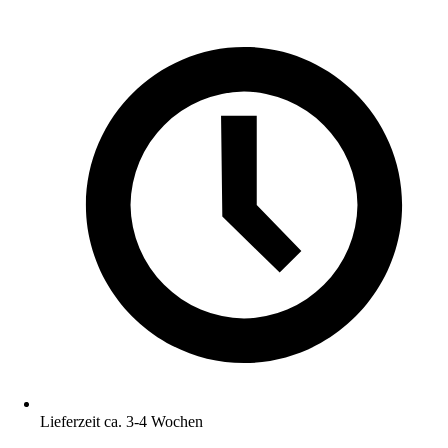
Lieferzeit ca. 3-4 Wochen