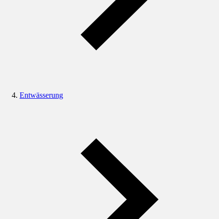
Entwässerung