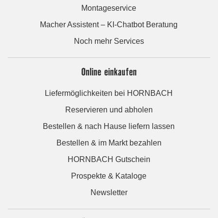
Montageservice
Macher Assistent – KI-Chatbot Beratung
Noch mehr Services
Online einkaufen
Liefermöglichkeiten bei HORNBACH
Reservieren und abholen
Bestellen & nach Hause liefern lassen
Bestellen & im Markt bezahlen
HORNBACH Gutschein
Prospekte & Kataloge
Newsletter