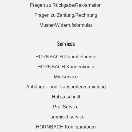
Fragen zu Rückgabe/Reklamation
Fragen zu Zahlung/Rechnung
Muster-Widerrufsformular
Services
HORNBACH Dauertiefpreise
HORNBACH Kundenkonto
Mietservice
Anhänger- und Transportervermietung
Holzzuschnitt
ProfiService
Farbmischservice
HORNBACH Konfiguratoren