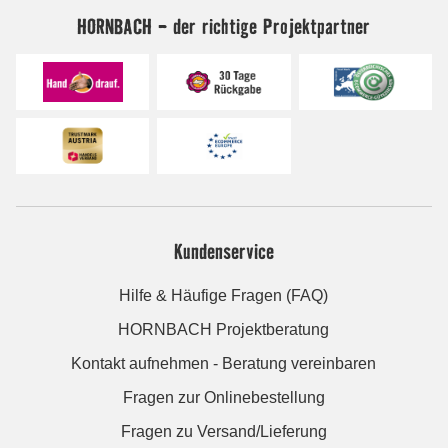
HORNBACH - der richtige Projektpartner
Kundenservice
Hilfe & Häufige Fragen (FAQ)
HORNBACH Projektberatung
Kontakt aufnehmen - Beratung vereinbaren
Fragen zur Onlinebestellung
Fragen zu Versand/Lieferung