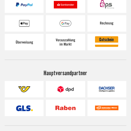
Hauptversandpartner