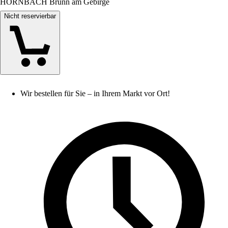
HORNBACH Brunn am Gebirge
Nicht reservierbar
Wir bestellen für Sie – in Ihrem Markt vor Ort!