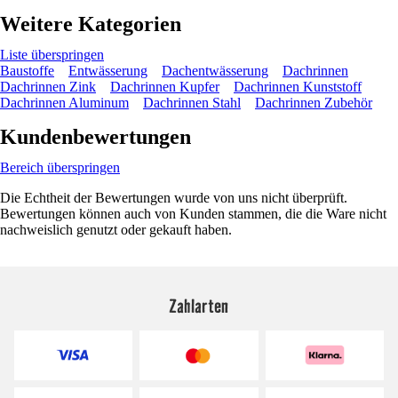
Weitere Kategorien
Liste überspringen
Baustoffe
Entwässerung
Dachentwässerung
Dachrinnen
Dachrinnen Zink
Dachrinnen Kupfer
Dachrinnen Kunststoff
Dachrinnen Aluminum
Dachrinnen Stahl
Dachrinnen Zubehör
Kundenbewertungen
Bereich überspringen
Die Echtheit der Bewertungen wurde von uns nicht überprüft.
Bewertungen können auch von Kunden stammen, die die Ware nicht
nachweislich genutzt oder gekauft haben.
Zahlarten