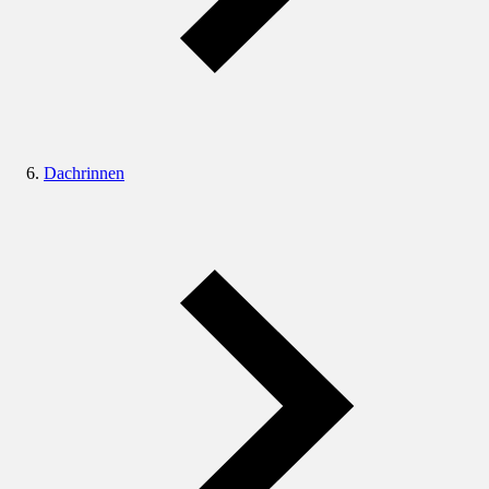
Dachrinnen