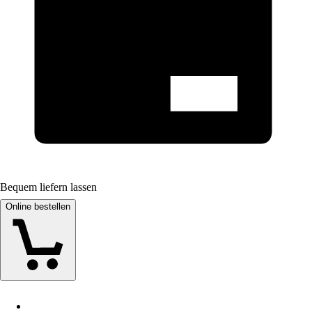
Bequem liefern lassen
Online bestellen