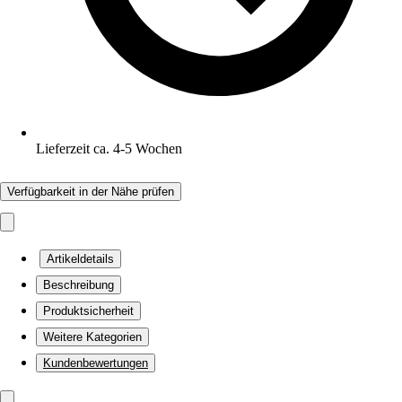
Lieferzeit ca. 4-5 Wochen
Verfügbarkeit in der Nähe prüfen
Artikeldetails
Beschreibung
Produktsicherheit
Weitere Kategorien
Kundenbewertungen