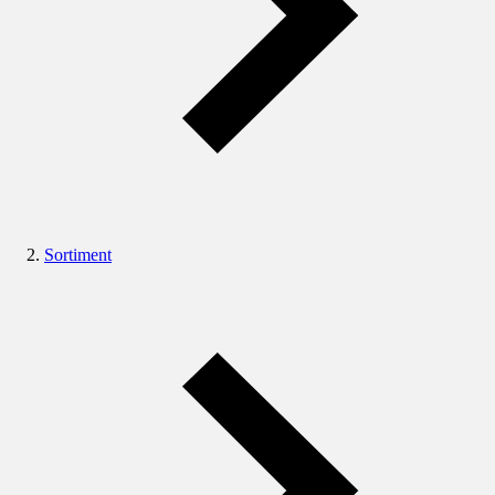
Sortiment