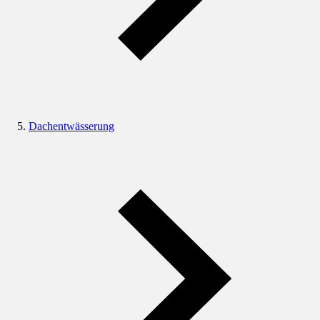
Dachentwässerung