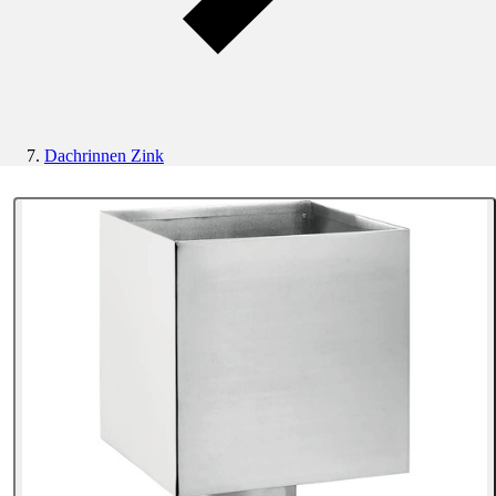
Dachrinnen Zink