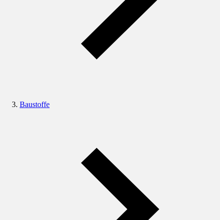
Baustoffe