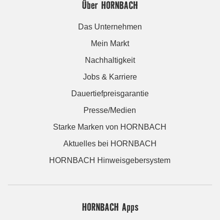
Über HORNBACH
Das Unternehmen
Mein Markt
Nachhaltigkeit
Jobs & Karriere
Dauertiefpreisgarantie
Presse/Medien
Starke Marken von HORNBACH
Aktuelles bei HORNBACH
HORNBACH Hinweisgebersystem
HORNBACH Apps