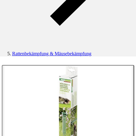
Rattenbekämpfung & Mäusebekämpfung