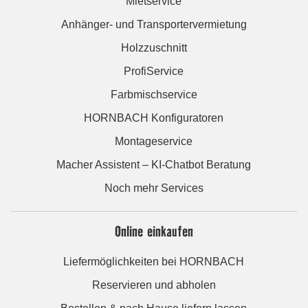
Mietservice
Anhänger- und Transportervermietung
Holzzuschnitt
ProfiService
Farbmischservice
HORNBACH Konfiguratoren
Montageservice
Macher Assistent – KI-Chatbot Beratung
Noch mehr Services
Online einkaufen
Liefermöglichkeiten bei HORNBACH
Reservieren und abholen