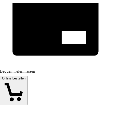
Bequem liefern lassen
Online bestellen