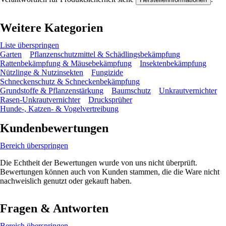
Weitere Kategorien
Liste überspringen
Garten
Pflanzenschutzmittel & Schädlingsbekämpfung
Rattenbekämpfung & Mäusebekämpfung
Insektenbekämpfung
Nützlinge & Nutzinsekten
Fungizide
Schneckenschutz & Schneckenbekämpfung
Grundstoffe & Pflanzenstärkung
Baumschutz
Unkrautvernichter
Rasen-Unkrautvernichter
Drucksprüher
Hunde-, Katzen- & Vogelvertreibung
Kundenbewertungen
Bereich überspringen
Die Echtheit der Bewertungen wurde von uns nicht überprüft.
Bewertungen können auch von Kunden stammen, die die Ware nicht
nachweislich genutzt oder gekauft haben.
Fragen & Antworten
Bereich überspringen