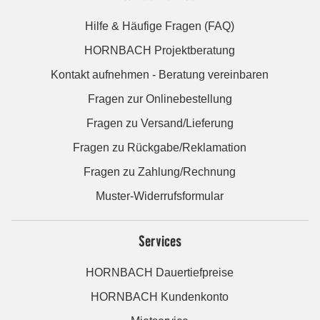
Hilfe & Häufige Fragen (FAQ)
HORNBACH Projektberatung
Kontakt aufnehmen - Beratung vereinbaren
Fragen zur Onlinebestellung
Fragen zu Versand/Lieferung
Fragen zu Rückgabe/Reklamation
Fragen zu Zahlung/Rechnung
Muster-Widerrufsformular
Services
HORNBACH Dauertiefpreise
HORNBACH Kundenkonto