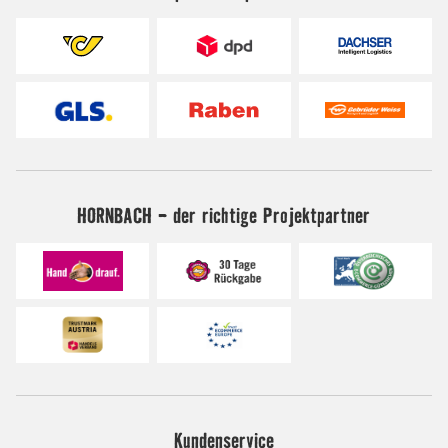
HORNBACH - der richtige Projektpartner
Kundenservice