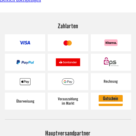
Zahlarten
Hauptversandpartner