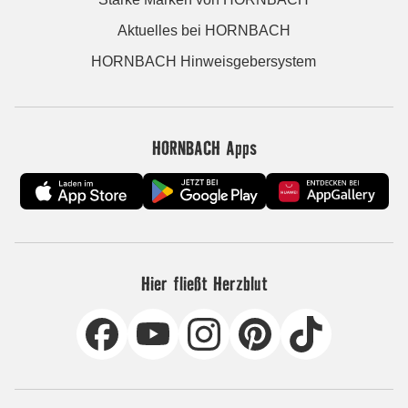
Aktuelles bei HORNBACH
HORNBACH Hinweisgebersystem
HORNBACH Apps
Hier fließt Herzblut