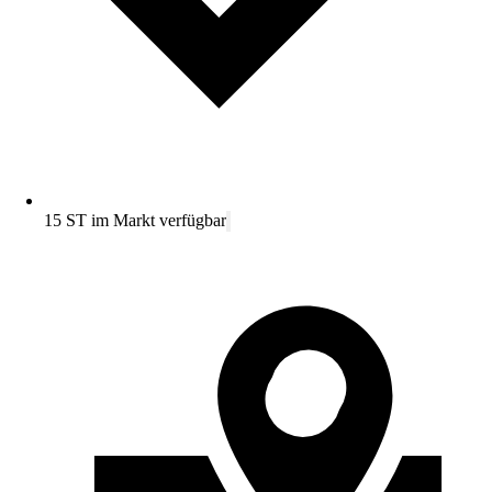
15 ST im Markt verfügbar