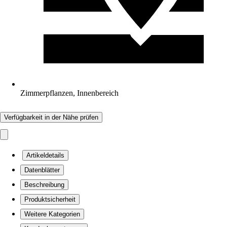
Zimmerpflanzen, Innenbereich
Verfügbarkeit in der Nähe prüfen
Artikeldetails
Datenblätter
Beschreibung
Produktsicherheit
Weitere Kategorien