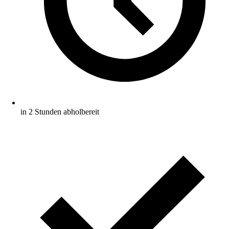
in 2 Stunden abholbereit