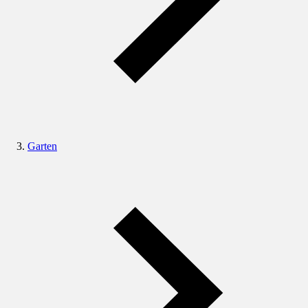
Garten