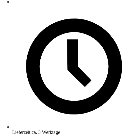
Lieferzeit ca. 3 Werktage