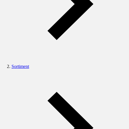
Sortiment