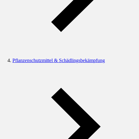
Pflanzenschutzmittel & Schädlingsbekämpfung