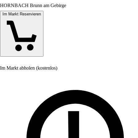
HORNBACH Brunn am Gebirge
Im Markt Reservieren
Im Markt abholen (kostenlos)