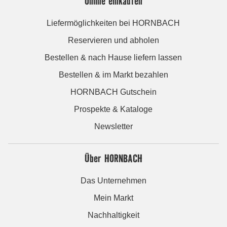
Online einkaufen
Liefermöglichkeiten bei HORNBACH
Reservieren und abholen
Bestellen & nach Hause liefern lassen
Bestellen & im Markt bezahlen
HORNBACH Gutschein
Prospekte & Kataloge
Newsletter
Über HORNBACH
Das Unternehmen
Mein Markt
Nachhaltigkeit