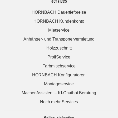
Services
HORNBACH Dauertiefpreise
HORNBACH Kundenkonto
Mietservice
Anhänger- und Transportervermietung
Holzzuschnitt
ProfiService
Farbmischservice
HORNBACH Konfiguratoren
Montageservice
Macher Assistent – KI-Chatbot Beratung
Noch mehr Services