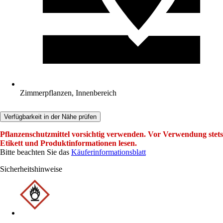
Zimmerpflanzen, Innenbereich
Verfügbarkeit in der Nähe prüfen
Pflanzenschutzmittel vorsichtig verwenden. Vor Verwendung stets
Etikett und Produktinformationen lesen.
Bitte beachten Sie das
Käuferinformationsblatt
Sicherheitshinweise