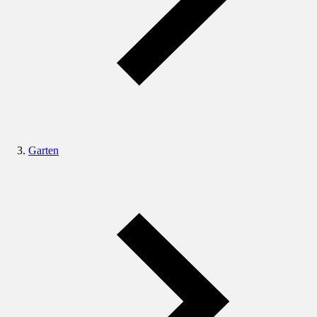
Garten