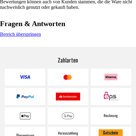
Bewertungen können auch von Kunden stammen, die die Ware nicht
nachweislich genutzt oder gekauft haben.
Fragen & Antworten
Bereich überspringen
Zahlarten