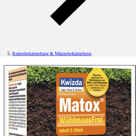
Rattenbekämpfung & Mäusebekämpfung