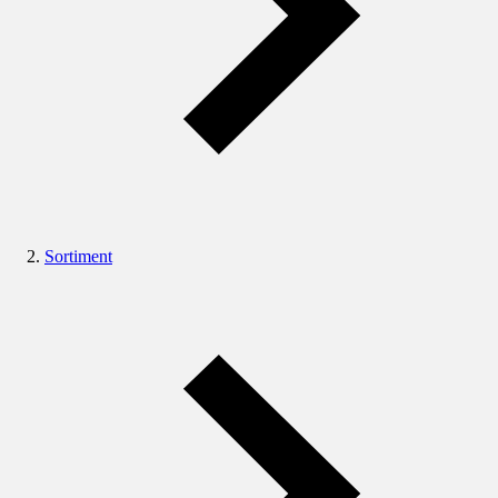
Sortiment