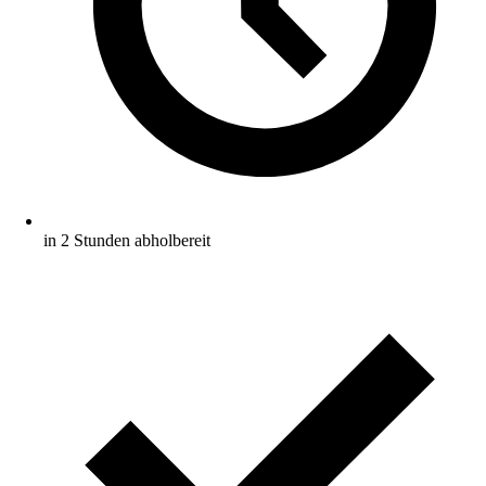
in 2 Stunden abholbereit