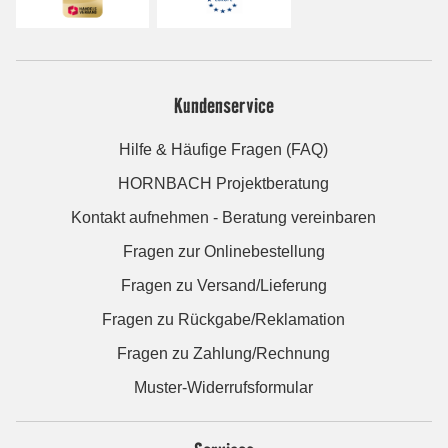
Kundenservice
Hilfe & Häufige Fragen (FAQ)
HORNBACH Projektberatung
Kontakt aufnehmen - Beratung vereinbaren
Fragen zur Onlinebestellung
Fragen zu Versand/Lieferung
Fragen zu Rückgabe/Reklamation
Fragen zu Zahlung/Rechnung
Muster-Widerrufsformular