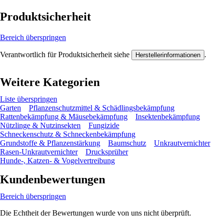
Produktsicherheit
Bereich überspringen
Verantwortlich für Produktsicherheit siehe
.
Herstellerinformationen
Weitere Kategorien
Liste überspringen
Garten
Pflanzenschutzmittel & Schädlingsbekämpfung
Rattenbekämpfung & Mäusebekämpfung
Insektenbekämpfung
Nützlinge & Nutzinsekten
Fungizide
Schneckenschutz & Schneckenbekämpfung
Grundstoffe & Pflanzenstärkung
Baumschutz
Unkrautvernichter
Rasen-Unkrautvernichter
Drucksprüher
Hunde-, Katzen- & Vogelvertreibung
Kundenbewertungen
Bereich überspringen
Die Echtheit der Bewertungen wurde von uns nicht überprüft.