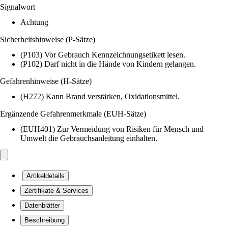
Signalwort
Achtung
Sicherheitshinweise (P-Sätze)
(P103) Vor Gebrauch Kennzeichnungsetikett lesen.
(P102) Darf nicht in die Hände von Kindern gelangen.
Gefahrenhinweise (H-Sätze)
(H272) Kann Brand verstärken, Oxidationsmittel.
Ergänzende Gefahrenmerkmale (EUH-Sätze)
(EUH401) Zur Vermeidung von Risiken für Mensch und
Umwelt die Gebrauchsanleitung einhalten.
Artikeldetails
Zertifikate & Services
Datenblätter
Beschreibung