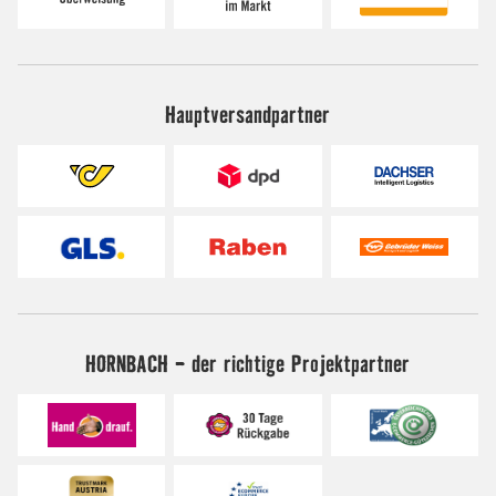
Hauptversandpartner
HORNBACH - der richtige Projektpartner