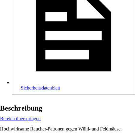
Sicherheitsdatenblatt
Beschreibung
Bereich überspringen
Hochwirksame Räucher-Patronen gegen Wühl- und Feldmäuse.