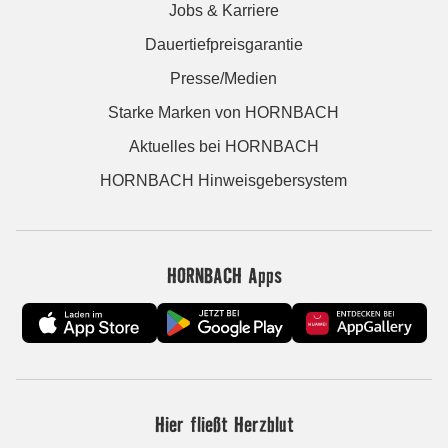
Jobs & Karriere
Dauertiefpreisgarantie
Presse/Medien
Starke Marken von HORNBACH
Aktuelles bei HORNBACH
HORNBACH Hinweisgebersystem
HORNBACH Apps
Hier fließt Herzblut