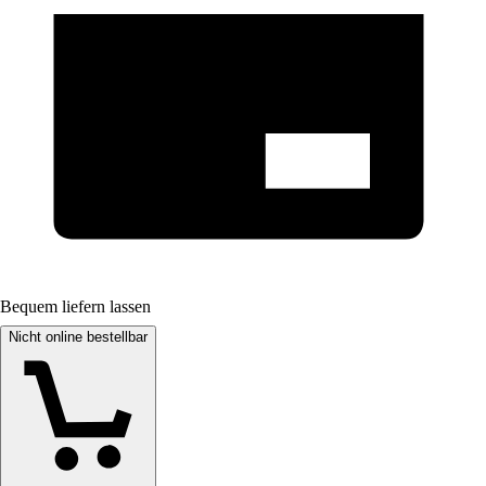
Bequem liefern lassen
Nicht online bestellbar