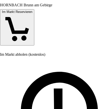
HORNBACH Brunn am Gebirge
Im Markt Reservieren
Im Markt abholen (kostenlos)