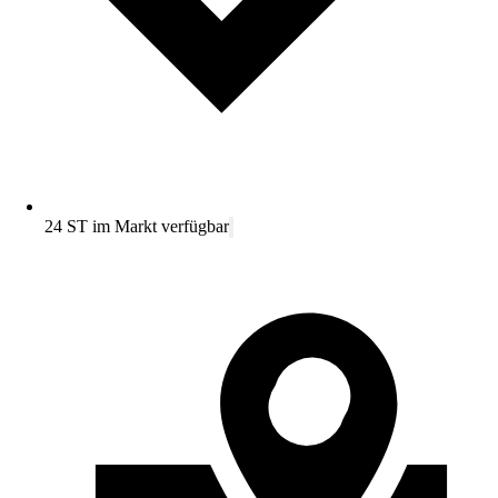
24 ST im Markt verfügbar