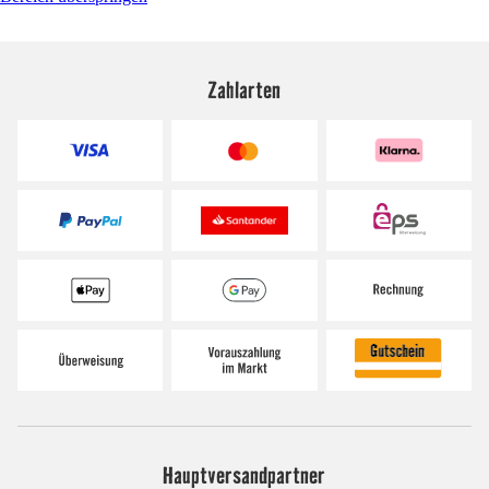
Zahlarten
Hauptversandpartner