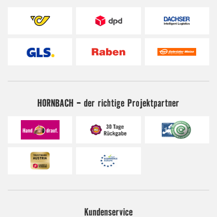
HORNBACH - der richtige Projektpartner
Kundenservice