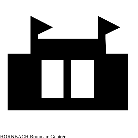
HORNBACH Brunn am Gebirge