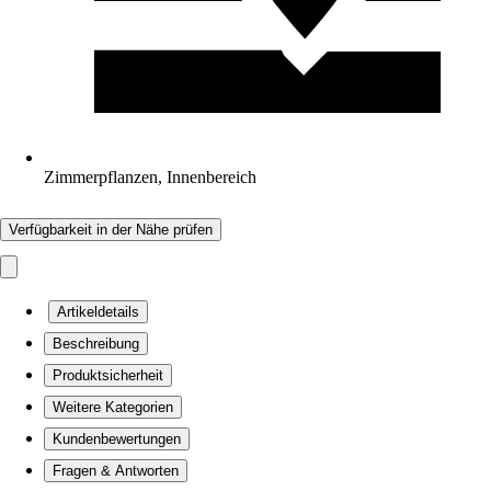
Zimmerpflanzen, Innenbereich
Verfügbarkeit in der Nähe prüfen
Artikeldetails
Beschreibung
Produktsicherheit
Weitere Kategorien
Kundenbewertungen
Fragen & Antworten