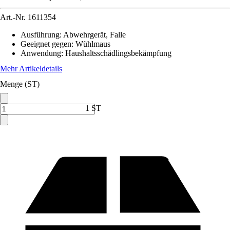
Art.-Nr.
1611354
Ausführung
:
Abwehrgerät, Falle
Geeignet gegen
:
Wühlmaus
Anwendung
:
Haushaltsschädlingsbekämpfung
Mehr Artikeldetails
Menge (ST)
1 ST