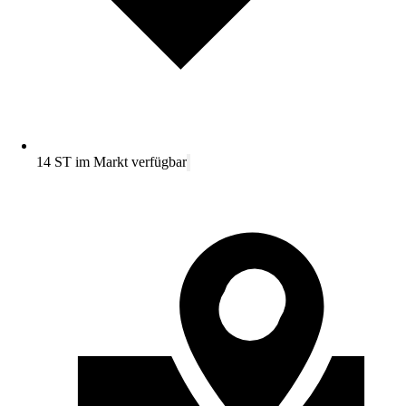
14 ST im Markt verfügbar