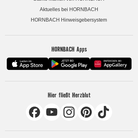
Aktuelles bei HORNBACH
HORNBACH Hinweisgebersystem
HORNBACH Apps
Hier fließt Herzblut