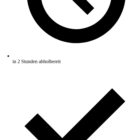
in 2 Stunden abholbereit