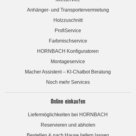
Anhänger- und Transportervermietung
Holzzuschnitt
ProfiService
Farbmischservice
HORNBACH Konfiguratoren
Montageservice
Macher Assistent – KI-Chatbot Beratung
Noch mehr Services
Online einkaufen
Liefermöglichkeiten bei HORNBACH
Reservieren und abholen
Bestellen & nach Hause liefern lassen