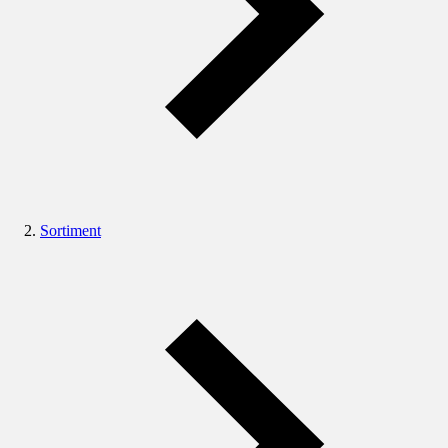
Sortiment