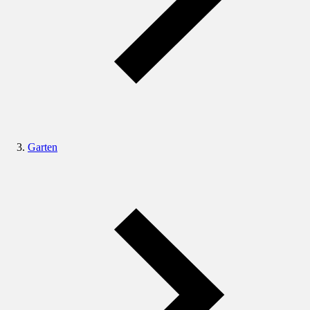
Garten