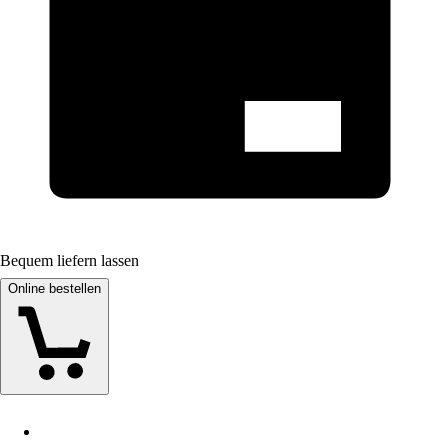
Bequem liefern lassen
Online bestellen