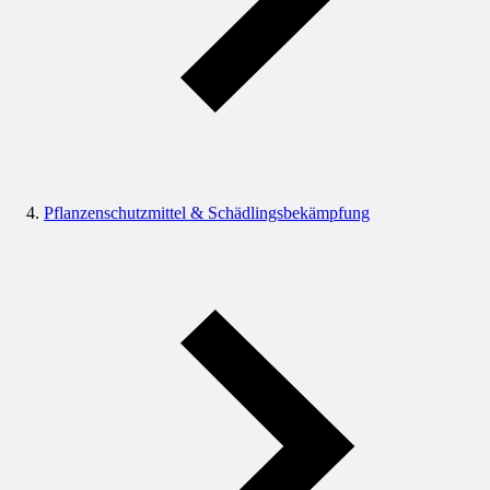
Pflanzenschutzmittel & Schädlingsbekämpfung