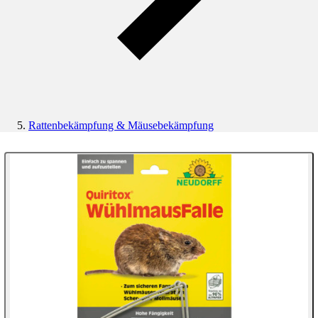
Rattenbekämpfung & Mäusebekämpfung