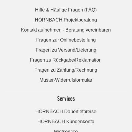
Hilfe & Häufige Fragen (FAQ)
HORNBACH Projektberatung
Kontakt aufnehmen - Beratung vereinbaren
Fragen zur Onlinebestellung
Fragen zu Versand/Lieferung
Fragen zu Rückgabe/Reklamation
Fragen zu Zahlung/Rechnung
Muster-Widerrufsformular
Services
HORNBACH Dauertiefpreise
HORNBACH Kundenkonto
Mietservice