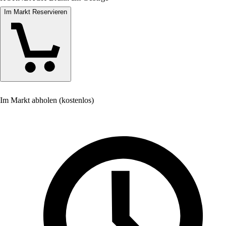
Im Markt Reservieren
Im Markt abholen (kostenlos)