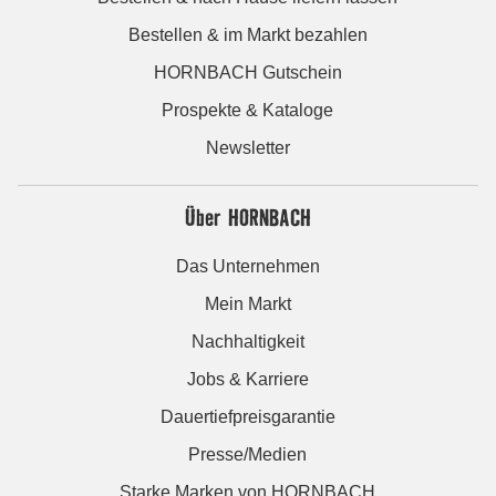
Bestellen & im Markt bezahlen
HORNBACH Gutschein
Prospekte & Kataloge
Newsletter
Über HORNBACH
Das Unternehmen
Mein Markt
Nachhaltigkeit
Jobs & Karriere
Dauertiefpreisgarantie
Presse/Medien
Starke Marken von HORNBACH