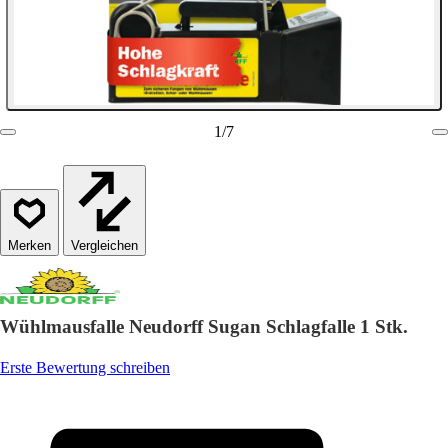
1
/
7
Vergleichen
Wühlmausfalle Neudorff Sugan Schlagfalle 1 Stk.
Erste Bewertung schreiben