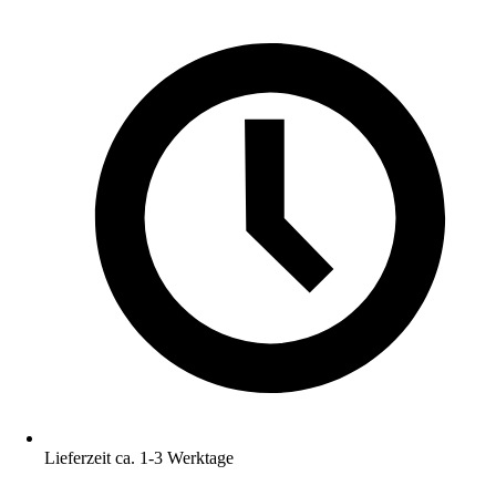
Lieferzeit ca. 1-3 Werktage