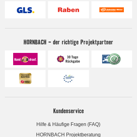
HORNBACH - der richtige Projektpartner
Kundenservice
Hilfe & Häufige Fragen (FAQ)
HORNBACH Projektberatung