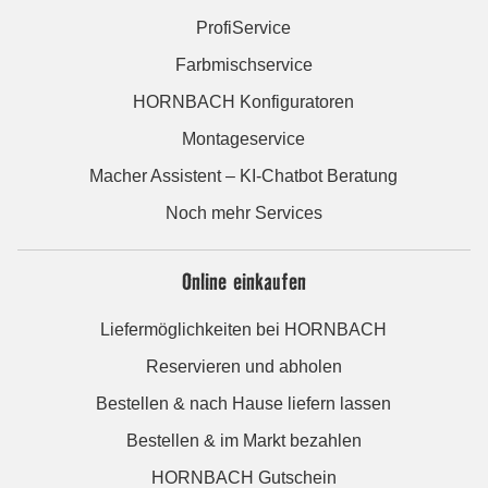
ProfiService
Farbmischservice
HORNBACH Konfiguratoren
Montageservice
Macher Assistent – KI-Chatbot Beratung
Noch mehr Services
Online einkaufen
Liefermöglichkeiten bei HORNBACH
Reservieren und abholen
Bestellen & nach Hause liefern lassen
Bestellen & im Markt bezahlen
HORNBACH Gutschein