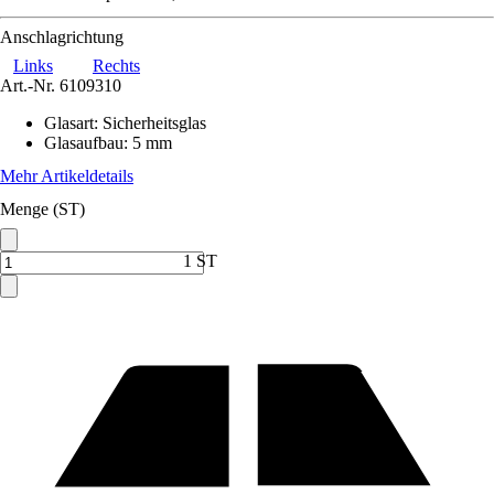
Anschlagrichtung
Links
Rechts
Art.-Nr.
6109310
Glasart
:
Sicherheitsglas
Glasaufbau
:
5 mm
Mehr Artikeldetails
Menge (ST)
1 ST