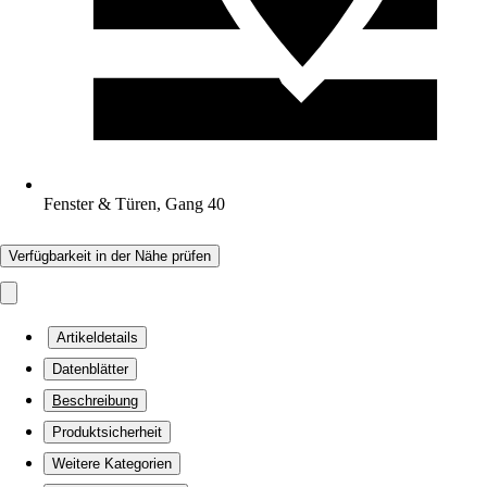
Fenster & Türen, Gang 40
Verfügbarkeit in der Nähe prüfen
Artikeldetails
Datenblätter
Beschreibung
Produktsicherheit
Weitere Kategorien