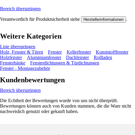
Bereich überspringen
Verantwortlich für Produktsicherheit siehe
.
Herstellerinformationen
Weitere Kategorien
Liste überspringen
Holz, Fenster & Türen
Fenster
Kellerfenster
Kunststofffenster
Holzfenster
Aluminiumfenster
Dachfenster
Rollladen
Fensterbänke
Fensterdichtungen & Türdichtungen
Fenster - Montagezubehör
Kundenbewertungen
Bereich überspringen
Die Echtheit der Bewertungen wurde von uns nicht überprüft.
Bewertungen können auch von Kunden stammen, die die Ware nicht
nachweislich genutzt oder gekauft haben.