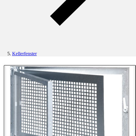
Kellerfenster