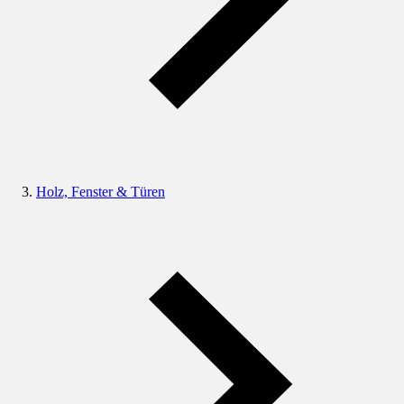
Holz, Fenster & Türen