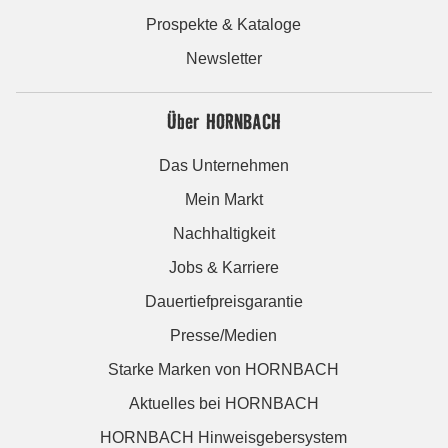
Prospekte & Kataloge
Newsletter
Über HORNBACH
Das Unternehmen
Mein Markt
Nachhaltigkeit
Jobs & Karriere
Dauertiefpreisgarantie
Presse/Medien
Starke Marken von HORNBACH
Aktuelles bei HORNBACH
HORNBACH Hinweisgebersystem