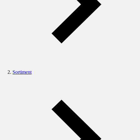
Sortiment