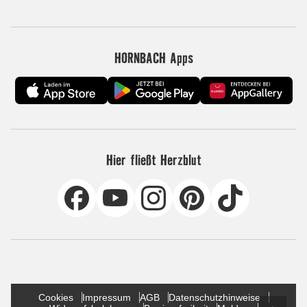
HORNBACH Apps
Hier fließt Herzblut
Cookies
Impressum
AGB
Datenschutzhinweise