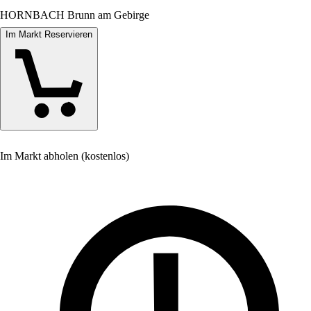
HORNBACH Brunn am Gebirge
Im Markt Reservieren
Im Markt abholen (kostenlos)