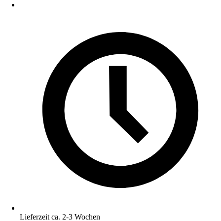
Lieferzeit ca. 2-3 Wochen