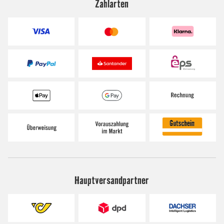
Zahlarten
Hauptversandpartner