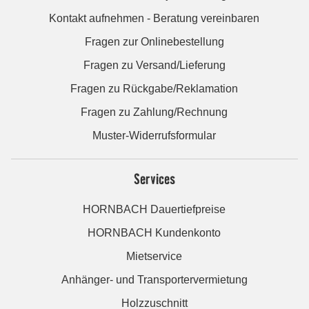
Kontakt aufnehmen - Beratung vereinbaren
Fragen zur Onlinebestellung
Fragen zu Versand/Lieferung
Fragen zu Rückgabe/Reklamation
Fragen zu Zahlung/Rechnung
Muster-Widerrufsformular
Services
HORNBACH Dauertiefpreise
HORNBACH Kundenkonto
Mietservice
Anhänger- und Transportervermietung
Holzzuschnitt