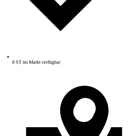
8 ST im Markt verfügbar