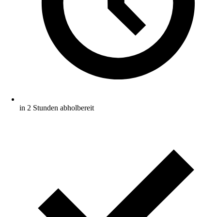
in 2 Stunden abholbereit