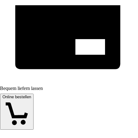
Bequem liefern lassen
Online bestellen