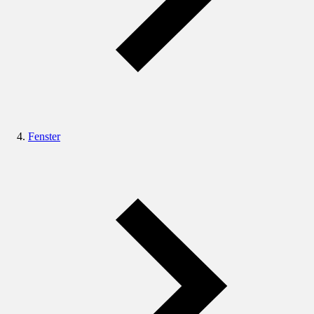
Fenster